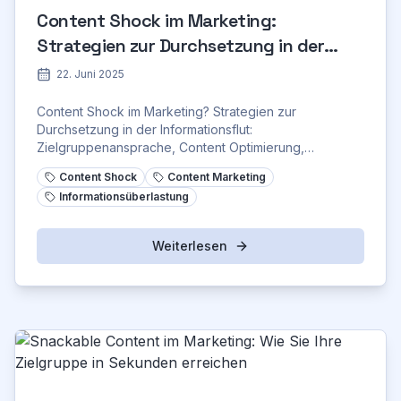
Content Shock im Marketing:
Strategien zur Durchsetzung in der
Informationsflut
22. Juni 2025
Content Shock im Marketing? Strategien zur
Durchsetzung in der Informationsflut:
Zielgruppenansprache, Content Optimierung,
organischen Wachstum.
Content Shock
Content Marketing
Informationsüberlastung
Weiterlesen