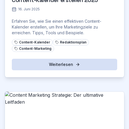
Content-Kalender erstellen 2025
16. Juni 2025
Erfahren Sie, wie Sie einen effektiven Content-
Kalender erstellen, um Ihre Marketingziele zu
erreichen. Tipps, Tools und Beispiele.
Content-Kalender
Redaktionsplan
Content-Marketing
Weiterlesen