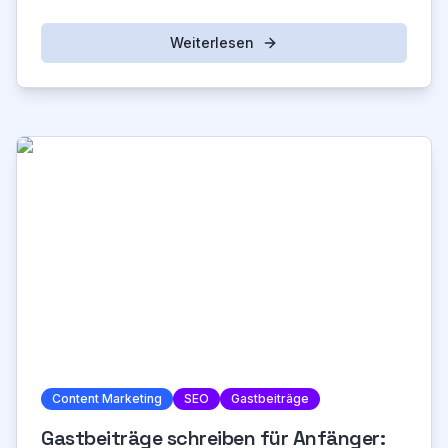
Weiterlesen
Content Marketing
SEO
Gastbeiträge
Gastbeiträge schreiben für Anfänger: