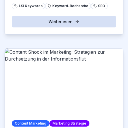
LSI Keywords
Keyword-Recherche
SEO
Weiterlesen
Content Marketing
Marketing Strategie