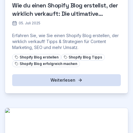
Wie du einen Shopify Blog erstellst, der
wirklich verkauft: Die ultimative
Anleitung
05. Juli 2025
Erfahren Sie, wie Sie einen Shopify Blog erstellen, der
wirklich verkauft! Tipps & Strategien für Content
Marketing, SEO und mehr Umsatz.
Shopify Blog erstellen
Shopify Blog Tipps
Shopify Blog erfolgreich machen
Weiterlesen