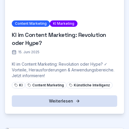
Content Marketing
KI Marketing
KI im Content Marketing: Revolution
oder Hype?
15. Juni 2025
KI im Content Marketing: Revolution oder Hype? ✓
Vorteile, Herausforderungen & Anwendungsbereiche.
Jetzt informieren!
KI
Content Marketing
Künstliche Intelligenz
Weiterlesen