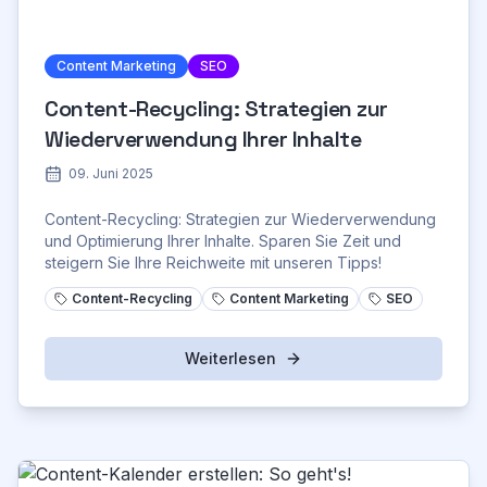
Content Marketing
SEO
Content-Recycling: Strategien zur
Wiederverwendung Ihrer Inhalte
09. Juni 2025
Content-Recycling: Strategien zur Wiederverwendung
und Optimierung Ihrer Inhalte. Sparen Sie Zeit und
steigern Sie Ihre Reichweite mit unseren Tipps!
Content-Recycling
Content Marketing
SEO
Weiterlesen