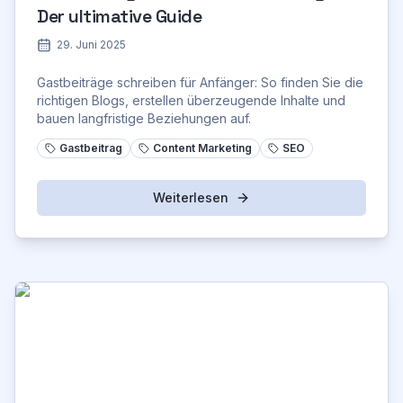
Der ultimative Guide
29. Juni 2025
Gastbeiträge schreiben für Anfänger: So finden Sie die
richtigen Blogs, erstellen überzeugende Inhalte und
bauen langfristige Beziehungen auf.
Gastbeitrag
Content Marketing
SEO
Weiterlesen