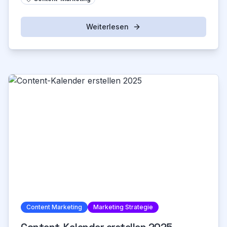
Weiterlesen
Content Marketing
Marketing Strategie