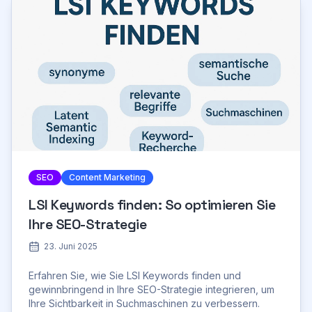
SEO
Content Marketing
LSI Keywords finden: So optimieren Sie
Ihre SEO-Strategie
23. Juni 2025
Erfahren Sie, wie Sie LSI Keywords finden und
gewinnbringend in Ihre SEO-Strategie integrieren, um
Ihre Sichtbarkeit in Suchmaschinen zu verbessern.