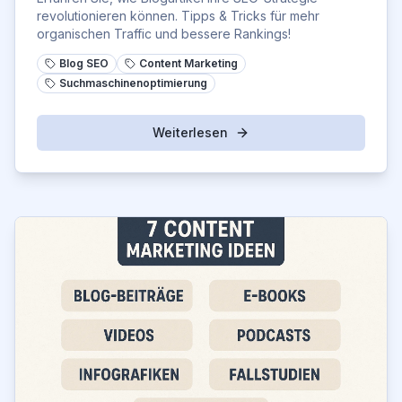
revolutionieren können. Tipps & Tricks für mehr
organischen Traffic und bessere Rankings!
Blog SEO
Content Marketing
Suchmaschinenoptimierung
Weiterlesen