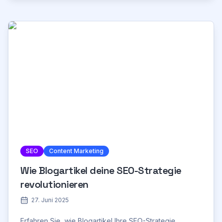
SEO
Content Marketing
Wie Blogartikel deine SEO-Strategie
revolutionieren
27. Juni 2025
Erfahren Sie, wie Blogartikel Ihre SEO-Strategie