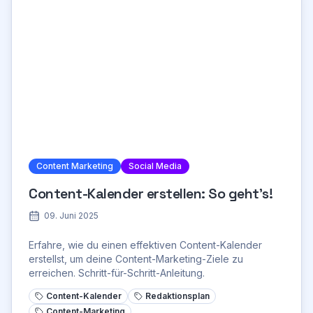
Content Marketing
Social Media
Content-Kalender erstellen: So geht's!
09. Juni 2025
Erfahre, wie du einen effektiven Content-Kalender
erstellst, um deine Content-Marketing-Ziele zu
erreichen. Schritt-für-Schritt-Anleitung.
Content-Kalender
Redaktionsplan
Content-Marketing