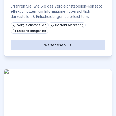
Erfahren Sie, wie Sie das Vergleichstabellen-Konzept
effektiv nutzen, um Informationen übersichtlich
darzustellen & Entscheidungen zu erleichtern.
Vergleichstabellen
Content Marketing
Entscheidungshilfe
Weiterlesen