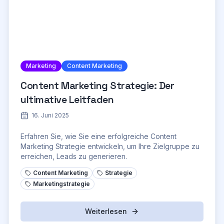
Marketing
Content Marketing
Content Marketing Strategie: Der
ultimative Leitfaden
16. Juni 2025
Erfahren Sie, wie Sie eine erfolgreiche Content
Marketing Strategie entwickeln, um Ihre Zielgruppe zu
erreichen, Leads zu generieren.
Content Marketing
Strategie
Marketingstrategie
Weiterlesen