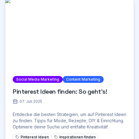
Social Media Marketing
Content Marketing
Pinterest Ideen finden: So geht's!
07. Juli 2025
Entdecke die besten Strategien, um auf Pinterest Ideen
zu finden. Tipps für Mode, Rezepte, DIY & Einrichtung.
Optimiere deine Suche und entfalte Kreativität!
Pinterest Ideen
Inspirationen finden