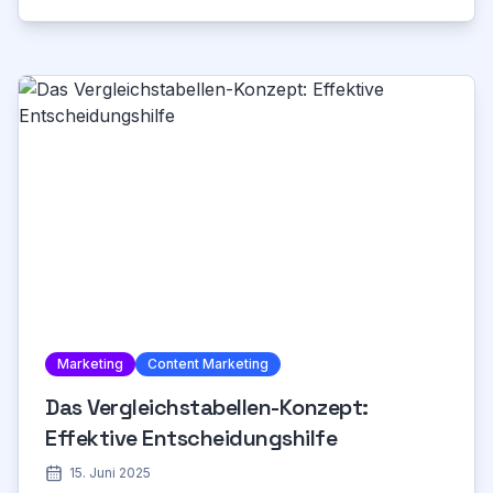
Marketing
Content Marketing
Das Vergleichstabellen-Konzept:
Effektive Entscheidungshilfe
15. Juni 2025