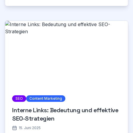
SEO
Content Marketing
Interne Links: Bedeutung und effektive
SEO-Strategien
15. Juni 2025