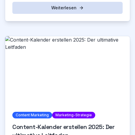
Weiterlesen
Content Marketing
Marketing-Strategie
Content-Kalender erstellen 2025: Der