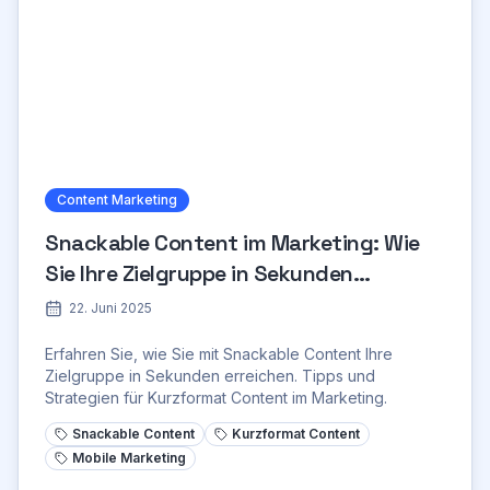
Content Marketing
Snackable Content im Marketing: Wie
Sie Ihre Zielgruppe in Sekunden
erreichen
22. Juni 2025
Erfahren Sie, wie Sie mit Snackable Content Ihre
Zielgruppe in Sekunden erreichen. Tipps und
Strategien für Kurzformat Content im Marketing.
Snackable Content
Kurzformat Content
Mobile Marketing