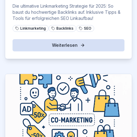
Die ultimative Linkmarketing Strategie für 2025: So
baust du hochwertige Backlinks auf. Inklusive Tipps &
Tools für erfolgreichen SEO Linkaufbau!
Linkmarketing
Backlinks
SEO
Weiterlesen