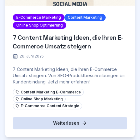
E-Commerce Marketing
Content Marketing
Online Shop Optimierung
7 Content Marketing Ideen, die Ihren E-
Commerce Umsatz steigern
26. Juni 2025
7 Content Marketing Ideen, die Ihren E-Commerce
Umsatz steigern: Von SEO-Produktbeschreibungen bis
Kundenbindung. Jetzt mehr erfahren!
Content Marketing E-Commerce
Online Shop Marketing
E-Commerce Content Strategie
Weiterlesen