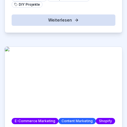
DIY Projekte
Weiterlesen
E-Commerce Marketing
Content Marketing
Shopify