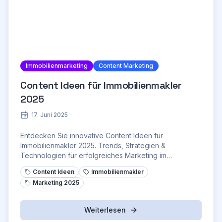
Immobilienmarketing
Content Marketing
Content Ideen für Immobilienmakler
2025
17. Juni 2025
Entdecken Sie innovative Content Ideen für
Immobilienmakler 2025. Trends, Strategien &
Technologien für erfolgreiches Marketing im
Immobilienbereich.
Content Ideen
Immobilienmakler
Marketing 2025
Weiterlesen