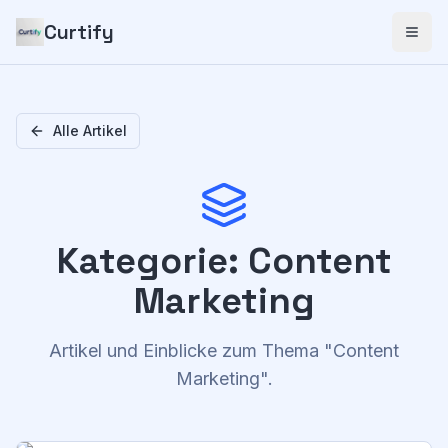
Curtify
Alle Artikel
Kategorie
:
Content
Marketing
Artikel und Einblicke zum Thema
"
Content
Marketing
".