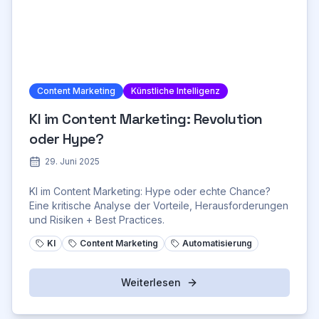
Content Marketing
Künstliche Intelligenz
KI im Content Marketing: Revolution
oder Hype?
29. Juni 2025
KI im Content Marketing: Hype oder echte Chance?
Eine kritische Analyse der Vorteile, Herausforderungen
und Risiken + Best Practices.
KI
Content Marketing
Automatisierung
Weiterlesen