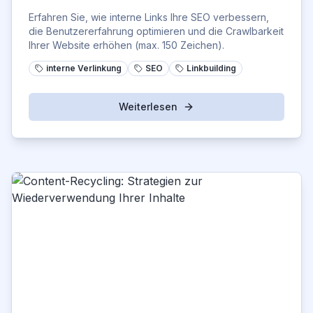
Erfahren Sie, wie interne Links Ihre SEO verbessern,
die Benutzererfahrung optimieren und die Crawlbarkeit
Ihrer Website erhöhen (max. 150 Zeichen).
interne Verlinkung
SEO
Linkbuilding
Weiterlesen