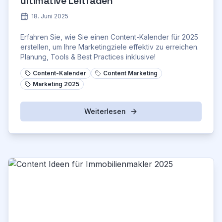
ultimative Leitfaden
18. Juni 2025
Erfahren Sie, wie Sie einen Content-Kalender für 2025
erstellen, um Ihre Marketingziele effektiv zu erreichen.
Planung, Tools & Best Practices inklusive!
Content-Kalender
Content Marketing
Marketing 2025
Weiterlesen