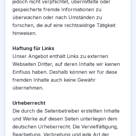
jedoch nicht verpflichtet, übermittelte oder
gespeicherte fremde Informationen zu
überwachen oder nach Umständen zu
forschen, die auf eine rechtswidrige Tätigkeit
hinweisen.
Haftung für Links
Unser Angebot enthält Links zu externen
Webseiten Dritter, auf deren Inhalte wir keinen
Einfluss haben. Deshalb können wir für diese
fremden Inhalte auch keine Gewähr
übernehmen.
Urheberrecht
Die durch die Seitenbetreiber erstellten Inhalte
und Werke auf diesen Seiten unterliegen dem
deutschen Urheberrecht. Die Vervielfältigung,
Bearbeitung, Verbreitung und jede Art der