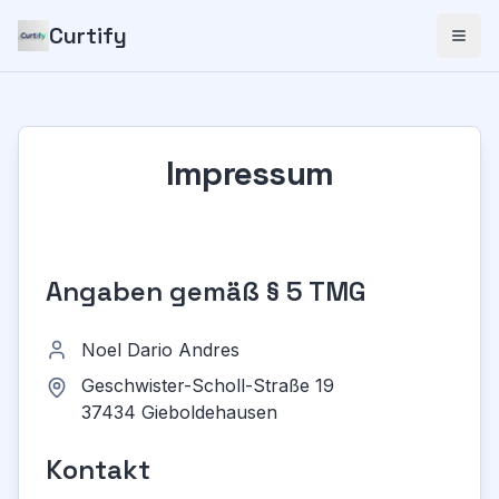
Curtify
Impressum
Angaben gemäß § 5 TMG
Noel Dario Andres
Geschwister-Scholl-Straße 19
37434 Gieboldehausen
Kontakt