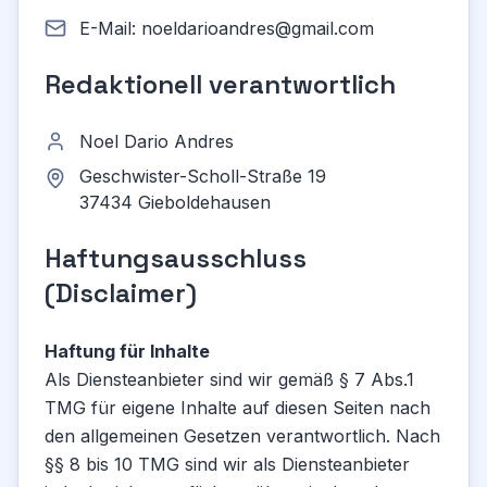
E-Mail:
noeldarioandres@gmail.com
Redaktionell verantwortlich
Noel Dario Andres
Geschwister-Scholl-Straße 19
37434 Gieboldehausen
Haftungsausschluss
(Disclaimer)
Haftung für Inhalte
Als Diensteanbieter sind wir gemäß § 7 Abs.1
TMG für eigene Inhalte auf diesen Seiten nach
den allgemeinen Gesetzen verantwortlich. Nach
§§ 8 bis 10 TMG sind wir als Diensteanbieter