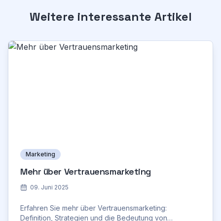
Weitere interessante Artikel
Marketing
Mehr über Vertrauensmarketing
09. Juni 2025
Erfahren Sie mehr über Vertrauensmarketing:
Definition, Strategien und die Bedeutung von