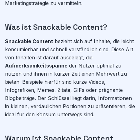
Marketingstrategie zu vermitteln.
Was ist Snackable Content?
Snackable Content
bezieht sich auf Inhalte, die leicht
konsumierbar und schnell verständlich sind. Diese Art
von Inhalten ist darauf ausgelegt, die
Aufmerksamkeitsspanne
der Nutzer optimal zu
nutzen und ihnen in kurzer Zeit einen Mehrwert zu
bieten. Beispiele hierfür sind kurze Videos,
Infografiken, Memes, Zitate, GIFs oder prägnante
Blogbeiträge. Der Schlüssel liegt darin, Informationen
in kleinen, verdaulichen Portionen zu präsentieren, die
ideal für den Konsum unterwegs sind.
Warum ist Snackable Content