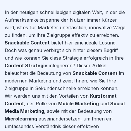
In der heutigen schnelllebigen digitalen Welt, in der die
Aufmerksamkeitsspanne der Nutzer immer kürzer
wird, ist es für Marketer unerlässlich, innovative Wege
zu finden, um ihre Zielgruppe effektiv zu erreichen.
Snackable Content
bietet hier eine ideale Lösung.
Doch was genau verbirgt sich hinter diesem Begriff
und wie können Sie diese Strategie erfolgreich in Ihre
Content Strategie
integrieren? Dieser Artikel
beleuchtet die Bedeutung von
Snackable Content
im
modernen Marketing und zeigt Ihnen, wie Sie Ihre
Zielgruppe in Sekundenschnelle erreichen können.
Wir werden uns mit den Vorteilen von
Kurzformat
Content
, der Rolle von
Mobile Marketing
und
Social
Media Marketing
, sowie mit der Bedeutung von
Microlearning
auseinandersetzen, um Ihnen ein
umfassendes Verständnis dieser effektiven