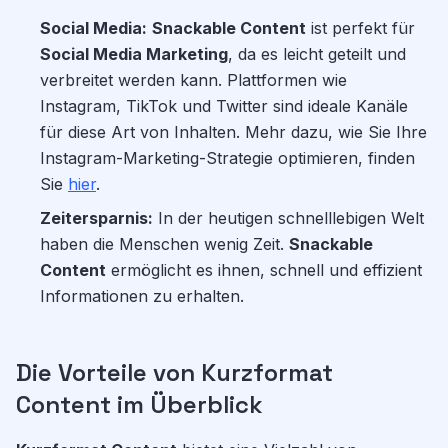
Social Media:
Snackable Content
ist perfekt für
Social Media Marketing
, da es leicht geteilt und
verbreitet werden kann. Plattformen wie
Instagram, TikTok und Twitter sind ideale Kanäle
für diese Art von Inhalten. Mehr dazu, wie Sie Ihre
Instagram-Marketing-Strategie optimieren, finden
Sie
hier
.
Zeitersparnis:
In der heutigen schnelllebigen Welt
haben die Menschen wenig Zeit.
Snackable
Content
ermöglicht es ihnen, schnell und effizient
Informationen zu erhalten.
Die Vorteile von Kurzformat
Content im Überblick