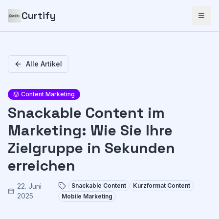
Curtify
Alle Artikel
Content Marketing
Snackable Content im
Marketing: Wie Sie Ihre
Zielgruppe in Sekunden
erreichen
22. Juni
Snackable Content
Kurzformat Content
2025
Mobile Marketing