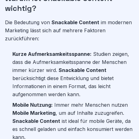
wichtig?
Die Bedeutung von
Snackable Content
im modernen
Marketing lässt sich auf mehrere Faktoren
zurückführen:
Kurze Aufmerksamkeitsspanne:
Studien zeigen,
dass die Aufmerksamkeitsspanne der Menschen
immer kürzer wird.
Snackable Content
berücksichtigt diese Entwicklung und bietet
Informationen in einem Format, das leicht
aufgenommen werden kann.
Mobile Nutzung:
Immer mehr Menschen nutzen
Mobile Marketing
, um auf Inhalte zuzugreifen.
Snackable Content
ist ideal für mobile Geräte, da
es schnell geladen und einfach konsumiert werden
kann.