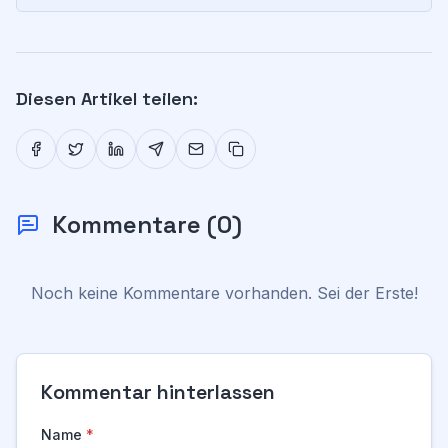
Diesen Artikel teilen:
Kommentare
(
0
)
Noch keine Kommentare vorhanden. Sei der Erste!
Kommentar hinterlassen
Name
*