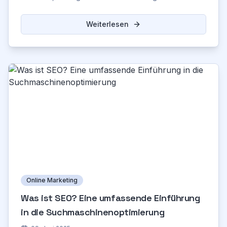
Vertrauen für Ihren Unternehmenserfolg.
Weiterlesen
Online Marketing
Was ist SEO? Eine umfassende Einführung
in die Suchmaschinenoptimierung