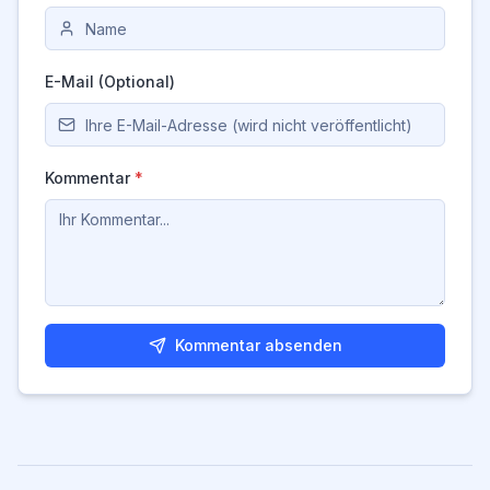
E-Mail (Optional)
Kommentar
*
Kommentar absenden