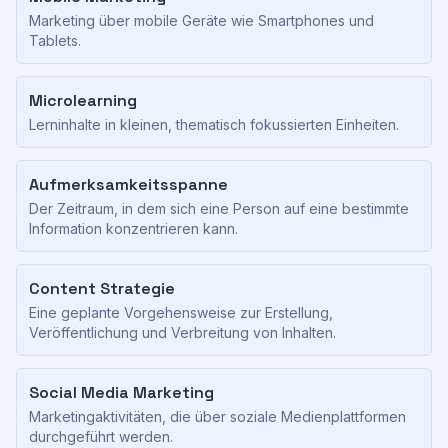
Marketing über mobile Geräte wie Smartphones und
Tablets.
Microlearning
Lerninhalte in kleinen, thematisch fokussierten Einheiten.
Aufmerksamkeitsspanne
Der Zeitraum, in dem sich eine Person auf eine bestimmte
Information konzentrieren kann.
Content Strategie
Eine geplante Vorgehensweise zur Erstellung,
Veröffentlichung und Verbreitung von Inhalten.
Social Media Marketing
Marketingaktivitäten, die über soziale Medienplattformen
durchgeführt werden.