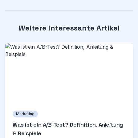
Weitere interessante Artikel
Marketing
Was ist ein A/B-Test? Definition, Anleitung
& Beispiele