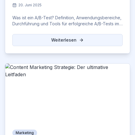
20. Juni 2025
Was ist ein A/B-Test? Definition, Anwendungsbereiche,
Durchführung und Tools für erfolgreiche A/B-Tests im
Marketing. Jetzt informieren!
Weiterlesen
Marketing