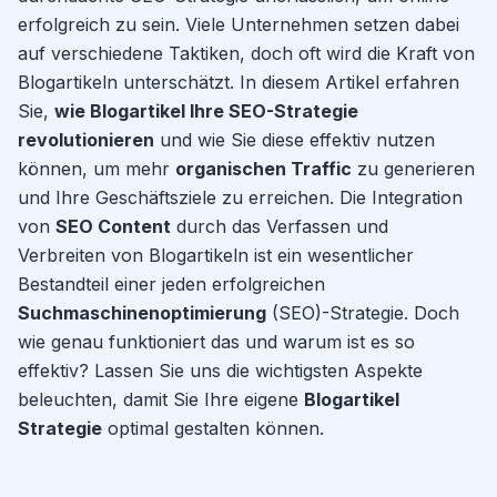
erfolgreich zu sein. Viele Unternehmen setzen dabei
auf verschiedene Taktiken, doch oft wird die Kraft von
Blogartikeln unterschätzt. In diesem Artikel erfahren
Sie,
wie Blogartikel Ihre SEO-Strategie
revolutionieren
und wie Sie diese effektiv nutzen
können, um mehr
organischen Traffic
zu generieren
und Ihre Geschäftsziele zu erreichen. Die Integration
von
SEO Content
durch das Verfassen und
Verbreiten von Blogartikeln ist ein wesentlicher
Bestandteil einer jeden erfolgreichen
Suchmaschinenoptimierung
(SEO)-Strategie. Doch
wie genau funktioniert das und warum ist es so
effektiv? Lassen Sie uns die wichtigsten Aspekte
beleuchten, damit Sie Ihre eigene
Blogartikel
Strategie
optimal gestalten können.