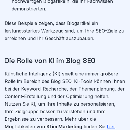
hochwertigen Blogartikeln, die ihr Fachwissen
demonstrierten.
Diese Beispiele zeigen, dass Blogartikel ein
leistungsstarkes Werkzeug sind, um Ihre SEO-Ziele zu
erreichen und Ihr Geschäft auszubauen.
Die Rolle von KI im Blog SEO
Künstliche Intelligenz (KI) spielt eine immer größere
Rolle im Bereich des Blog SEO. KI-Tools können Ihnen
bei der Keyword-Recherche, der Themenplanung, der
Content-Erstellung und der Optimierung helfen.
Nutzen Sie KI, um Ihre Inhalte zu personalisieren,
Ihre Zielgruppe besser zu verstehen und Ihre
Ergebnisse zu verbessern. Mehr über die
Möglichkeiten von
KI im Marketing
finden Sie
hier
.