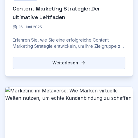
Content Marketing Strategie: Der
ultimative Leitfaden
16. Juni 2025
Erfahren Sie, wie Sie eine erfolgreiche Content
Marketing Strategie entwickeln, um Ihre Zielgruppe zu
erreichen, Leads zu generieren.
Weiterlesen