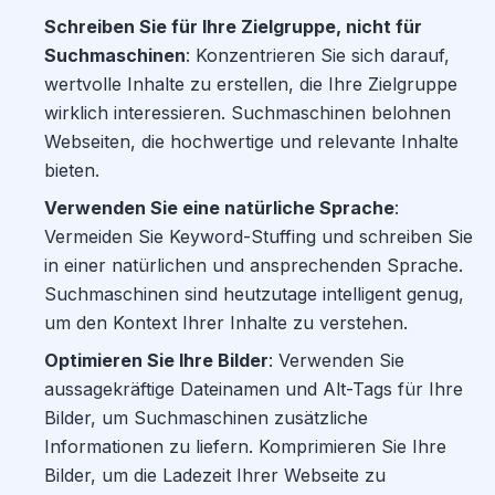
Schreiben Sie für Ihre Zielgruppe, nicht für
Suchmaschinen
: Konzentrieren Sie sich darauf,
wertvolle Inhalte zu erstellen, die Ihre Zielgruppe
wirklich interessieren. Suchmaschinen belohnen
Webseiten, die hochwertige und relevante Inhalte
bieten.
Verwenden Sie eine natürliche Sprache
:
Vermeiden Sie Keyword-Stuffing und schreiben Sie
in einer natürlichen und ansprechenden Sprache.
Suchmaschinen sind heutzutage intelligent genug,
um den Kontext Ihrer Inhalte zu verstehen.
Optimieren Sie Ihre Bilder
: Verwenden Sie
aussagekräftige Dateinamen und Alt-Tags für Ihre
Bilder, um Suchmaschinen zusätzliche
Informationen zu liefern. Komprimieren Sie Ihre
Bilder, um die Ladezeit Ihrer Webseite zu