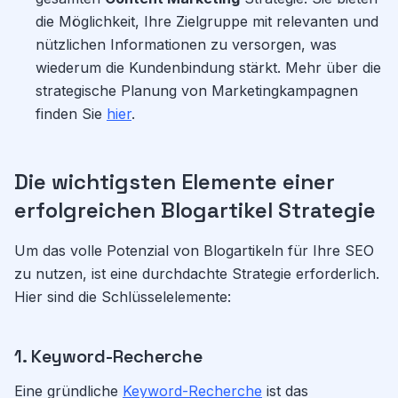
die Möglichkeit, Ihre Zielgruppe mit relevanten und
nützlichen Informationen zu versorgen, was
wiederum die Kundenbindung stärkt. Mehr über die
strategische Planung von Marketingkampagnen
finden Sie
hier
.
Die wichtigsten Elemente einer
erfolgreichen Blogartikel Strategie
Um das volle Potenzial von Blogartikeln für Ihre SEO
zu nutzen, ist eine durchdachte Strategie erforderlich.
Hier sind die Schlüsselelemente:
1. Keyword-Recherche
Eine gründliche
Keyword-Recherche
ist das