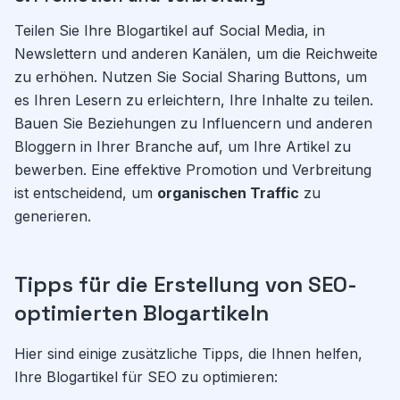
Teilen Sie Ihre Blogartikel auf Social Media, in
Newslettern und anderen Kanälen, um die Reichweite
zu erhöhen. Nutzen Sie Social Sharing Buttons, um
es Ihren Lesern zu erleichtern, Ihre Inhalte zu teilen.
Bauen Sie Beziehungen zu Influencern und anderen
Bloggern in Ihrer Branche auf, um Ihre Artikel zu
bewerben. Eine effektive Promotion und Verbreitung
ist entscheidend, um
organischen Traffic
zu
generieren.
Tipps für die Erstellung von SEO-
optimierten Blogartikeln
Hier sind einige zusätzliche Tipps, die Ihnen helfen,
Ihre Blogartikel für SEO zu optimieren: