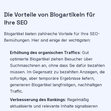
Die Vorteile von Blogartikeln für
Ihre SEO
Blogartikel bieten zahlreiche Vorteile für Ihre SEO-
Bemühungen. Hier sind einige der wichtigsten:
Erhöhung des organischen Traffics
: Gut
optimierte Blogartikel ziehen Besucher über
Suchmaschinen an, ohne dass Sie dafür bezahlen
müssen. Im Gegensatz zu bezahlten Anzeigen, die
sofortige, aber temporäre Ergebnisse liefern,
generieren Blogartikel langfristigen, nachhaltigen
Traffic.
Verbesserung des Rankings
: Regelmäßig
aktualisierte und relevante Inhalte signalisieren