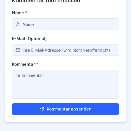
Kommentar hinterlassen
Name
*
E-Mail (Optional)
Kommentar
*
Kommentar absenden