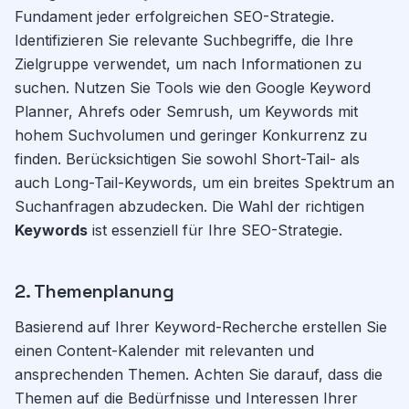
Fundament jeder erfolgreichen SEO-Strategie.
Identifizieren Sie relevante Suchbegriffe, die Ihre
Zielgruppe verwendet, um nach Informationen zu
suchen. Nutzen Sie Tools wie den Google Keyword
Planner, Ahrefs oder Semrush, um Keywords mit
hohem Suchvolumen und geringer Konkurrenz zu
finden. Berücksichtigen Sie sowohl Short-Tail- als
auch Long-Tail-Keywords, um ein breites Spektrum an
Suchanfragen abzudecken. Die Wahl der richtigen
Keywords
ist essenziell für Ihre SEO-Strategie.
2. Themenplanung
Basierend auf Ihrer Keyword-Recherche erstellen Sie
einen Content-Kalender mit relevanten und
ansprechenden Themen. Achten Sie darauf, dass die
Themen auf die Bedürfnisse und Interessen Ihrer