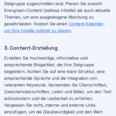
Zielgruppe zugeschnitten sind. Planen Sie sowohl
Evergreen-Content (zeitlose Inhalte) als auch aktuelle
Themen, um eine ausgewogene Mischung zu
gewährleisten. Nutzen Sie einen
Content-Kalender,
um Ihre Inhalte optimal zu planen
.
3. Content-Erstellung
Erstellen Sie hochwertige, informative und
ansprechende Blogartikel, die Ihre Zielgruppe
begeistern. Achten Sie auf eine klare Struktur, eine
ansprechende Sprache und die Integration von
relevanten Keywords. Verwenden Sie Überschriften,
Zwischenüberschriften, Listen und Bilder, um den Text
aufzulockern und die Lesbarkeit zu erhöhen.
Vergessen Sie nicht, interne und externe Links
einzufügen, um die Glaubwürdigkeit und den Wert