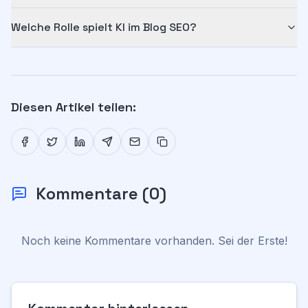
Welche Rolle spielt KI im Blog SEO?
Diesen Artikel teilen:
Kommentare
(
0
)
Noch keine Kommentare vorhanden. Sei der Erste!