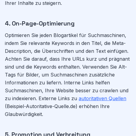
Ihrer Inhalte zu steigern.
4. On-Page-Optimierung
Optimieren Sie jeden Blogartikel für Suchmaschinen,
indem Sie relevante Keywords in den Titel, die Meta-
Description, die Überschriften und den Text einfügen.
Achten Sie darauf, dass Ihre URLs kurz und prägnant
sind und die Keywords enthalten. Verwenden Sie Alt-
Tags für Bilder, um Suchmaschinen zusätzliche
Informationen zu liefern. Interne Links helfen
Suchmaschinen, Ihre Website besser zu crawlen und
zu indexieren. Externe Links zu
autoritativen Quellen
(Beispiel-Autoritative-Quelle.de) erhöhen Ihre
Glaubwürdigkeit.
5. Promotion und Verbreitung