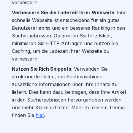
verbessern.
Verbessern Sie die Ladezeit Ihrer Webseite
: Eine
schnelle Webseite ist entscheidend für ein gutes
Benutzererlebnis und ein besseres Ranking in den
Suchergebnissen. Optimieren Sie Ihre Bilder,
minimieren Sie HTTP-Anfragen und nutzen Sie
Caching, um die Ladezeit Ihrer Webseite zu
verbessern.
Nutzen Sie Rich Snippets
: Verwenden Sie
strukturierte Daten, um Suchmaschinen
zusätzliche Informationen über Ihre Inhalte zu
liefern. Dies kann dazu beitragen, dass Ihre Artikel
in den Suchergebnissen hervorgehoben werden
und mehr Klicks erhalten. Mehr zu diesem Thema
finden Sie
hier
.