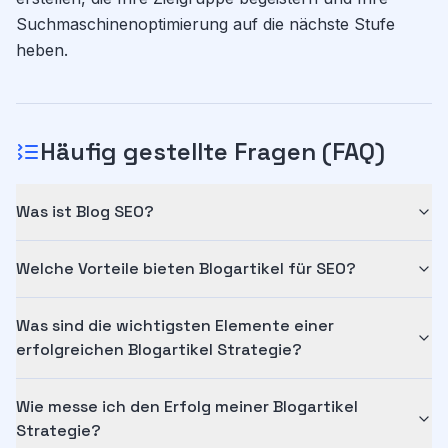
Suchmaschinenoptimierung auf die nächste Stufe
heben.
Häufig gestellte Fragen (FAQ)
Was ist Blog SEO?
Welche Vorteile bieten Blogartikel für SEO?
Was sind die wichtigsten Elemente einer
erfolgreichen Blogartikel Strategie?
Wie messe ich den Erfolg meiner Blogartikel
Strategie?