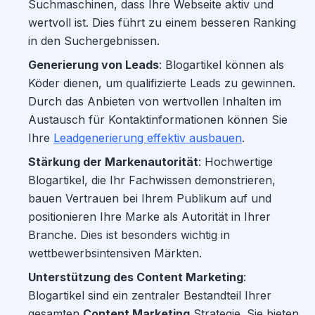
Suchmaschinen, dass Ihre Webseite aktiv und
wertvoll ist. Dies führt zu einem besseren Ranking
in den Suchergebnissen.
Generierung von Leads
: Blogartikel können als
Köder dienen, um qualifizierte Leads zu gewinnen.
Durch das Anbieten von wertvollen Inhalten im
Austausch für Kontaktinformationen können Sie
Ihre
Leadgenerierung effektiv ausbauen
.
Stärkung der Markenautorität
: Hochwertige
Blogartikel, die Ihr Fachwissen demonstrieren,
bauen Vertrauen bei Ihrem Publikum auf und
positionieren Ihre Marke als Autorität in Ihrer
Branche. Dies ist besonders wichtig in
wettbewerbsintensiven Märkten.
Unterstützung des Content Marketing
:
Blogartikel sind ein zentraler Bestandteil Ihrer
gesamten
Content Marketing
Strategie. Sie bieten