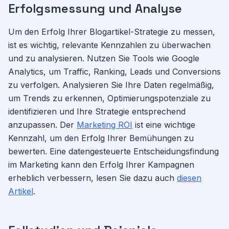
Erfolgsmessung und Analyse
Um den Erfolg Ihrer Blogartikel-Strategie zu messen,
ist es wichtig, relevante Kennzahlen zu überwachen
und zu analysieren. Nutzen Sie Tools wie Google
Analytics, um Traffic, Ranking, Leads und Conversions
zu verfolgen. Analysieren Sie Ihre Daten regelmäßig,
um Trends zu erkennen, Optimierungspotenziale zu
identifizieren und Ihre Strategie entsprechend
anzupassen. Der
Marketing ROI
ist eine wichtige
Kennzahl, um den Erfolg Ihrer Bemühungen zu
bewerten. Eine datengesteuerte Entscheidungsfindung
im Marketing kann den Erfolg Ihrer Kampagnen
erheblich verbessern, lesen Sie dazu auch
diesen
Artikel
.