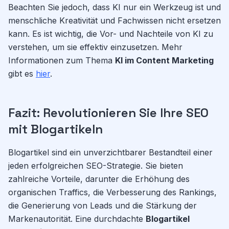
Beachten Sie jedoch, dass KI nur ein Werkzeug ist und
menschliche Kreativität und Fachwissen nicht ersetzen
kann. Es ist wichtig, die Vor- und Nachteile von KI zu
verstehen, um sie effektiv einzusetzen. Mehr
Informationen zum Thema
KI im Content Marketing
gibt es
hier
.
Fazit: Revolutionieren Sie Ihre SEO
mit Blogartikeln
Blogartikel sind ein unverzichtbarer Bestandteil einer
jeden erfolgreichen SEO-Strategie. Sie bieten
zahlreiche Vorteile, darunter die Erhöhung des
organischen Traffics, die Verbesserung des Rankings,
die Generierung von Leads und die Stärkung der
Markenautorität. Eine durchdachte
Blogartikel