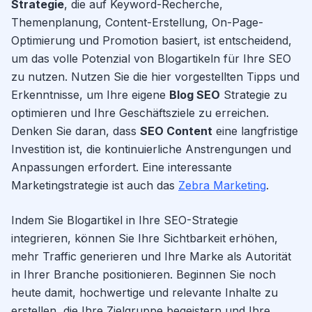
Strategie
, die auf Keyword-Recherche,
Themenplanung, Content-Erstellung, On-Page-
Optimierung und Promotion basiert, ist entscheidend,
um das volle Potenzial von Blogartikeln für Ihre SEO
zu nutzen. Nutzen Sie die hier vorgestellten Tipps und
Erkenntnisse, um Ihre eigene
Blog SEO
Strategie zu
optimieren und Ihre Geschäftsziele zu erreichen.
Denken Sie daran, dass
SEO Content
eine langfristige
Investition ist, die kontinuierliche Anstrengungen und
Anpassungen erfordert. Eine interessante
Marketingstrategie ist auch das
Zebra Marketing
.
Indem Sie Blogartikel in Ihre SEO-Strategie
integrieren, können Sie Ihre Sichtbarkeit erhöhen,
mehr Traffic generieren und Ihre Marke als Autorität
in Ihrer Branche positionieren. Beginnen Sie noch
heute damit, hochwertige und relevante Inhalte zu
erstellen, die Ihre Zielgruppe begeistern und Ihre