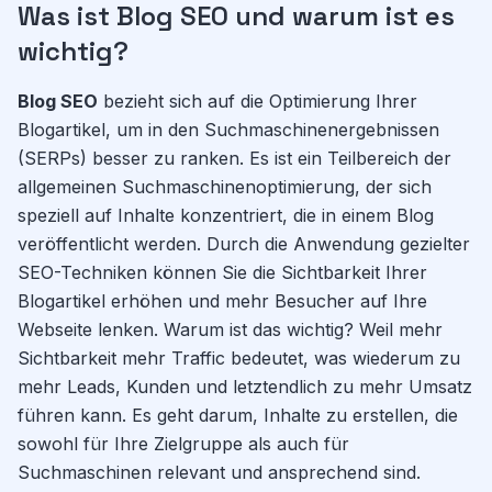
Was ist Blog SEO und warum ist es
wichtig?
Blog SEO
bezieht sich auf die Optimierung Ihrer
Blogartikel, um in den Suchmaschinenergebnissen
(SERPs) besser zu ranken. Es ist ein Teilbereich der
allgemeinen Suchmaschinenoptimierung, der sich
speziell auf Inhalte konzentriert, die in einem Blog
veröffentlicht werden. Durch die Anwendung gezielter
SEO-Techniken können Sie die Sichtbarkeit Ihrer
Blogartikel erhöhen und mehr Besucher auf Ihre
Webseite lenken. Warum ist das wichtig? Weil mehr
Sichtbarkeit mehr Traffic bedeutet, was wiederum zu
mehr Leads, Kunden und letztendlich zu mehr Umsatz
führen kann. Es geht darum, Inhalte zu erstellen, die
sowohl für Ihre Zielgruppe als auch für
Suchmaschinen relevant und ansprechend sind.