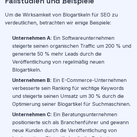
Fallstudien und Beispiele
Um die Wirksamkeit von Blogartikeln für SEO zu
verdeutlichen, betrachten wir einige Beispiele:
Unternehmen A
: Ein Softwareunternehmen
steigerte seinen organischen Traffic um 200 % und
generierte 50 % mehr Leads durch die
Veröffentlichung von regelmäßig neuen
Blogartikeln.
Unternehmen B
: Ein E-Commerce-Unternehmen
verbesserte sein Ranking für wichtige Keywords
und steigerte seinen Umsatz um 30 % durch die
Optimierung seiner Blogartikel für Suchmaschinen.
Unternehmen C
: Ein Beratungsunternehmen
positionierte sich als Branchenführer und gewann
neue Kunden durch die Veröffentlichung von