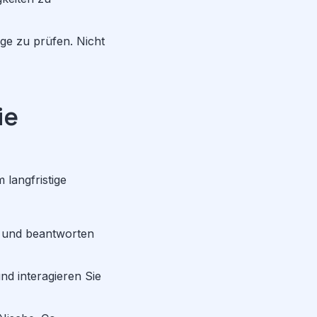
ge zu prüfen. Nicht
ie
 langfristige
ag und beantworten
nd interagieren Sie