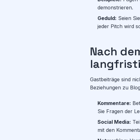
demonstrieren.
Geduld:
Seien Sie
jeder Pitch wird
Nach dem
langfris
Gastbeiträge sind nic
Beziehungen zu Blog
Kommentare:
Bet
Sie Fragen der Le
Social Media:
Tei
mit den Komment