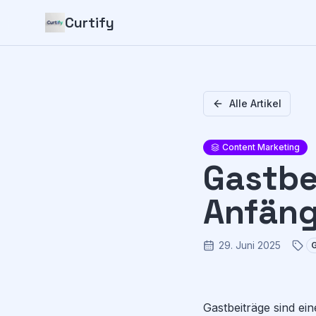
Curtify
Alle Artikel
Content Marketing
Gastbe
Anfäng
29. Juni 2025
G
Gastbeiträge sind ei