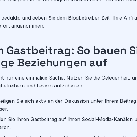
 geduldig und geben Sie dem Blogbetreiber Zeit, Ihre Anfra
 sofort angenommen.
 Gastbeitrag: So bauen S
tige Beziehungen auf
ht nur eine einmalige Sache. Nutzen Sie die Gelegenheit, um
betreibern und Lesern aufzubauen:
eiligen Sie sich aktiv an der Diskussion unter Ihrem Beitr
ser.
len Sie Ihren Gastbeitrag auf Ihren Social-Media-Kanälen u
aren.