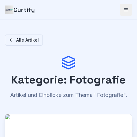
Curtify
Alle Artikel
Kategorie
:
Fotografie
Artikel und Einblicke zum Thema
"
Fotografie
".