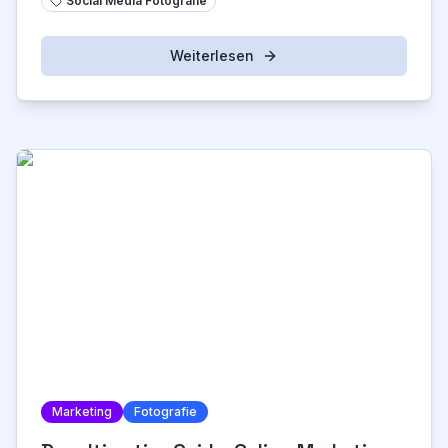
Social Media Fotografie
Weiterlesen
Marketing
Fotografie