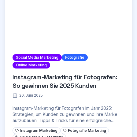
Social Media Marketing
Fotografie
Online Marketing
Instagram-Marketing für Fotografen:
So gewinnen Sie 2025 Kunden
20. Juni 2025
Instagram-Marketing für Fotografen im Jahr 2025:
Strategien, um Kunden zu gewinnen und Ihre Marke
aufzubauen. Tipps & Tricks für eine erfolgreiche
Instagram-Strategie.
Instagram Marketing
Fotografie Marketing