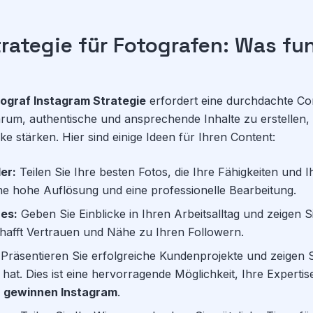
rategie für Fotografen: Was fun
ograf Instagram Strategie
erfordert eine durchdachte Con
rum, authentische und ansprechende Inhalte zu erstellen, 
e stärken. Hier sind einige Ideen für Ihren Content:
er:
Teilen Sie Ihre besten Fotos, die Ihre Fähigkeiten und Ih
ne hohe Auflösung und eine professionelle Bearbeitung.
es:
Geben Sie Einblicke in Ihren Arbeitsalltag und zeigen S
hafft Vertrauen und Nähe zu Ihren Followern.
Präsentieren Sie erfolgreiche Kundenprojekte und zeigen Si
hat. Dies ist eine hervorragende Möglichkeit, Ihre Experti
 gewinnen Instagram
.