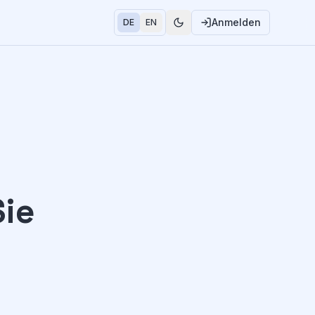
Anmelden
DE
EN
Sie