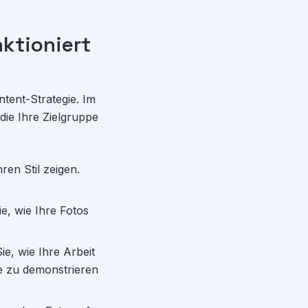
ktioniert
tent-Strategie. Im
die Ihre Zielgruppe
ren Stil zeigen.
ie, wie Ihre Fotos
e, wie Ihre Arbeit
se zu demonstrieren