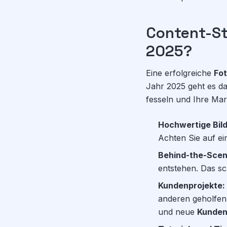
Content-St
2025?
Eine erfolgreiche
Fot
Jahr 2025 geht es da
fesseln und Ihre Mark
Hochwertige Bild
Achten Sie auf ei
Behind-the-Scen
entstehen. Das sc
Kundenprojekte:
anderen geholfen 
und neue
Kunden