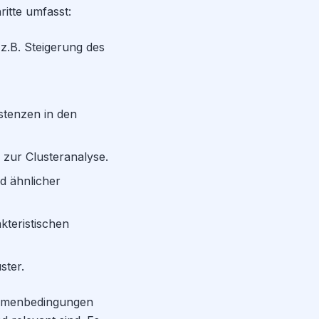
ritte umfasst:
z.B. Steigerung des
stenzen in den
 zur Clusteranalyse.
d ähnlicher
kteristischen
ster.
Rahmenbedingungen