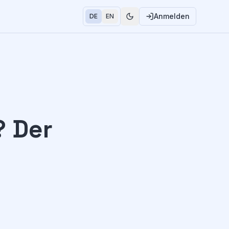
Anmelden
DE
EN
? Der