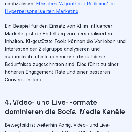
nachzulesen:
Ethisches 'Algorithmic Redlining' im
Hyperpersonalisierten Marketing
.
Ein Beispiel für den Einsatz von KI im Influencer
Marketing ist die Erstellung von personalisierten
Inhalten. KI-gestützte Tools können die Vorlieben und
Interessen der Zielgruppe analysieren und
automatisch Inhalte generieren, die auf diese
Bedürfnisse zugeschnitten sind. Dies führt zu einer
höheren Engagement-Rate und einer besseren
Conversion-Rate.
4. Video- und Live-Formate
dominieren die Social Media Kanäle
Bewegtbild ist weiterhin König. Video- und Live-