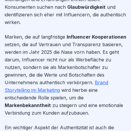
Konsumenten suchen nach
Glaubwürdigkeit
und
identifizieren sich eher mit Influencern, die authentisch
wirken.
Marken, die auf langfristige
Influencer Kooperationen
setzen, die auf Vertrauen und Transparenz basieren,
werden im Jahr 2025 die Nase vorn haben. Es geht
darum, Influencer nicht nur als Werbefläche zu
nutzen, sondern sie als Markenbotschafter zu
gewinnen, die die Werte und Botschaften des
Unternehmens authentisch verkörpern.
Brand
Storytelling im Marketing
wird hierbei eine
entscheidende Rolle spielen, um die
Markenbekanntheit
zu steigern und eine emotionale
Verbindung zum Kunden aufzubauen.
Ein wichtiger Aspekt der Authentizität ist auch die