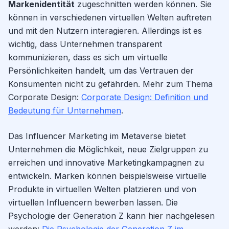
Markenidentität
zugeschnitten werden können. Sie
können in verschiedenen virtuellen Welten auftreten
und mit den Nutzern interagieren. Allerdings ist es
wichtig, dass Unternehmen transparent
kommunizieren, dass es sich um virtuelle
Persönlichkeiten handelt, um das Vertrauen der
Konsumenten nicht zu gefährden. Mehr zum Thema
Corporate Design:
Corporate Design: Definition und
Bedeutung für Unternehmen
.
Das Influencer Marketing im Metaverse bietet
Unternehmen die Möglichkeit, neue Zielgruppen zu
erreichen und innovative Marketingkampagnen zu
entwickeln. Marken können beispielsweise virtuelle
Produkte in virtuellen Welten platzieren und von
virtuellen Influencern bewerben lassen. Die
Psychologie der Generation Z kann hier nachgelesen