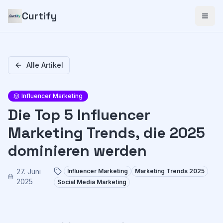
Curtify
Alle Artikel
Influencer Marketing
Die Top 5 Influencer
Marketing Trends, die 2025
dominieren werden
27. Juni
Influencer Marketing
Marketing Trends 2025
2025
Social Media Marketing