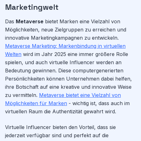
Marketingwelt
Das
Metaverse
bietet Marken eine Vielzahl von
Möglichkeiten, neue Zielgruppen zu erreichen und
innovative Marketingkampagnen zu entwickeln.
Metaverse Marketing: Markenbindung in virtuellen
Welten
wird im Jahr 2025 eine immer größere Rolle
spielen, und auch virtuelle Influencer werden an
Bedeutung gewinnen. Diese computergenerierten
Persönlichkeiten können Unternehmen dabei helfen,
ihre Botschaft auf eine kreative und innovative Weise
zu vermitteln.
Metaverse bietet eine Vielzahl von
Möglichkeiten für Marken
- wichtig ist, dass auch im
virtuellen Raum die Authentizität gewahrt wird.
Virtuelle Influencer bieten den Vorteil, dass sie
jederzeit verfügbar sind und perfekt auf die