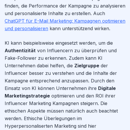
finden, die Performance der Kampagne zu analysieren
und personalisierte Inhalte zu erstellen. Auch
ChatGPT für E-Mail Marketing: Kampagnen optimieren
und personalisieren
kann unterstützend wirken.
KI kann beispielsweise eingesetzt werden, um die
Authentizität
von Influencern zu überprüfen und
Fake-Follower zu erkennen. Zudem kann KI
Unternehmen dabei helfen, die
Zielgruppe
der
Influencer besser zu verstehen und die Inhalte der
Kampagne entsprechend anzupassen. Durch den
Einsatz von KI können Unternehmen ihre
Digitale
Marketingstrategie
optimieren und den ROI ihrer
Influencer Marketing Kampagnen steigern. Die
ethischen Aspekte müssen natürlich auch beachtet
werden. Ethische Überlegungen im
Hyperpersonaliserten Marketing sind hier