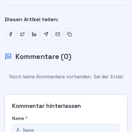
Diesen Artikel teilen:
Kommentare
(
0
)
Noch keine Kommentare vorhanden. Sei der Erste!
Kommentar hinterlassen
Name
*