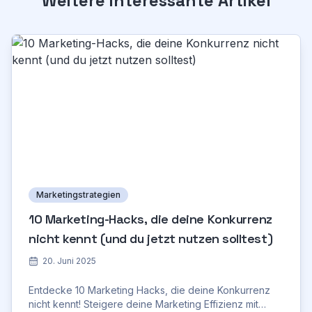
Weitere interessante Artikel
Marketingstrategien
10 Marketing-Hacks, die deine Konkurrenz
nicht kennt (und du jetzt nutzen solltest)
20. Juni 2025
Entdecke 10 Marketing Hacks, die deine Konkurrenz
nicht kennt! Steigere deine Marketing Effizienz mit