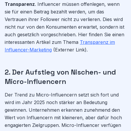
Transparenz
. Influencer müssen offenlegen, wenn
sie für einen Beitrag bezahlt werden, um das
Vertrauen ihrer Follower nicht zu verlieren. Dies wird
nicht nur von den Konsumenten erwartet, sondern ist
auch gesetzlich vorgeschrieben. Hier finden Sie einen
interessanten Artikel zum Thema
Transparenz im
Influencer-Marketing
(Externer Link).
2. Der Aufstieg von Nischen- und
Micro-Influencern
Der Trend zu Micro-Influencern setzt sich fort und
wird im Jahr 2025 noch stärker an Bedeutung
gewinnen. Unternehmen erkennen zunehmend den
Wert von Influencern mit kleineren, aber dafür hoch
engagierten Zielgruppen. Micro-Influencer verfügen