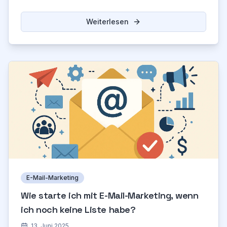
diesen unbekannten Online Marketing Tipps und
Wachstumsstrategien.
Weiterlesen
E-Mail-Marketing
Wie starte ich mit E-Mail-Marketing, wenn
ich noch keine Liste habe?
13. Juni 2025