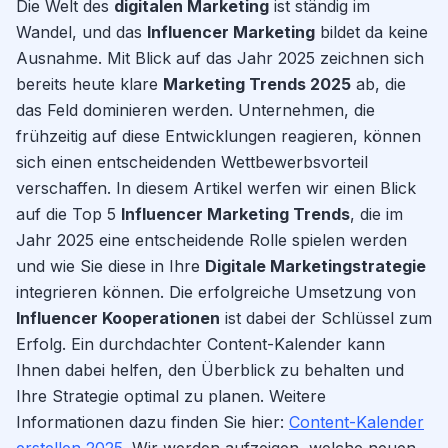
Die Welt des
digitalen Marketing
ist ständig im
Wandel, und das
Influencer Marketing
bildet da keine
Ausnahme. Mit Blick auf das Jahr 2025 zeichnen sich
bereits heute klare
Marketing Trends 2025
ab, die
das Feld dominieren werden. Unternehmen, die
frühzeitig auf diese Entwicklungen reagieren, können
sich einen entscheidenden Wettbewerbsvorteil
verschaffen. In diesem Artikel werfen wir einen Blick
auf die Top 5
Influencer Marketing Trends
, die im
Jahr 2025 eine entscheidende Rolle spielen werden
und wie Sie diese in Ihre
Digitale Marketingstrategie
integrieren können. Die erfolgreiche Umsetzung von
Influencer Kooperationen
ist dabei der Schlüssel zum
Erfolg. Ein durchdachter Content-Kalender kann
Ihnen dabei helfen, den Überblick zu behalten und
Ihre Strategie optimal zu planen. Weitere
Informationen dazu finden Sie hier:
Content-Kalender