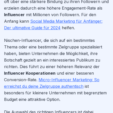
oft über eine stärkere Bindung zu ihren Followern und
erzielen dadurch eine höhere Engagement-Rate als
Influencer
mit Millionen von Followern. Für den
Anfang kann
Social Media Marketing für Anfänger:
Der ultimative Guide für 2024
helfen.
Nischen-Influencer, die sich auf ein bestimmtes
Thema oder eine bestimmte Zielgruppe spezialisiert
haben, bieten Unternehmen die Möglichkeit, ihre
Botschaft gezielt an ein interessiertes Publikum zu
richten. Dies führt zu einer höheren Relevanz der
Influencer Kooperationen
und einer besseren
Conversion-Rate.
Micro-Influencer Marketing: So
erreichst du deine Zielgruppe authentisch
ist
besonders für kleinere Unternehmen mit begrenztem
Budget eine attraktive Option.
Die Auswahl des richtigen Influencers ist dabei