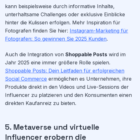
kann beispielsweise durch informative Inhalte,
unterhaltsame Challenges oder exklusive Einblicke
hinter die Kulissen erfolgen. Mehr Inspiration für
Fotografen finden Sie hier:
Instagram-Marketing für
Fotografen: So gewinnen Sie 2025 Kunden
.
Auch die Integration von
Shoppable Posts
wird im
Jahr 2025 eine immer größere Rolle spielen.
Shoppable Posts: Dein Leitfaden für erfolgreichen
Social Commerce
ermöglichen es Unternehmen, ihre
Produkte direkt in den Videos und Live-Sessions der
Influencer zu platzieren und den Konsumenten einen
direkten Kaufanreiz zu bieten.
5. Metaverse und virtuelle
Influencer erobern die