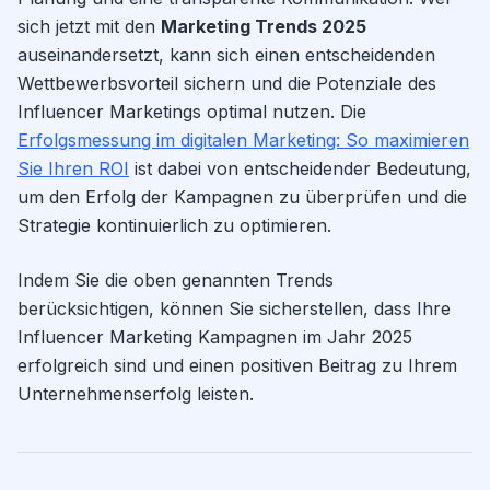
sich jetzt mit den
Marketing Trends 2025
auseinandersetzt, kann sich einen entscheidenden
Wettbewerbsvorteil sichern und die Potenziale des
Influencer Marketings optimal nutzen. Die
Erfolgsmessung im digitalen Marketing: So maximieren
Sie Ihren ROI
ist dabei von entscheidender Bedeutung,
um den Erfolg der Kampagnen zu überprüfen und die
Strategie kontinuierlich zu optimieren.
Indem Sie die oben genannten Trends
berücksichtigen, können Sie sicherstellen, dass Ihre
Influencer Marketing Kampagnen im Jahr 2025
erfolgreich sind und einen positiven Beitrag zu Ihrem
Unternehmenserfolg leisten.