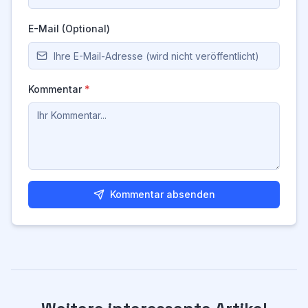
E-Mail (Optional)
Kommentar
*
Kommentar absenden