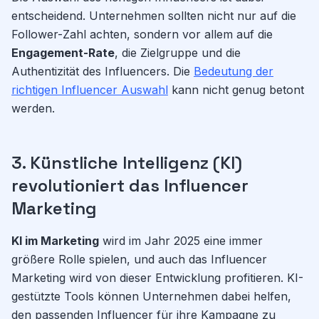
entscheidend. Unternehmen sollten nicht nur auf die
Follower-Zahl achten, sondern vor allem auf die
Engagement-Rate
, die Zielgruppe und die
Authentizität des Influencers. Die
Bedeutung der
richtigen Influencer Auswahl
kann nicht genug betont
werden.
3. Künstliche Intelligenz (KI)
revolutioniert das Influencer
Marketing
KI im Marketing
wird im Jahr 2025 eine immer
größere Rolle spielen, und auch das Influencer
Marketing wird von dieser Entwicklung profitieren. KI-
gestützte Tools können Unternehmen dabei helfen,
den passenden Influencer für ihre Kampagne zu