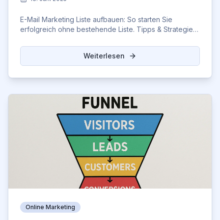
E-Mail Marketing Liste aufbauen: So starten Sie
erfolgreich ohne bestehende Liste. Tipps & Strategien
für schnelles Wachstum. Jetzt lesen!
Weiterlesen
Online Marketing