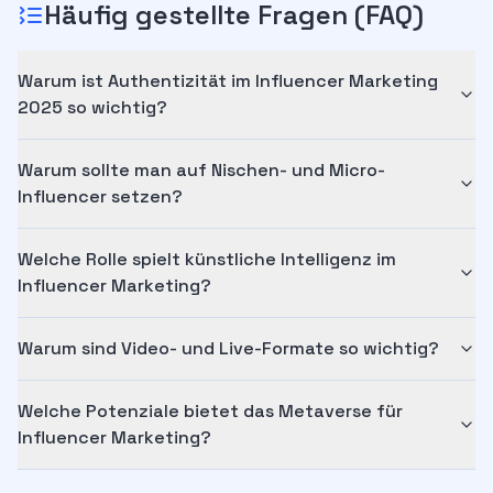
Häufig gestellte Fragen (FAQ)
Warum ist Authentizität im Influencer Marketing
2025 so wichtig?
Warum sollte man auf Nischen- und Micro-
Influencer setzen?
Welche Rolle spielt künstliche Intelligenz im
Influencer Marketing?
Warum sind Video- und Live-Formate so wichtig?
Welche Potenziale bietet das Metaverse für
Influencer Marketing?