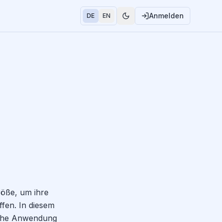
Anmelden
DE
EN
öße, um ihre
ffen. In diesem
ische Anwendung