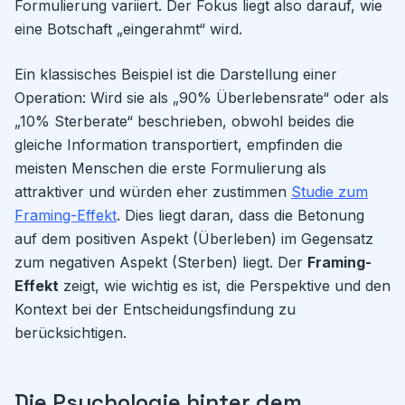
Formulierung variiert. Der Fokus liegt also darauf, wie
eine Botschaft „eingerahmt“ wird.
Ein klassisches Beispiel ist die Darstellung einer
Operation: Wird sie als „90% Überlebensrate“ oder als
„10% Sterberate“ beschrieben, obwohl beides die
gleiche Information transportiert, empfinden die
meisten Menschen die erste Formulierung als
attraktiver und würden eher zustimmen
Studie zum
Framing-Effekt
. Dies liegt daran, dass die Betonung
auf dem positiven Aspekt (Überleben) im Gegensatz
zum negativen Aspekt (Sterben) liegt. Der
Framing-
Effekt
zeigt, wie wichtig es ist, die Perspektive und den
Kontext bei der Entscheidungsfindung zu
berücksichtigen.
Die Psychologie hinter dem