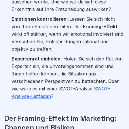
aussehen würde. Und wie würde sich diese
Erkenntnis auf Ihre Entscheidung auswirken?
Emotionen kontrollieren:
Lassen Sie sich nicht
von Ihren Emotionen leiten. Der
Framing-Effekt
wirkt oft stärker, wenn wir emotional involviert sind.
Versuchen Sie, Entscheidungen rational und
objektiv zu treffen.
Expertenrat einholen:
Holen Sie sich den Rat von
Experten ein, die unvoreingenommen sind und
Ihnen helfen können, die Situation aus
verschiedenen Perspektiven zu betrachten. Oder
wie wäre es mit einer SWOT-Analyse
SWOT-
Analyse-Leitfaden
?
Der Framing-Effekt im Marketing:
Chancen und Risiken