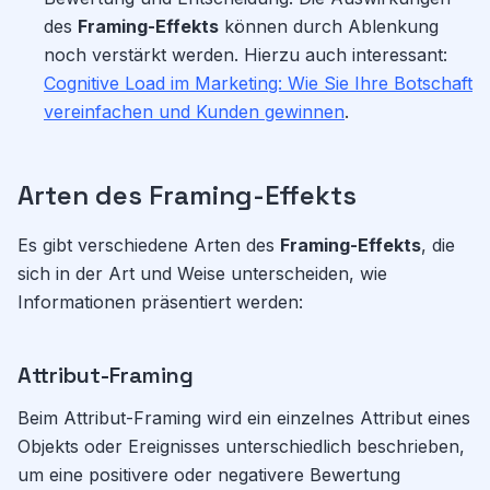
des
Framing-Effekts
können durch Ablenkung
noch verstärkt werden. Hierzu auch interessant:
Cognitive Load im Marketing: Wie Sie Ihre Botschaft
vereinfachen und Kunden gewinnen
.
Arten des Framing-Effekts
Es gibt verschiedene Arten des
Framing-Effekts
, die
sich in der Art und Weise unterscheiden, wie
Informationen präsentiert werden:
Attribut-Framing
Beim Attribut-Framing wird ein einzelnes Attribut eines
Objekts oder Ereignisses unterschiedlich beschrieben,
um eine positivere oder negativere Bewertung