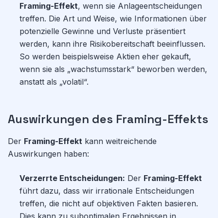
Framing-Effekt
, wenn sie Anlageentscheidungen
treffen. Die Art und Weise, wie Informationen über
potenzielle Gewinne und Verluste präsentiert
werden, kann ihre Risikobereitschaft beeinflussen.
So werden beispielsweise Aktien eher gekauft,
wenn sie als „wachstumsstark“ beworben werden,
anstatt als „volatil“.
Auswirkungen des Framing-Effekts
Der
Framing-Effekt
kann weitreichende
Auswirkungen haben:
Verzerrte Entscheidungen:
Der
Framing-Effekt
führt dazu, dass wir irrationale Entscheidungen
treffen, die nicht auf objektiven Fakten basieren.
Dies kann zu suboptimalen Ergebnissen in