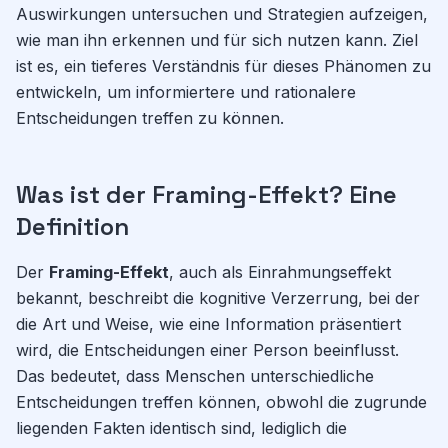
Auswirkungen untersuchen und Strategien aufzeigen,
wie man ihn erkennen und für sich nutzen kann. Ziel
ist es, ein tieferes Verständnis für dieses Phänomen zu
entwickeln, um informiertere und rationalere
Entscheidungen treffen zu können.
Was ist der Framing-Effekt? Eine
Definition
Der
Framing-Effekt
, auch als Einrahmungseffekt
bekannt, beschreibt die kognitive Verzerrung, bei der
die Art und Weise, wie eine Information präsentiert
wird, die Entscheidungen einer Person beeinflusst.
Das bedeutet, dass Menschen unterschiedliche
Entscheidungen treffen können, obwohl die zugrunde
liegenden Fakten identisch sind, lediglich die