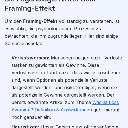
Framing-Effekt
Um den
Framing-Effekt
vollständig zu verstehen, ist
es wichtig, die psychologischen Prozesse zu
betrachten, die ihm zugrunde liegen. Hier sind einige
Schlüsselaspekte:
Verlustaversion:
Menschen neigen dazu, Verluste
stärker zu gewichten als Gewinne. Diese
Verlustaversion führt dazu, dass wir risikoscheuer
sind, wenn Optionen als potenzielle Verluste
dargestellt werden, und risikofreudiger, wenn sie
als potenzielle Gewinne dargestellt werden. Der
bereits erwähnte Artikel zum Thema
Was ist Loss
Aversion? Definition & Auswirkungen
geht hierauf
noch genauer ein.
Heuristiken:
Unser Gehirn nutzt oft vereinfachte