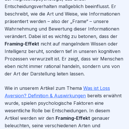
Entscheidungsverhalten maßgeblich beeinflusst. Er
beschreibt, wie die Art und Weise, wie Informationen
präsentiert werden – also der „Frame“ – unsere
Wahrnehmung und Bewertung dieser Informationen
verändert. Dabei ist es wichtig zu betonen, dass der
Framing-Effekt
nicht auf mangelndem Wissen oder
Intelligenz beruht, sondern tief in unseren kognitiven
Prozessen verwurzelt ist. Er zeigt, dass wir Menschen
eben nicht immer rational handeln, sondern uns von
der Art der Darstellung leiten lassen.
Wie in unserem Artikel zum Thema
Was ist Loss
Aversion? Definition & Auswirkungen
bereits erwähnt
wurde, spielen psychologische Faktoren eine
wesentliche Rolle bei Entscheidungen. In diesem
Artikel werden wir den
Framing-Effekt
genauer
beleuchten, seine verschiedenen Arten und