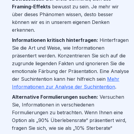
Framing-Effekts
bewusst zu sein. Je mehr wir
über dieses Phänomen wissen, desto besser
können wir es in unserem eigenen Denken
erkennen.
Informationen kritisch hinterfragen:
Hinterfragen
Sie die Art und Weise, wie Informationen
präsentiert werden. Konzentrieren Sie sich auf die
zugrunde liegenden Fakten und ignorieren Sie die
emotionale Färbung der Präsentation. Eine Analyse
der Suchintention kann hier hilfreich sein
Mehr
Informationen zur Analyse der Suchintention
.
Alternative Formulierungen suchen:
Versuchen
Sie, Informationen in verschiedenen
Formulierungen zu betrachten. Wenn Ihnen eine
Option als „90% Überlebensrate“ präsentiert wird,
fragen Sie sich, wie sie als „10% Sterberate“