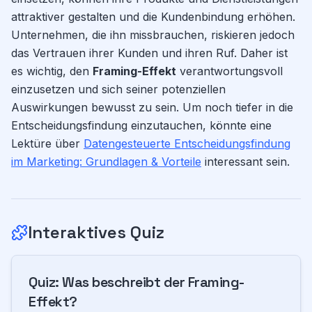
attraktiver gestalten und die Kundenbindung erhöhen.
Unternehmen, die ihn missbrauchen, riskieren jedoch
das Vertrauen ihrer Kunden und ihren Ruf. Daher ist
es wichtig, den
Framing-Effekt
verantwortungsvoll
einzusetzen und sich seiner potenziellen
Auswirkungen bewusst zu sein. Um noch tiefer in die
Entscheidungsfindung einzutauchen, könnte eine
Lektüre über
Datengesteuerte Entscheidungsfindung
im Marketing: Grundlagen & Vorteile
interessant sein.
Interaktives Quiz
Quiz:
Was beschreibt der Framing-
Effekt?