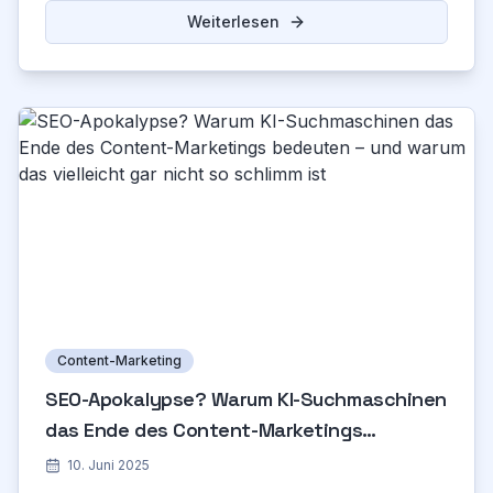
Weiterlesen
Content-Marketing
SEO-Apokalypse? Warum KI-Suchmaschinen
das Ende des Content-Marketings
bedeuten – und warum das vielleicht gar
10. Juni 2025
nicht so schlimm ist