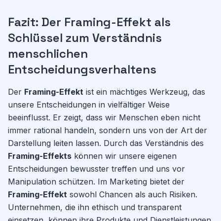
Fazit: Der Framing-Effekt als
Schlüssel zum Verständnis
menschlichen
Entscheidungsverhaltens
Der
Framing-Effekt
ist ein mächtiges Werkzeug, das
unsere Entscheidungen in vielfältiger Weise
beeinflusst. Er zeigt, dass wir Menschen eben nicht
immer rational handeln, sondern uns von der Art der
Darstellung leiten lassen. Durch das Verständnis des
Framing-Effekts
können wir unsere eigenen
Entscheidungen bewusster treffen und uns vor
Manipulation schützen. Im Marketing bietet der
Framing-Effekt
sowohl Chancen als auch Risiken.
Unternehmen, die ihn ethisch und transparent
einsetzen, können ihre Produkte und Dienstleistungen