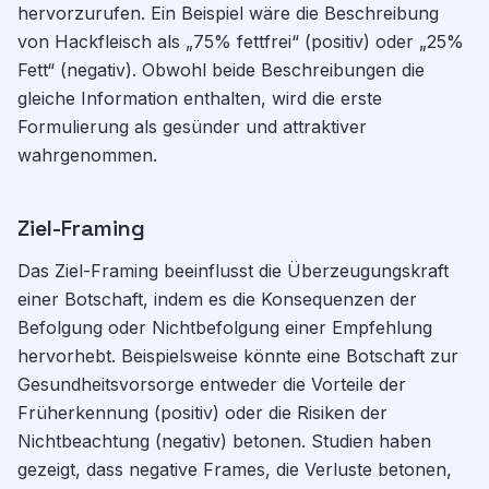
hervorzurufen. Ein Beispiel wäre die Beschreibung
von Hackfleisch als „75% fettfrei“ (positiv) oder „25%
Fett“ (negativ). Obwohl beide Beschreibungen die
gleiche Information enthalten, wird die erste
Formulierung als gesünder und attraktiver
wahrgenommen.
Ziel-Framing
Das Ziel-Framing beeinflusst die Überzeugungskraft
einer Botschaft, indem es die Konsequenzen der
Befolgung oder Nichtbefolgung einer Empfehlung
hervorhebt. Beispielsweise könnte eine Botschaft zur
Gesundheitsvorsorge entweder die Vorteile der
Früherkennung (positiv) oder die Risiken der
Nichtbeachtung (negativ) betonen. Studien haben
gezeigt, dass negative Frames, die Verluste betonen,