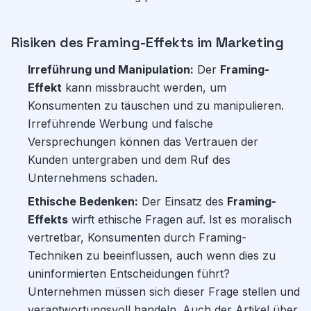
Risiken des Framing-Effekts im Marketing
Irreführung und Manipulation:
Der
Framing-
Effekt
kann missbraucht werden, um
Konsumenten zu täuschen und zu manipulieren.
Irreführende Werbung und falsche
Versprechungen können das Vertrauen der
Kunden untergraben und dem Ruf des
Unternehmens schaden.
Ethische Bedenken:
Der Einsatz des
Framing-
Effekts
wirft ethische Fragen auf. Ist es moralisch
vertretbar, Konsumenten durch Framing-
Techniken zu beeinflussen, auch wenn dies zu
uninformierten Entscheidungen führt?
Unternehmen müssen sich dieser Frage stellen und
verantwortungsvoll handeln. Auch der Artikel über