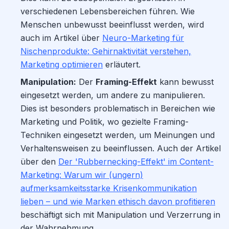
verschiedenen Lebensbereichen führen. Wie
Menschen unbewusst beeinflusst werden, wird
auch im Artikel über
Neuro-Marketing für
Nischenprodukte: Gehirnaktivität verstehen,
Marketing optimieren
erläutert.
Manipulation:
Der
Framing-Effekt
kann bewusst
eingesetzt werden, um andere zu manipulieren.
Dies ist besonders problematisch in Bereichen wie
Marketing und Politik, wo gezielte Framing-
Techniken eingesetzt werden, um Meinungen und
Verhaltensweisen zu beeinflussen. Auch der Artikel
über den
Der 'Rubbernecking-Effekt' im Content-
Marketing: Warum wir (ungern)
aufmerksamkeitsstarke Krisenkommunikation
lieben – und wie Marken ethisch davon profitieren
beschäftigt sich mit Manipulation und Verzerrung in
der Wahrnehmung.