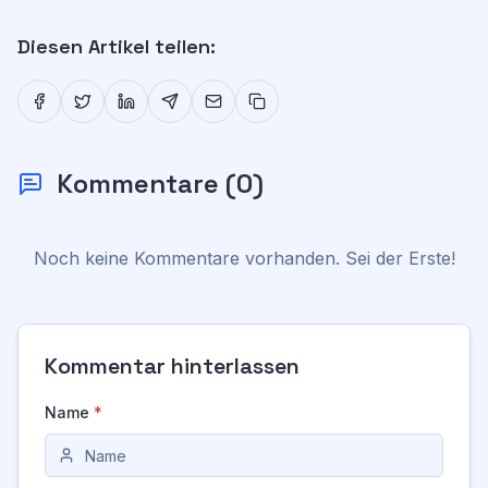
Diesen Artikel teilen:
Kommentare
(
0
)
Noch keine Kommentare vorhanden. Sei der Erste!
Kommentar hinterlassen
Name
*