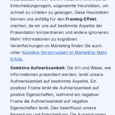
Entscheidungsregeln, sogenannte Heuristiken, um
schnell zu Urteilen zu gelangen. Diese Heuristiken
können uns anfällig für den
Framing-Effekt
machen, da wir uns auf bestimmte Aspekte der
Präsentation konzentrieren und andere ignorieren.
Mehr Informationen zu kognitiven
Vereinfachungen im Marketing finden Sie auch
unter
Kognitive Verzerrungen im Marketing: Mehr
Erfolg
.
Selektive Aufmerksamkeit:
Die Art und Weise, wie
Informationen präsentiert werden, lenkt unsere
Aufmerksamkeit auf bestimmte Aspekte. Ein
positiver Frame lenkt die Aufmerksamkeit auf
positive Eigenschaften, während ein negativer
Frame die Aufmerksamkeit auf negative
Eigenschaften lenkt. Dies beeinflusst unsere
Bewertung und Entscheidung. Die Auswirkungen