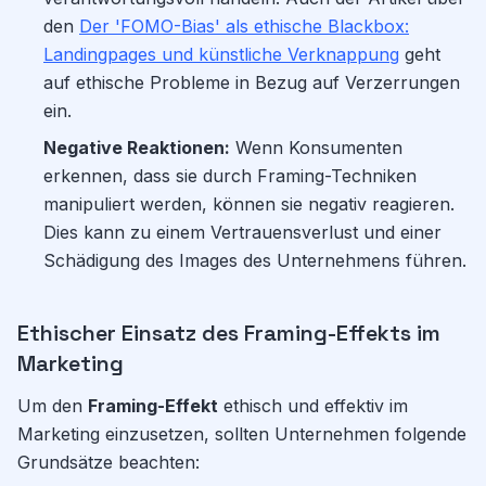
den
Der 'FOMO-Bias' als ethische Blackbox:
Landingpages und künstliche Verknappung
geht
auf ethische Probleme in Bezug auf Verzerrungen
ein.
Negative Reaktionen:
Wenn Konsumenten
erkennen, dass sie durch Framing-Techniken
manipuliert werden, können sie negativ reagieren.
Dies kann zu einem Vertrauensverlust und einer
Schädigung des Images des Unternehmens führen.
Ethischer Einsatz des Framing-Effekts im
Marketing
Um den
Framing-Effekt
ethisch und effektiv im
Marketing einzusetzen, sollten Unternehmen folgende
Grundsätze beachten: