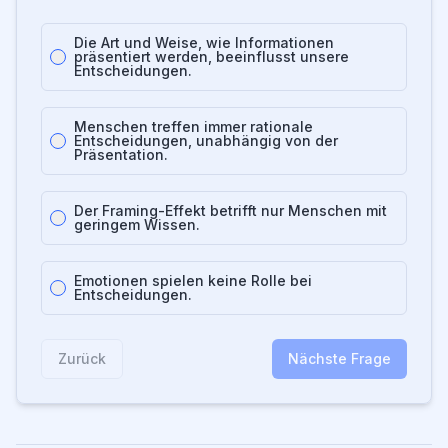
Die Art und Weise, wie Informationen
präsentiert werden, beeinflusst unsere
Entscheidungen.
Menschen treffen immer rationale
Entscheidungen, unabhängig von der
Präsentation.
Der Framing-Effekt betrifft nur Menschen mit
geringem Wissen.
Emotionen spielen keine Rolle bei
Entscheidungen.
Zurück
Nächste Frage