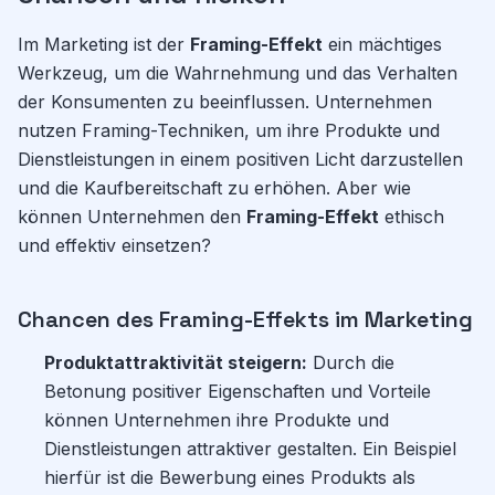
Im Marketing ist der
Framing-Effekt
ein mächtiges
Werkzeug, um die Wahrnehmung und das Verhalten
der Konsumenten zu beeinflussen. Unternehmen
nutzen Framing-Techniken, um ihre Produkte und
Dienstleistungen in einem positiven Licht darzustellen
und die Kaufbereitschaft zu erhöhen. Aber wie
können Unternehmen den
Framing-Effekt
ethisch
und effektiv einsetzen?
Chancen des Framing-Effekts im Marketing
Produktattraktivität steigern:
Durch die
Betonung positiver Eigenschaften und Vorteile
können Unternehmen ihre Produkte und
Dienstleistungen attraktiver gestalten. Ein Beispiel
hierfür ist die Bewerbung eines Produkts als