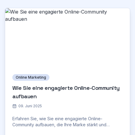
Online Marketing
Wie Sie eine engagierte Online-Community
aufbauen
09. Juni 2025
Erfahren Sie, wie Sie eine engagierte Online-
Community aufbauen, die Ihre Marke stärkt und
Kunden bindet. Umfassender Leitfaden mit Tipps.