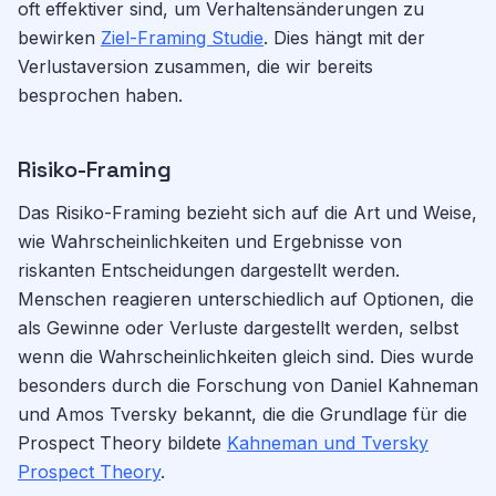
oft effektiver sind, um Verhaltensänderungen zu
bewirken
Ziel-Framing Studie
. Dies hängt mit der
Verlustaversion zusammen, die wir bereits
besprochen haben.
Risiko-Framing
Das Risiko-Framing bezieht sich auf die Art und Weise,
wie Wahrscheinlichkeiten und Ergebnisse von
riskanten Entscheidungen dargestellt werden.
Menschen reagieren unterschiedlich auf Optionen, die
als Gewinne oder Verluste dargestellt werden, selbst
wenn die Wahrscheinlichkeiten gleich sind. Dies wurde
besonders durch die Forschung von Daniel Kahneman
und Amos Tversky bekannt, die die Grundlage für die
Prospect Theory bildete
Kahneman und Tversky
Prospect Theory
.