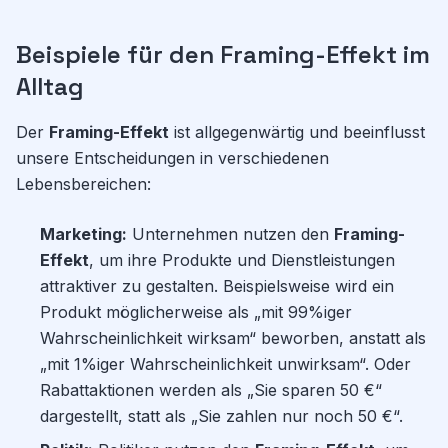
Beispiele für den Framing-Effekt im
Alltag
Der
Framing-Effekt
ist allgegenwärtig und beeinflusst
unsere Entscheidungen in verschiedenen
Lebensbereichen:
Marketing:
Unternehmen nutzen den
Framing-
Effekt
, um ihre Produkte und Dienstleistungen
attraktiver zu gestalten. Beispielsweise wird ein
Produkt möglicherweise als „mit 99%iger
Wahrscheinlichkeit wirksam“ beworben, anstatt als
„mit 1%iger Wahrscheinlichkeit unwirksam“. Oder
Rabattaktionen werden als „Sie sparen 50 €“
dargestellt, statt als „Sie zahlen nur noch 50 €“.