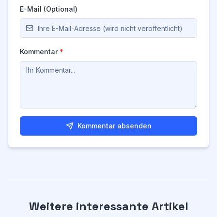
E-Mail (Optional)
Kommentar
*
Kommentar absenden
Weitere interessante Artikel