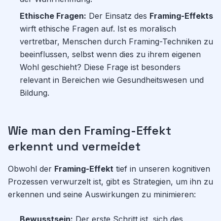
Ethische Fragen:
Der Einsatz des
Framing-Effekts
wirft ethische Fragen auf. Ist es moralisch
vertretbar, Menschen durch Framing-Techniken zu
beeinflussen, selbst wenn dies zu ihrem eigenen
Wohl geschieht? Diese Frage ist besonders
relevant in Bereichen wie Gesundheitswesen und
Bildung.
Wie man den Framing-Effekt
erkennt und vermeidet
Obwohl der
Framing-Effekt
tief in unseren kognitiven
Prozessen verwurzelt ist, gibt es Strategien, um ihn zu
erkennen und seine Auswirkungen zu minimieren:
Bewusstsein:
Der erste Schritt ist, sich des