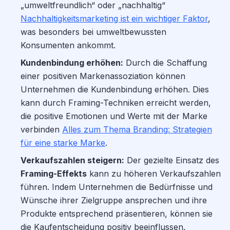
„umweltfreundlich“ oder „nachhaltig“
Nachhaltigkeitsmarketing ist ein wichtiger Faktor
,
was besonders bei umweltbewussten
Konsumenten ankommt.
Kundenbindung erhöhen:
Durch die Schaffung
einer positiven Markenassoziation können
Unternehmen die Kundenbindung erhöhen. Dies
kann durch Framing-Techniken erreicht werden,
die positive Emotionen und Werte mit der Marke
verbinden
Alles zum Thema Branding: Strategien
für eine starke Marke
.
Verkaufszahlen steigern:
Der gezielte Einsatz des
Framing-Effekts
kann zu höheren Verkaufszahlen
führen. Indem Unternehmen die Bedürfnisse und
Wünsche ihrer Zielgruppe ansprechen und ihre
Produkte entsprechend präsentieren, können sie
die Kaufentscheidung positiv beeinflussen.