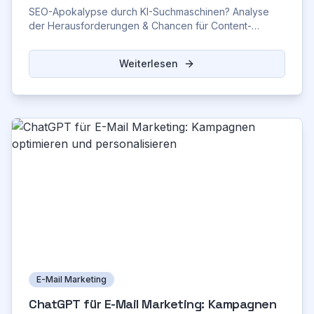
SEO-Apokalypse durch KI-Suchmaschinen? Analyse
der Herausforderungen & Chancen für Content-
Marketing. Jetzt Strategien für die Zukunft entdecken!
Weiterlesen
E-Mail Marketing
ChatGPT für E-Mail Marketing: Kampagnen