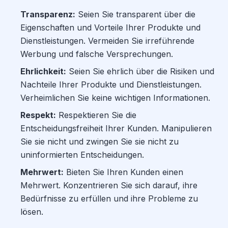
Transparenz:
Seien Sie transparent über die
Eigenschaften und Vorteile Ihrer Produkte und
Dienstleistungen. Vermeiden Sie irreführende
Werbung und falsche Versprechungen.
Ehrlichkeit:
Seien Sie ehrlich über die Risiken und
Nachteile Ihrer Produkte und Dienstleistungen.
Verheimlichen Sie keine wichtigen Informationen.
Respekt:
Respektieren Sie die
Entscheidungsfreiheit Ihrer Kunden. Manipulieren
Sie sie nicht und zwingen Sie sie nicht zu
uninformierten Entscheidungen.
Mehrwert:
Bieten Sie Ihren Kunden einen
Mehrwert. Konzentrieren Sie sich darauf, ihre
Bedürfnisse zu erfüllen und ihre Probleme zu
lösen.