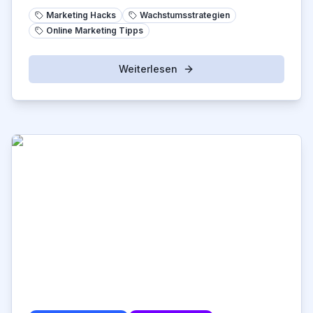
Wachstumsstrategien.
Marketing Hacks
Wachstumsstrategien
Online Marketing Tipps
Weiterlesen