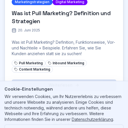
Marketingstrategien
Digital Marketing
Was ist Pull Marketing? Definition und
Strategien
20. Juni 2025
Was ist Pull Marketing? Definition, Funktionsweise, Vor-
und Nachteile + Beispiele. Erfahren Sie, wie Sie
Kunden anziehen statt sie zu suchen!
Pull Marketing
Inbound Marketing
Content Marketing
Weiterlesen
Cookie-Einstellungen
Wir verwenden Cookies, um Ihr Nutzererlebnis zu verbessern
und unsere Webseite zu analysieren. Einige Cookies sind
technisch notwendig, während andere uns helfen, diese
Webseite und Ihre Erfahrung zu verbessern. Weitere
Informationen finden Sie in unserer
Datenschutzerklärung
.
Curtify