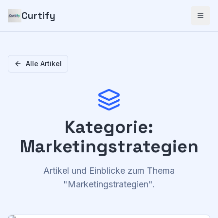
Curtify
Alle Artikel
Kategorie
:
Marketingstrategien
Artikel und Einblicke zum Thema
"
Marketingstrategien
".