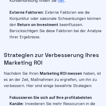
Kundenbindung finden Sie
hier
.
Externe Faktoren:
Externe Faktoren wie die
Konjunktur oder saisonale Schwankungen können
den
Return on Investment
beeinflussen.
Berücksichtigen Sie diese Faktoren bei der Analyse
Ihrer Ergebnisse.
Strategien zur Verbesserung Ihres
Marketing ROI
Nachdem Sie Ihren
Marketing ROI messen
haben, ist
es an der Zeit, Maßnahmen zu ergreifen, um ihn zu
verbessern. Hier sind einige bewährte Strategien:
Fokussieren Sie sich auf Ihre profitabelsten
Kanäle:
Investieren Sie mehr Ressourcen in die