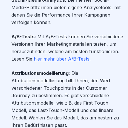
Social-Media-Analytics:
Die meisten Social-
Media-Plattformen bieten eigene Analysetools, mit
denen Sie die Performance Ihrer Kampagnen
verfolgen können.
A/B-Tests:
Mit A/B-Tests können Sie verschiedene
Versionen Ihrer Marketingmaterialien testen, um
herauszufinden, welche am besten funktionieren.
Lesen Sie
hier mehr über A/B-Tests
.
Attributionsmodellierung:
Die
Attributionsmodellierung hilft Ihnen, den Wert
verschiedener Touchpoints in der Customer
Journey zu bestimmen. Es gibt verschiedene
Attributionsmodelle, wie z.B. das First-Touch-
Modell, das Last-Touch-Modell und das lineare
Modell. Wählen Sie das Modell, das am besten zu
Ihren Bedürfnissen passt.