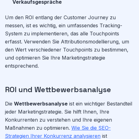
Verkaufsgespräche
Um den ROI entlang der Customer Journey zu
messen, ist es wichtig, ein umfassendes Tracking-
System zu implementieren, das alle Touchpoints
erfasst. Verwenden Sie Attributionsmodellierung, um
den Wert verschiedener Touchpoints zu bestimmen,
und optimieren Sie Ihre Marketingstrategie
entsprechend.
ROI und Wettbewerbsanalyse
Die
Wettbewerbsanalyse
ist ein wichtiger Bestandteil
jeder Marketingstrategie. Sie hilft Ihnen, Ihre
Konkurrenten zu verstehen und Ihre eigenen
Maßnahmen zu optimieren.
Wie Sie die SEO-
Strategien Ihrer Konkurrenz analysieren
ist