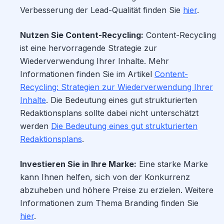
Verbesserung der Lead-Qualität finden Sie
hier
.
Nutzen Sie Content-Recycling:
Content-Recycling
ist eine hervorragende Strategie zur
Wiederverwendung Ihrer Inhalte. Mehr
Informationen finden Sie im Artikel
Content-
Recycling: Strategien zur Wiederverwendung Ihrer
Inhalte
. Die Bedeutung eines gut strukturierten
Redaktionsplans sollte dabei nicht unterschätzt
werden
Die Bedeutung eines gut strukturierten
Redaktionsplans
.
Investieren Sie in Ihre Marke:
Eine starke Marke
kann Ihnen helfen, sich von der Konkurrenz
abzuheben und höhere Preise zu erzielen. Weitere
Informationen zum Thema Branding finden Sie
hier
.