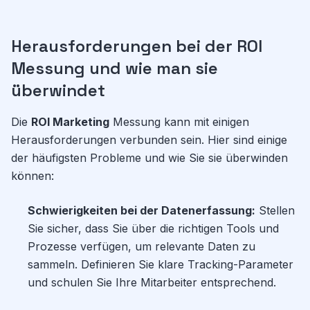
Herausforderungen bei der ROI
Messung und wie man sie
überwindet
Die
ROI Marketing
Messung kann mit einigen
Herausforderungen verbunden sein. Hier sind einige
der häufigsten Probleme und wie Sie sie überwinden
können:
Schwierigkeiten bei der Datenerfassung:
Stellen
Sie sicher, dass Sie über die richtigen Tools und
Prozesse verfügen, um relevante Daten zu
sammeln. Definieren Sie klare Tracking-Parameter
und schulen Sie Ihre Mitarbeiter entsprechend.