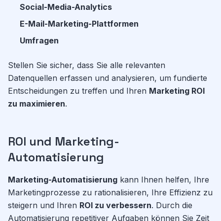
Social-Media-Analytics
E-Mail-Marketing-Plattformen
Umfragen
Stellen Sie sicher, dass Sie alle relevanten
Datenquellen erfassen und analysieren, um fundierte
Entscheidungen zu treffen und Ihren
Marketing ROI
zu maximieren
.
ROI und Marketing-
Automatisierung
Marketing-Automatisierung
kann Ihnen helfen, Ihre
Marketingprozesse zu rationalisieren, Ihre Effizienz zu
steigern und Ihren
ROI zu verbessern
. Durch die
Automatisierung repetitiver Aufgaben können Sie Zeit