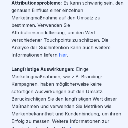
Attributionsprobleme:
Es kann schwierig sein, den
genauen Einfluss einer einzelnen
Marketingmaßnahme auf den Umsatz zu
bestimmen. Verwenden Sie
Attributionsmodellierung, um den Wert
verschiedener Touchpoints zu schätzen. Die
Analyse der Suchintention kann auch weitere
Informationen liefern
hier
.
Langfristige Auswirkungen:
Einige
Marketingmaßnahmen, wie z.B. Branding-
Kampagnen, haben möglicherweise keine
sofortigen Auswirkungen auf den Umsatz.
Berücksichtigen Sie den langfristigen Wert dieser
Maßnahmen und verwenden Sie Metriken wie
Markenbekanntheit und Kundenbindung, um ihren
Erfolg zu messen. Weitere Informationen zur