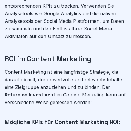
entsprechenden KPIs zu tracken. Verwenden Sie
Analysetools wie Google Analytics und die nativen
Analysetools der Social Media Plattformen, um Daten
zu sammeln und den Einfluss Ihrer Social Media
Aktivitäten auf den Umsatz zu messen.
ROI im Content Marketing
Content Marketing ist eine langfristige Strategie, die
darauf abzielt, durch wertvolle und relevante Inhalte
eine Zielgruppe anzuziehen und zu binden. Der
Return on Investment
im Content Marketing kann auf
verschiedene Weise gemessen werden:
Mögliche KPIs für Content Marketing ROI: