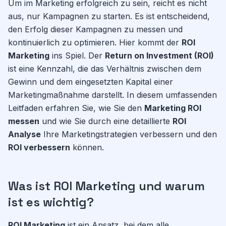
Um im Marketing erfolgreich zu sein, reicht es nicht
aus, nur Kampagnen zu starten. Es ist entscheidend,
den Erfolg dieser Kampagnen zu messen und
kontinuierlich zu optimieren. Hier kommt der
ROI
Marketing
ins Spiel. Der
Return on Investment (ROI)
ist eine Kennzahl, die das Verhältnis zwischen dem
Gewinn und dem eingesetzten Kapital einer
Marketingmaßnahme darstellt. In diesem umfassenden
Leitfaden erfahren Sie, wie Sie den
Marketing ROI
messen
und wie Sie durch eine detaillierte
ROI
Analyse
Ihre Marketingstrategien verbessern und den
ROI verbessern
können.
Was ist ROI Marketing und warum
ist es wichtig?
ROI Marketing
ist ein Ansatz, bei dem alle