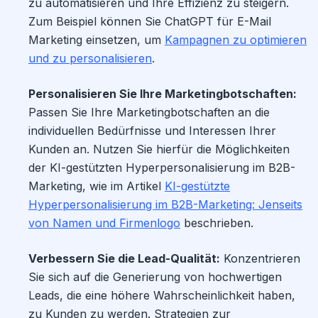
zu automatisieren und Ihre Effizienz zu steigern.
Zum Beispiel können Sie ChatGPT für E-Mail
Marketing einsetzen, um
Kampagnen zu optimieren
und zu personalisieren
.
Personalisieren Sie Ihre Marketingbotschaften:
Passen Sie Ihre Marketingbotschaften an die
individuellen Bedürfnisse und Interessen Ihrer
Kunden an. Nutzen Sie hierfür die Möglichkeiten
der KI-gestützten Hyperpersonalisierung im B2B-
Marketing, wie im Artikel
KI-gestützte
Hyperpersonalisierung im B2B-Marketing: Jenseits
von Namen und Firmenlogo
beschrieben.
Verbessern Sie die Lead-Qualität:
Konzentrieren
Sie sich auf die Generierung von hochwertigen
Leads, die eine höhere Wahrscheinlichkeit haben,
zu Kunden zu werden. Strategien zur