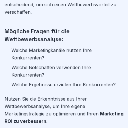
entscheidend, um sich einen Wettbewerbsvorteil zu
verschaffen.
Mögliche Fragen für die
Wettbewerbsanalyse:
Welche Marketingkanäle nutzen Ihre
Konkurrenten?
Welche Botschaften verwenden Ihre
Konkurrenten?
Welche Ergebnisse erzielen Ihre Konkurrenten?
Nutzen Sie die Erkenntnisse aus Ihrer
Wettbewerbsanalyse, um Ihre eigene
Marketingstrategie zu optimieren und Ihren
Marketing
ROI zu verbessern
.