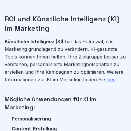
ROI und Künstliche Intelligenz (KI)
im Marketing
Künstliche Intelligenz (KI)
hat das Potenzial, das
Marketing grundlegend zu verändern. KI-gestützte
Tools können Ihnen helfen, Ihre Zielgruppe besser zu
verstehen, personalisierte Marketingbotschaften zu
erstellen und Ihre Kampagnen zu optimieren. Weitere
Informationen zur KI im Marketing finden Sie
hier
.
Mögliche Anwendungen für KI im
Marketing:
Personalisierung
Content-Erstellung