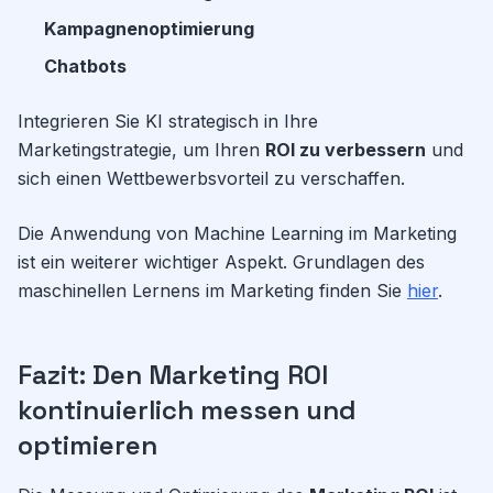
Kampagnenoptimierung
Chatbots
Integrieren Sie KI strategisch in Ihre
Marketingstrategie, um Ihren
ROI zu verbessern
und
sich einen Wettbewerbsvorteil zu verschaffen.
Die Anwendung von Machine Learning im Marketing
ist ein weiterer wichtiger Aspekt. Grundlagen des
maschinellen Lernens im Marketing finden Sie
hier
.
Fazit: Den Marketing ROI
kontinuierlich messen und
optimieren