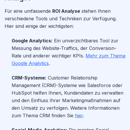
Für eine umfassende
ROI Analyse
stehen Ihnen
verschiedene Tools und Techniken zur Verfügung.
Hier sind einige der wichtigsten:
Google Analytics:
Ein unverzichtbares Tool zur
Messung des Website-Traffics, der Conversion-
Rate und anderer wichtiger KPIs.
Mehr zum Thema
Google Analytics
.
CRM-Systeme:
Customer Relationship
Management (CRM)-Systeme wie Salesforce oder
HubSpot helfen Ihnen, Kundendaten zu verwalten
und den Einfluss Ihrer Marketingmaßnahmen auf
den Umsatz zu verfolgen. Weitere Informationen
zum Thema CRM finden Sie
hier
.