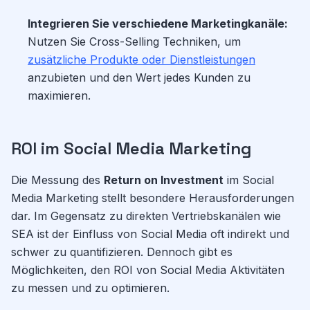
Integrieren Sie verschiedene Marketingkanäle:
Nutzen Sie Cross-Selling Techniken, um
zusätzliche Produkte oder Dienstleistungen
anzubieten und den Wert jedes Kunden zu
maximieren.
ROI im Social Media Marketing
Die Messung des
Return on Investment
im Social
Media Marketing stellt besondere Herausforderungen
dar. Im Gegensatz zu direkten Vertriebskanälen wie
SEA ist der Einfluss von Social Media oft indirekt und
schwer zu quantifizieren. Dennoch gibt es
Möglichkeiten, den ROI von Social Media Aktivitäten
zu messen und zu optimieren.