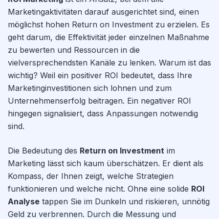
Marketingaktivitäten darauf ausgerichtet sind, einen
möglichst hohen Return on Investment zu erzielen. Es
geht darum, die Effektivität jeder einzelnen Maßnahme
zu bewerten und Ressourcen in die
vielversprechendsten Kanäle zu lenken. Warum ist das
wichtig? Weil ein positiver ROI bedeutet, dass Ihre
Marketinginvestitionen sich lohnen und zum
Unternehmenserfolg beitragen. Ein negativer ROI
hingegen signalisiert, dass Anpassungen notwendig
sind.
Die Bedeutung des
Return on Investment
im
Marketing lässt sich kaum überschätzen. Er dient als
Kompass, der Ihnen zeigt, welche Strategien
funktionieren und welche nicht. Ohne eine solide
ROI
Analyse
tappen Sie im Dunkeln und riskieren, unnötig
Geld zu verbrennen. Durch die Messung und