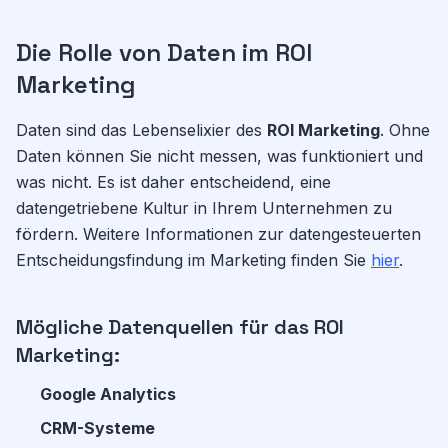
Die Rolle von Daten im ROI
Marketing
Daten sind das Lebenselixier des
ROI Marketing
. Ohne
Daten können Sie nicht messen, was funktioniert und
was nicht. Es ist daher entscheidend, eine
datengetriebene Kultur in Ihrem Unternehmen zu
fördern. Weitere Informationen zur datengesteuerten
Entscheidungsfindung im Marketing finden Sie
hier
.
Mögliche Datenquellen für das ROI
Marketing:
Google Analytics
CRM-Systeme