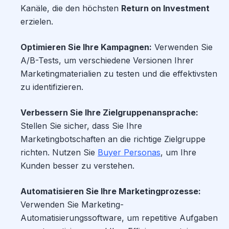
Kanäle, die den höchsten
Return on Investment
erzielen.
Optimieren Sie Ihre Kampagnen:
Verwenden Sie
A/B-Tests, um verschiedene Versionen Ihrer
Marketingmaterialien zu testen und die effektivsten
zu identifizieren.
Verbessern Sie Ihre Zielgruppenansprache:
Stellen Sie sicher, dass Sie Ihre
Marketingbotschaften an die richtige Zielgruppe
richten. Nutzen Sie
Buyer Personas
, um Ihre
Kunden besser zu verstehen.
Automatisieren Sie Ihre Marketingprozesse:
Verwenden Sie Marketing-
Automatisierungssoftware, um repetitive Aufgaben