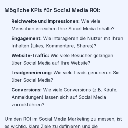
Mögliche KPIs für Social Media ROI:
Reichweite und Impressionen:
Wie viele
Menschen erreichen Ihre Social Media Inhalte?
Engagement:
Wie interagieren die Nutzer mit Ihren
Inhalten (Likes, Kommentare, Shares)?
Website-Traffic:
Wie viele Besucher gelangen
über Social Media auf Ihre Website?
Leadgenerierung:
Wie viele Leads generieren Sie
über Social Media?
Conversions:
Wie viele Conversions (z.B. Käufe,
Anmeldungen) lassen sich auf Social Media
zurückführen?
Um den ROI im Social Media Marketing zu messen, ist
es wichtig, klare Ziele zu definieren und die