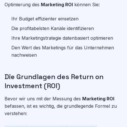
Optimierung des
Marketing ROI
können Sie:
Ihr Budget effizienter einsetzen
Die profitabelsten Kanäle identifizieren
Ihre Marketingstrategie datenbasiert optimieren
Den Wert des Marketings für das Unternehmen
nachweisen
Die Grundlagen des Return on
Investment (ROI)
Bevor wir uns mit der Messung des
Marketing ROI
befassen, ist es wichtig, die grundlegende Formel zu
verstehen: