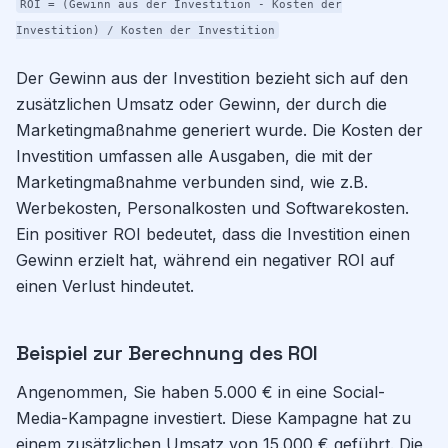
ROI = (Gewinn aus der Investition - Kosten der
Investition) / Kosten der Investition
Der Gewinn aus der Investition bezieht sich auf den
zusätzlichen Umsatz oder Gewinn, der durch die
Marketingmaßnahme generiert wurde. Die Kosten der
Investition umfassen alle Ausgaben, die mit der
Marketingmaßnahme verbunden sind, wie z.B.
Werbekosten, Personalkosten und Softwarekosten.
Ein positiver ROI bedeutet, dass die Investition einen
Gewinn erzielt hat, während ein negativer ROI auf
einen Verlust hindeutet.
Beispiel zur Berechnung des ROI
Angenommen, Sie haben 5.000 € in eine Social-
Media-Kampagne investiert. Diese Kampagne hat zu
einem zusätzlichen Umsatz von 15.000 € geführt. Die