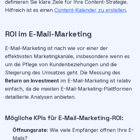
definieren Sie klare Ziele für Ihre Content-Strategie.
Hilfreich ist es einen
Content-Kalender zu erstellen
.
ROI im E-Mail-Marketing
E-Mail-Marketing ist nach wie vor einer der
effektivsten Marketingkanäle, insbesondere wenn es
um die Pflege von Kundenbeziehungen und die
Steigerung des Umsatzes geht. Die Messung des
Return on Investment
im E-Mail-Marketing ist relativ
einfach, da die meisten E-Mail-Marketing-Plattformen
detaillierte Analysen anbieten.
Mögliche KPIs für E-Mail-Marketing-ROI:
Öffnungsrate:
Wie viele Empfänger öffnen Ihre E-
Mails?