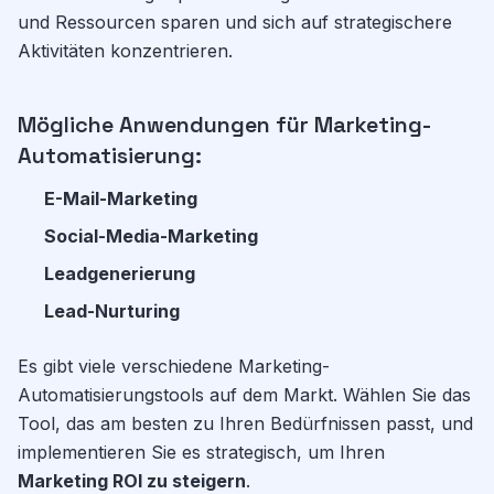
und Ressourcen sparen und sich auf strategischere
Aktivitäten konzentrieren.
Mögliche Anwendungen für Marketing-
Automatisierung:
E-Mail-Marketing
Social-Media-Marketing
Leadgenerierung
Lead-Nurturing
Es gibt viele verschiedene Marketing-
Automatisierungstools auf dem Markt. Wählen Sie das
Tool, das am besten zu Ihren Bedürfnissen passt, und
implementieren Sie es strategisch, um Ihren
Marketing ROI zu steigern
.