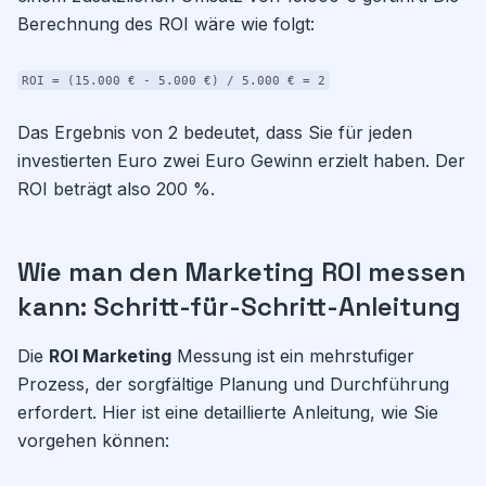
Berechnung des ROI wäre wie folgt:
ROI = (15.000 € - 5.000 €) / 5.000 € = 2
Das Ergebnis von 2 bedeutet, dass Sie für jeden
investierten Euro zwei Euro Gewinn erzielt haben. Der
ROI beträgt also 200 %.
Wie man den Marketing ROI messen
kann: Schritt-für-Schritt-Anleitung
Die
ROI Marketing
Messung ist ein mehrstufiger
Prozess, der sorgfältige Planung und Durchführung
erfordert. Hier ist eine detaillierte Anleitung, wie Sie
vorgehen können: