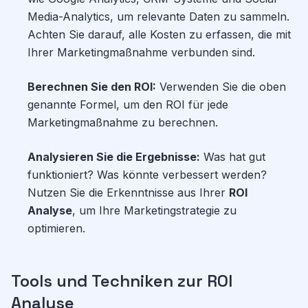
Media-Analytics, um relevante Daten zu sammeln.
Achten Sie darauf, alle Kosten zu erfassen, die mit
Ihrer Marketingmaßnahme verbunden sind.
Berechnen Sie den ROI:
Verwenden Sie die oben
genannte Formel, um den ROI für jede
Marketingmaßnahme zu berechnen.
Analysieren Sie die Ergebnisse:
Was hat gut
funktioniert? Was könnte verbessert werden?
Nutzen Sie die Erkenntnisse aus Ihrer
ROI
Analyse
, um Ihre Marketingstrategie zu
optimieren.
Tools und Techniken zur ROI
Analyse