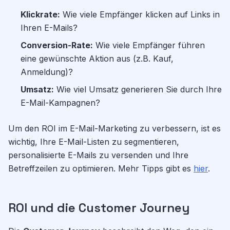
Klickrate:
Wie viele Empfänger klicken auf Links in
Ihren E-Mails?
Conversion-Rate:
Wie viele Empfänger führen
eine gewünschte Aktion aus (z.B. Kauf,
Anmeldung)?
Umsatz:
Wie viel Umsatz generieren Sie durch Ihre
E-Mail-Kampagnen?
Um den ROI im E-Mail-Marketing zu verbessern, ist es
wichtig, Ihre E-Mail-Listen zu segmentieren,
personalisierte E-Mails zu versenden und Ihre
Betreffzeilen zu optimieren. Mehr Tipps gibt es
hier
.
ROI und die Customer Journey