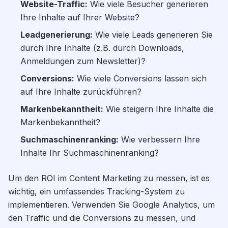
Website-Traffic:
Wie viele Besucher generieren
Ihre Inhalte auf Ihrer Website?
Leadgenerierung:
Wie viele Leads generieren Sie
durch Ihre Inhalte (z.B. durch Downloads,
Anmeldungen zum Newsletter)?
Conversions:
Wie viele Conversions lassen sich
auf Ihre Inhalte zurückführen?
Markenbekanntheit:
Wie steigern Ihre Inhalte die
Markenbekanntheit?
Suchmaschinenranking:
Wie verbessern Ihre
Inhalte Ihr Suchmaschinenranking?
Um den ROI im Content Marketing zu messen, ist es
wichtig, ein umfassendes Tracking-System zu
implementieren. Verwenden Sie Google Analytics, um
den Traffic und die Conversions zu messen, und