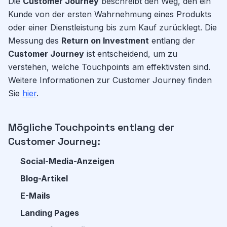
Die
Customer Journey
beschreibt den Weg, den ein
Kunde von der ersten Wahrnehmung eines Produkts
oder einer Dienstleistung bis zum Kauf zurücklegt. Die
Messung des
Return on Investment
entlang der
Customer Journey
ist entscheidend, um zu
verstehen, welche Touchpoints am effektivsten sind.
Weitere Informationen zur Customer Journey finden
Sie
hier
.
Mögliche Touchpoints entlang der
Customer Journey:
Social-Media-Anzeigen
Blog-Artikel
E-Mails
Landing Pages