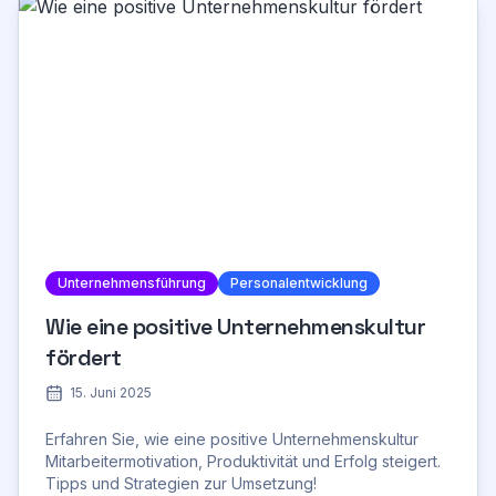
Unternehmensführung
Personalentwicklung
Wie eine positive Unternehmenskultur
fördert
15. Juni 2025
Erfahren Sie, wie eine positive Unternehmenskultur
Mitarbeitermotivation, Produktivität und Erfolg steigert.
Tipps und Strategien zur Umsetzung!