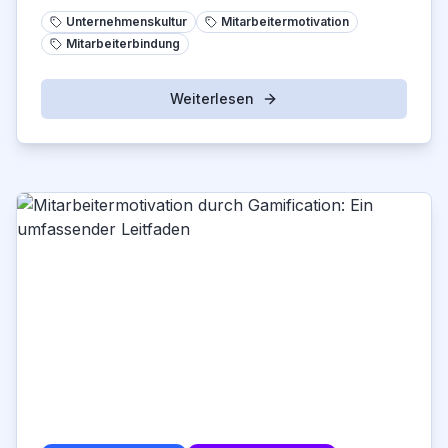
Unternehmenskultur
Mitarbeitermotivation
Mitarbeiterbindung
Weiterlesen