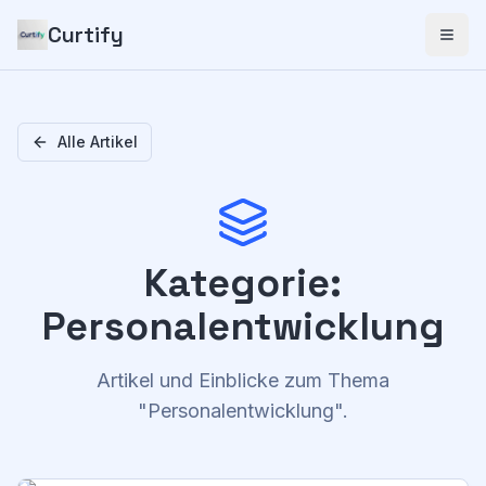
Curtify
Alle Artikel
Kategorie
:
Personalentwicklung
Artikel und Einblicke zum Thema
"
Personalentwicklung
".