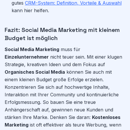
gutes
CRM-System: Definition, Vorteile & Auswahl
kann hier helfen.
Fazit: Social Media Marketing mit kleinem
Budget ist möglich
Social Media Marketing
muss für
Einzelunternehmer
nicht teuer sein. Mit einer klugen
Strategie, kreativen Ideen und dem Fokus auf
Organisches Social Media
können Sie auch mit
einem kleinen Budget große Erfolge erzielen.
Konzentrieren Sie sich auf hochwertige Inhalte,
Interaktion mit Ihrer Community und kontinuierliche
Erfolgsmessung. So bauen Sie eine treue
Anhängerschaft auf, gewinnen neue Kunden und
stärken Ihre Marke. Denken Sie daran:
Kostenloses
Marketing
ist oft effektiver als teure Werbung, wenn