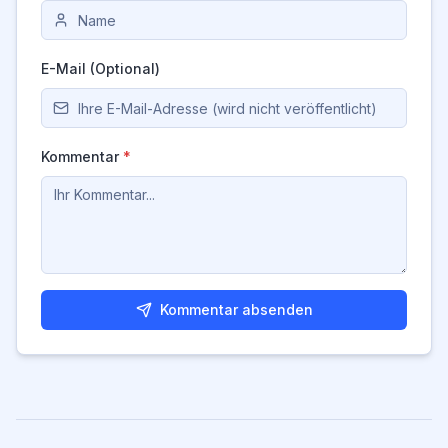
E-Mail (Optional)
Kommentar
*
Kommentar absenden