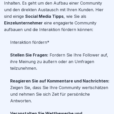
Inhalten. Es geht um den Aufbau einer Community
und den direkten Austausch mit Ihren Kunden. Hier
sind einige
Social Media Tipps
, wie Sie als
Einzelunternehmer
eine engagierte Community
aufbauen und die Interaktion fördern können:
Interaktion fördern*
Stellen Sie Fragen:
Fordern Sie Ihre Follower auf,
ihre Meinung zu äußern oder an Umfragen
teilzunehmen.
Reagieren Sie auf Kommentare und Nachrichten:
Zeigen Sie, dass Sie Ihre Community wertschätzen
und nehmen Sie sich Zeit für persönliche
Antworten.
Veranstalten Sie Wettbewerbe und