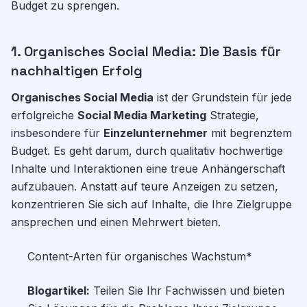
Budget zu sprengen.
1. Organisches Social Media: Die Basis für
nachhaltigen Erfolg
Organisches Social Media
ist der Grundstein für jede
erfolgreiche
Social Media Marketing
Strategie,
insbesondere für
Einzelunternehmer
mit begrenztem
Budget. Es geht darum, durch qualitativ hochwertige
Inhalte und Interaktionen eine treue Anhängerschaft
aufzubauen. Anstatt auf teure Anzeigen zu setzen,
konzentrieren Sie sich auf Inhalte, die Ihre Zielgruppe
ansprechen und einen Mehrwert bieten.
Content-Arten für organisches Wachstum*
Blogartikel:
Teilen Sie Ihr Fachwissen und bieten