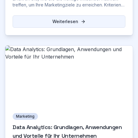
treffen, um Ihre Marketingziele zu erreichen. Kriterien,
Prozess, Tools und häufige Fehler.
Weiterlesen
Marketing
Data Analytics: Grundlagen, Anwendungen
und Vorteile für Ihr Unternehmen