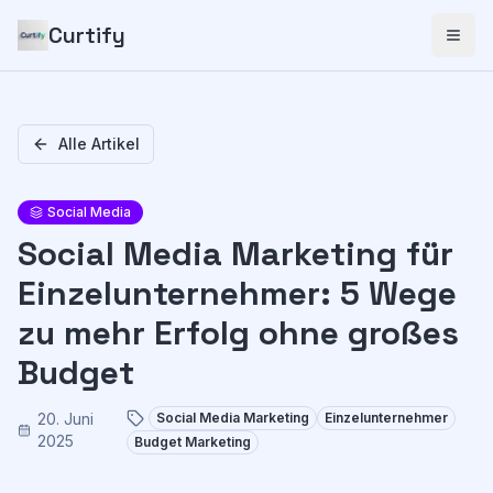
Curtify
Alle Artikel
Social Media
Social Media Marketing für
Einzelunternehmer: 5 Wege
zu mehr Erfolg ohne großes
Budget
20. Juni
Social Media Marketing
Einzelunternehmer
2025
Budget Marketing