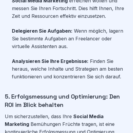
Social Media Marketing
erreichen wollen und
messen Sie Ihren Fortschritt. Dies hilft Ihnen, Ihre
Zeit und Ressourcen effektiv einzusetzen.
Delegieren Sie Aufgaben:
Wenn möglich, lagern
Sie bestimmte Aufgaben an Freelancer oder
virtuelle Assistenten aus.
Analysieren Sie Ihre Ergebnisse:
Finden Sie
heraus, welche Inhalte und Strategien am besten
funktionieren und konzentrieren Sie sich darauf.
5. Erfolgsmessung und Optimierung: Den
ROI im Blick behalten
Um sicherzustellen, dass Ihre
Social Media
Marketing
Bemühungen Früchte tragen, ist eine
kontinuierliche Erfolgsmessung und Optimierung