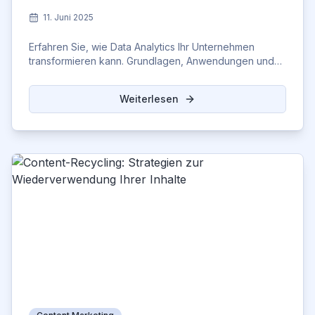
11. Juni 2025
Erfahren Sie, wie Data Analytics Ihr Unternehmen
transformieren kann. Grundlagen, Anwendungen und
die wichtigsten Schritte.
Weiterlesen