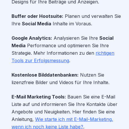
Designs für Ihre Beiträge und Anzeigen.
Buffer oder Hootsuite:
Planen und verwalten Sie
Ihre
Social Media
Inhalte im Voraus.
Google Analytics:
Analysieren Sie Ihre
Social
Media
Performance und optimieren Sie Ihre
Strategie. Mehr Informationen zu den
richtigen
Tools zur Erfolgsmessung
.
Kostenlose Bilddatenbanken:
Nutzen Sie
lizenzfreie Bilder und Videos für Ihre Inhalte.
E-Mail Marketing Tools:
Bauen Sie eine E-Mail
Liste auf und informieren Sie Ihre Kontakte über
Angebote und Neuigkeiten. Hier finden Sie eine
Anleitung,
Wie starte ich mit E-Mail-Marketing,
wenn ich noch keine Liste habe?
.