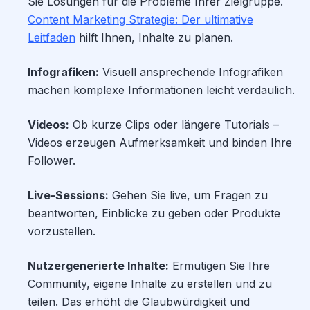
Sie Lösungen für die Probleme Ihrer Zielgruppe.
Content Marketing Strategie: Der ultimative
Leitfaden
hilft Ihnen, Inhalte zu planen.
Infografiken:
Visuell ansprechende Infografiken
machen komplexe Informationen leicht verdaulich.
Videos:
Ob kurze Clips oder längere Tutorials –
Videos erzeugen Aufmerksamkeit und binden Ihre
Follower.
Live-Sessions:
Gehen Sie live, um Fragen zu
beantworten, Einblicke zu geben oder Produkte
vorzustellen.
Nutzergenerierte Inhalte:
Ermutigen Sie Ihre
Community, eigene Inhalte zu erstellen und zu
teilen. Das erhöht die Glaubwürdigkeit und