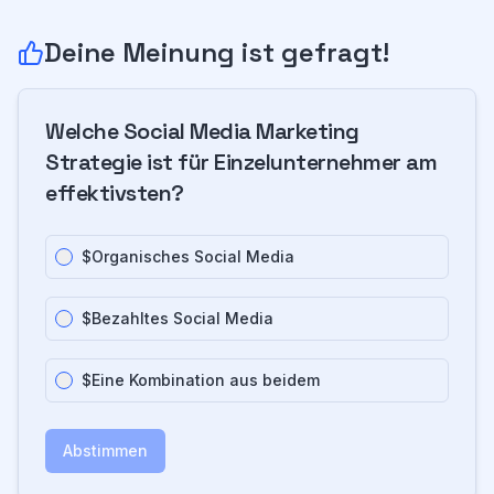
Deine Meinung ist gefragt!
Welche Social Media Marketing
Strategie ist für Einzelunternehmer am
effektivsten?
$
Organisches Social Media
$
Bezahltes Social Media
$
Eine Kombination aus beidem
Abstimmen