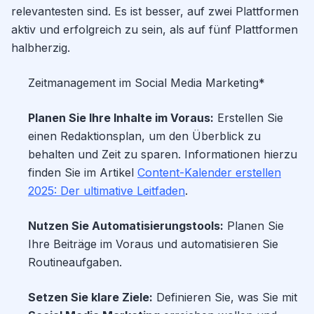
relevantesten sind. Es ist besser, auf zwei Plattformen
aktiv und erfolgreich zu sein, als auf fünf Plattformen
halbherzig.
Zeitmanagement im Social Media Marketing*
Planen Sie Ihre Inhalte im Voraus:
Erstellen Sie
einen Redaktionsplan, um den Überblick zu
behalten und Zeit zu sparen. Informationen hierzu
finden Sie im Artikel
Content-Kalender erstellen
2025: Der ultimative Leitfaden
.
Nutzen Sie Automatisierungstools:
Planen Sie
Ihre Beiträge im Voraus und automatisieren Sie
Routineaufgaben.
Setzen Sie klare Ziele:
Definieren Sie, was Sie mit