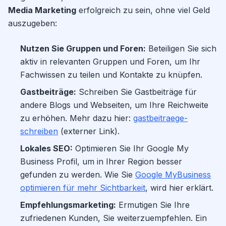
Media Marketing
erfolgreich zu sein, ohne viel Geld
auszugeben:
Nutzen Sie Gruppen und Foren:
Beteiligen Sie sich
aktiv in relevanten Gruppen und Foren, um Ihr
Fachwissen zu teilen und Kontakte zu knüpfen.
Gastbeiträge:
Schreiben Sie Gastbeiträge für
andere Blogs und Webseiten, um Ihre Reichweite
zu erhöhen. Mehr dazu hier:
gastbeitraege-
schreiben
(externer Link).
Lokales SEO:
Optimieren Sie Ihr Google My
Business Profil, um in Ihrer Region besser
gefunden zu werden. Wie Sie
Google MyBusiness
optimieren für mehr Sichtbarkeit
, wird hier erklärt.
Empfehlungsmarketing:
Ermutigen Sie Ihre
zufriedenen Kunden, Sie weiterzuempfehlen. Ein