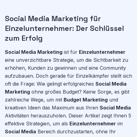
Social Media Marketing für
Einzelunternehmer: Der Schlüssel
zum Erfolg
Social Media Marketing
ist für
Einzelunternehmer
eine unverzichtbare Strategie, um die Sichtbarkeit zu
erhöhen, Kunden zu gewinnen und eine Community
aufzubauen. Doch gerade für Einzelkämpfer stellt sich
oft die Frage: Wie gelingt erfolgreiches
Social Media
Marketing
ohne großes Budget? Keine Sorge, es gibt
zahlreiche Wege, um mit
Budget Marketing
und
kreativen Ideen das Maximum aus Ihren
Social Media
Aktivitäten herauszuholen. Dieser Artikel zeigt Ihnen 5
effektive Strategien, um als
Einzelunternehmer
im
Social Media
Bereich durchzustarten, ohne Ihr