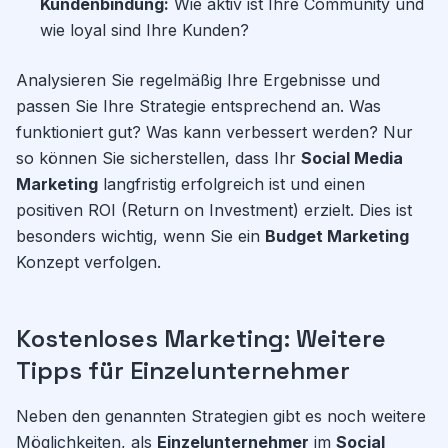
Kundenbindung:
Wie aktiv ist Ihre Community und
wie loyal sind Ihre Kunden?
Analysieren Sie regelmäßig Ihre Ergebnisse und
passen Sie Ihre Strategie entsprechend an. Was
funktioniert gut? Was kann verbessert werden? Nur
so können Sie sicherstellen, dass Ihr
Social Media
Marketing
langfristig erfolgreich ist und einen
positiven ROI (Return on Investment) erzielt. Dies ist
besonders wichtig, wenn Sie ein
Budget Marketing
Konzept verfolgen.
Kostenloses Marketing: Weitere
Tipps für Einzelunternehmer
Neben den genannten Strategien gibt es noch weitere
Möglichkeiten, als
Einzelunternehmer
im
Social