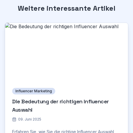
Weitere interessante Artikel
Influencer Marketing
Die Bedeutung der richtigen Influencer
Auswahl
09. Juni 2025
Erfahren Sie, wie Sie die richtige Influencer Auswahl