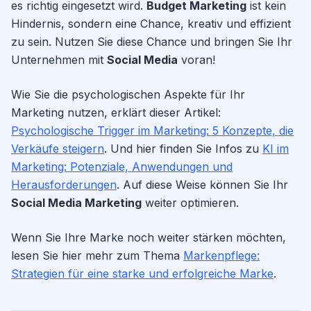
es richtig eingesetzt wird.
Budget Marketing
ist kein
Hindernis, sondern eine Chance, kreativ und effizient
zu sein. Nutzen Sie diese Chance und bringen Sie Ihr
Unternehmen mit
Social Media
voran!
Wie Sie die psychologischen Aspekte für Ihr
Marketing nutzen, erklärt dieser Artikel:
Psychologische Trigger im Marketing: 5 Konzepte, die
Verkäufe steigern
. Und hier finden Sie Infos zu
KI im
Marketing: Potenziale, Anwendungen und
Herausforderungen
. Auf diese Weise können Sie Ihr
Social Media Marketing
weiter optimieren.
Wenn Sie Ihre Marke noch weiter stärken möchten,
lesen Sie hier mehr zum Thema
Markenpflege:
Strategien für eine starke und erfolgreiche Marke
.