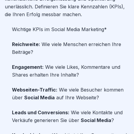
unerlässlich. Definieren Sie klare Kennzahlen (KPIs),
die Ihren Erfolg messbar machen.
Wichtige KPIs im Social Media Marketing*
Reichweite:
Wie viele Menschen erreichen Ihre
Beiträge?
Engagement:
Wie viele Likes, Kommentare und
Shares erhalten Ihre Inhalte?
Webseiten-Traffic:
Wie viele Besucher kommen
über
Social Media
auf Ihre Webseite?
Leads und Conversions:
Wie viele Kontakte und
Verkäufe generieren Sie über
Social Media
?