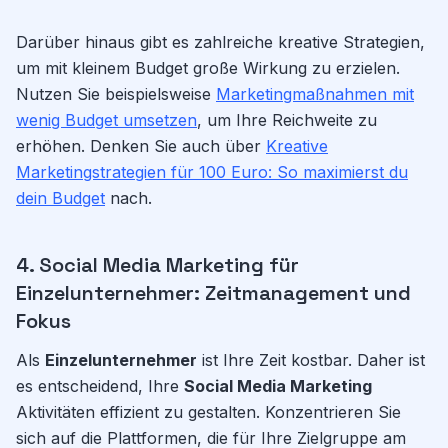
Darüber hinaus gibt es zahlreiche kreative Strategien,
um mit kleinem Budget große Wirkung zu erzielen.
Nutzen Sie beispielsweise
Marketingmaßnahmen mit
wenig Budget umsetzen
, um Ihre Reichweite zu
erhöhen. Denken Sie auch über
Kreative
Marketingstrategien für 100 Euro: So maximierst du
dein Budget
nach.
4. Social Media Marketing für
Einzelunternehmer: Zeitmanagement und
Fokus
Als
Einzelunternehmer
ist Ihre Zeit kostbar. Daher ist
es entscheidend, Ihre
Social Media Marketing
Aktivitäten effizient zu gestalten. Konzentrieren Sie
sich auf die Plattformen, die für Ihre Zielgruppe am