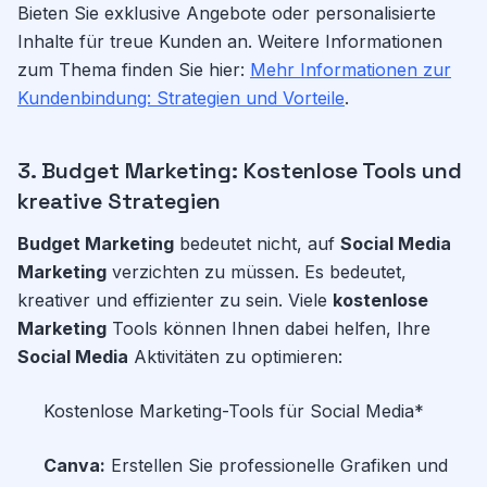
Bieten Sie exklusive Angebote oder personalisierte
Inhalte für treue Kunden an. Weitere Informationen
zum Thema finden Sie hier:
Mehr Informationen zur
Kundenbindung: Strategien und Vorteile
.
3. Budget Marketing: Kostenlose Tools und
kreative Strategien
Budget Marketing
bedeutet nicht, auf
Social Media
Marketing
verzichten zu müssen. Es bedeutet,
kreativer und effizienter zu sein. Viele
kostenlose
Marketing
Tools können Ihnen dabei helfen, Ihre
Social Media
Aktivitäten zu optimieren:
Kostenlose Marketing-Tools für Social Media*
Canva:
Erstellen Sie professionelle Grafiken und