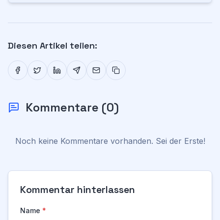
Diesen Artikel teilen:
Kommentare
(
0
)
Noch keine Kommentare vorhanden. Sei der Erste!
Kommentar hinterlassen
Name
*