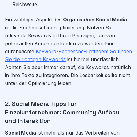
Reichweite.
Ein wichtiger Aspekt des
Organischen Social Media
ist die Suchmaschinenoptimierung. Nutzen Sie
relevante Keywords in Ihren Beiträgen, um von
potenziellen Kunden gefunden zu werden. Eine
durchdachte
Keyword-Recherche-Leitfaden: So finden
Sie die richtigen Keywords
ist hierbei unerlässlich.
Achten Sie aber immer darauf, die Keywords natürlich
in Ihre Texte zu integrieren. Die Lesbarkeit sollte nicht
unter der Optimierung leiden.
2. Social Media Tipps für
Einzelunternehmer: Community Aufbau
und Interaktion
Social Media
ist mehr als nur das Verbreiten von