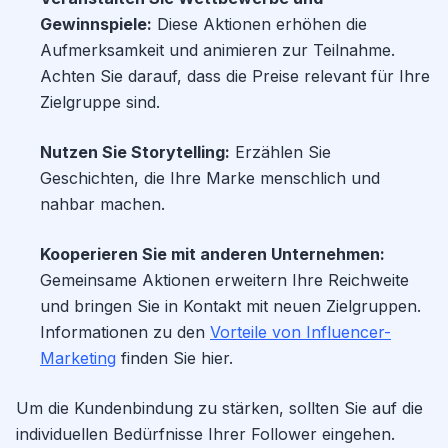
Gewinnspiele:
Diese Aktionen erhöhen die
Aufmerksamkeit und animieren zur Teilnahme.
Achten Sie darauf, dass die Preise relevant für Ihre
Zielgruppe sind.
Nutzen Sie Storytelling:
Erzählen Sie
Geschichten, die Ihre Marke menschlich und
nahbar machen.
Kooperieren Sie mit anderen Unternehmen:
Gemeinsame Aktionen erweitern Ihre Reichweite
und bringen Sie in Kontakt mit neuen Zielgruppen.
Informationen zu den
Vorteile von Influencer-
Marketing
finden Sie hier.
Um die Kundenbindung zu stärken, sollten Sie auf die
individuellen Bedürfnisse Ihrer Follower eingehen.