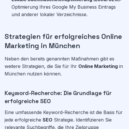
Optimierung Ihres Google My Business Eintrags
und anderer lokaler Verzeichnisse.
Strategien für erfolgreiches Online
Marketing in München
Neben den bereits genannten Maßnahmen gibt es
weitere Strategien, die Sie für Ihr
Online Marketing
in
München nutzen können.
Keyword-Recherche: Die Grundlage für
erfolgreiche SEO
Eine umfassende Keyword-Recherche ist die Basis für
jede erfolgreiche
SEO
Strategie. Identifizieren Sie
relevante Suchbegriffe, die Ihre Zielgruppe