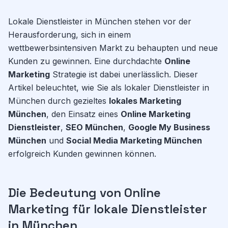
Lokale Dienstleister in München stehen vor der
Herausforderung, sich in einem
wettbewerbsintensiven Markt zu behaupten und neue
Kunden zu gewinnen. Eine durchdachte
Online
Marketing
Strategie ist dabei unerlässlich. Dieser
Artikel beleuchtet, wie Sie als lokaler Dienstleister in
München durch gezieltes
lokales Marketing
München
, den Einsatz eines
Online Marketing
Dienstleister
,
SEO München
,
Google My Business
München
und
Social Media Marketing München
erfolgreich Kunden gewinnen können.
Die Bedeutung von Online
Marketing für lokale Dienstleister
in München