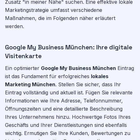
Zusatz "in meiner Nähe" suchen. Eine effektive lokale
Marketingstrategie umfasst verschiedene
Maßnahmen, die im Folgenden näher erläutert
werden.
Google My Business München: Ihre digitale
Visitenkarte
Ein optimierter
Google My Business München
Eintrag
ist das Fundament für erfolgreiches
lokales
Marketing München
. Stellen Sie sicher, dass Ihr
Eintrag vollständig und aktuell ist. Fügen Sie relevante
Informationen wie Ihre Adresse, Telefonnummer,
Öffnungszeiten und eine detaillierte Beschreibung
Ihres Unternehmens hinzu. Hochwertige Fotos Ihres
Geschäfts und Ihrer Dienstleistungen sind ebenfalls
wichtig. Ermutigen Sie Ihre Kunden, Bewertungen zu