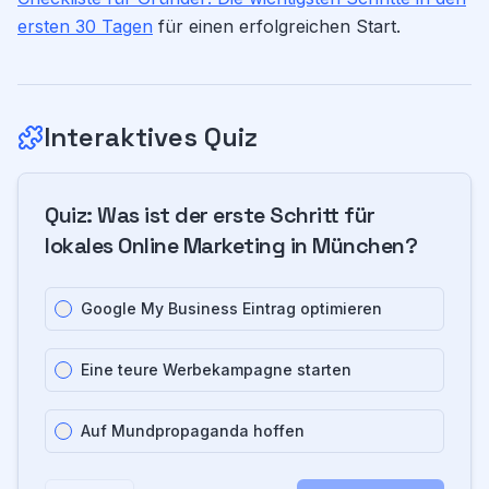
ersten 30 Tagen
für einen erfolgreichen Start.
Interaktives Quiz
Quiz:
Was ist der erste Schritt für
lokales Online Marketing in München?
Google My Business Eintrag optimieren
Eine teure Werbekampagne starten
Auf Mundpropaganda hoffen