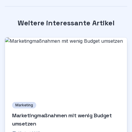
Weitere interessante Artikel
Marketing
Marketingmaßnahmen mit wenig Budget
umsetzen