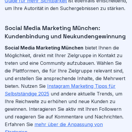
Guide für mehr Sichtbarkeit
ist ebenfalls entscheidend,
um Ihre Autorität in den Suchergebnissen zu stärken.
Social Media Marketing München:
Kundenbindung und Neukundengewinnung
Social Media Marketing München
bietet Ihnen die
Möglichkeit, direkt mit Ihrer Zielgruppe in Kontakt zu
treten und eine Community aufzubauen. Wählen Sie
die Plattformen, die für Ihre Zielgruppe relevant sind,
und erstellen Sie ansprechende Inhalte, die Mehrwert
bieten. Nutzen Sie
Instagram Marketing Tipps für
Selbstständige 2025
und andere aktuelle Trends, um
Ihre Reichweite zu erhöhen und neue Kunden zu
gewinnen. Interagieren Sie aktiv mit Ihren Followern
und reagieren Sie auf Kommentare und Nachrichten.
Erfahren Sie
mehr über die Anpassung von