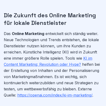
Die Zukunft des Online Marketing
für lokale Dienstleister
Das
Online Marketing
entwickelt sich ständig weiter.
Neue Technologien und Trends entstehen, die lokale
Dienstleister nutzen können, um ihre Kunden zu
erreichen. Künstliche Intelligenz (KI) wird in Zukunft
eine immer größere Rolle spielen. Tools wie
KI im
Content Marketing: Revolution oder Hype?
helfen bei
der Erstellung von Inhalten und der Personalisierung
von Marketingmaßnahmen. Es ist wichtig, sich
kontinuierlich weiterzubilden und neue Strategien zu
testen, um wettbewerbsfähig zu bleiben. Externe
Quelle:
https://openai.com/index/ki-im-marketing/
.