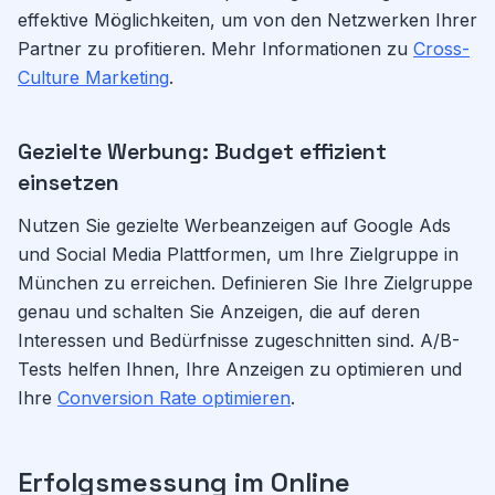
effektive Möglichkeiten, um von den Netzwerken Ihrer
Partner zu profitieren. Mehr Informationen zu
Cross-
Culture Marketing
.
Gezielte Werbung: Budget effizient
einsetzen
Nutzen Sie gezielte Werbeanzeigen auf Google Ads
und Social Media Plattformen, um Ihre Zielgruppe in
München zu erreichen. Definieren Sie Ihre Zielgruppe
genau und schalten Sie Anzeigen, die auf deren
Interessen und Bedürfnisse zugeschnitten sind. A/B-
Tests helfen Ihnen, Ihre Anzeigen zu optimieren und
Ihre
Conversion Rate optimieren
.
Erfolgsmessung im Online