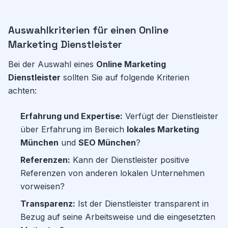
Auswahlkriterien für einen Online
Marketing Dienstleister
Bei der Auswahl eines
Online Marketing
Dienstleister
sollten Sie auf folgende Kriterien
achten:
Erfahrung und Expertise:
Verfügt der Dienstleister
über Erfahrung im Bereich
lokales Marketing
München
und
SEO München
?
Referenzen:
Kann der Dienstleister positive
Referenzen von anderen lokalen Unternehmen
vorweisen?
Transparenz:
Ist der Dienstleister transparent in
Bezug auf seine Arbeitsweise und die eingesetzten