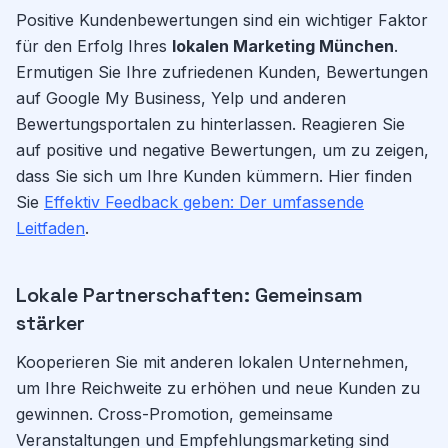
Positive Kundenbewertungen sind ein wichtiger Faktor
für den Erfolg Ihres
lokalen Marketing München
.
Ermutigen Sie Ihre zufriedenen Kunden, Bewertungen
auf Google My Business, Yelp und anderen
Bewertungsportalen zu hinterlassen. Reagieren Sie
auf positive und negative Bewertungen, um zu zeigen,
dass Sie sich um Ihre Kunden kümmern. Hier finden
Sie
Effektiv Feedback geben: Der umfassende
Leitfaden
.
Lokale Partnerschaften: Gemeinsam
stärker
Kooperieren Sie mit anderen lokalen Unternehmen,
um Ihre Reichweite zu erhöhen und neue Kunden zu
gewinnen. Cross-Promotion, gemeinsame
Veranstaltungen und Empfehlungsmarketing sind