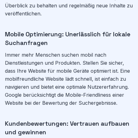
Überblick zu behalten und regelmäßig neue Inhalte zu
veröffentlichen.
Mobile Optimierung: Unerlässlich für lokale
Suchanfragen
Immer mehr Menschen suchen mobil nach
Dienstleistungen und Produkten. Stellen Sie sicher,
dass Ihre Website für mobile Geräte optimiert ist. Eine
mobilfreundliche Website lädt schnell, ist einfach zu
navigieren und bietet eine optimale Nutzererfahrung.
Google berücksichtigt die Mobile-Friendliness einer
Website bei der Bewertung der Suchergebnisse.
Kundenbewertungen: Vertrauen aufbauen
und gewinnen