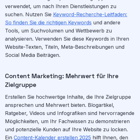
verwendet, um nach Ihren Dienstleistungen zu
suchen. Nutzen Sie
Keyword-Recherche-Leitfaden:
So finden Sie die richtigen Keywords
und andere
Tools, um Suchvolumen und Wettbewerb zu
analysieren. Verwenden Sie diese Keywords in Ihren
Website-Texten, Titeln, Meta-Beschreibungen und
Social Media Beiträgen.
Content Marketing: Mehrwert für Ihre
Zielgruppe
Erstellen Sie hochwertige Inhalte, die Ihre Zielgruppe
ansprechen und Mehrwert bieten. Blogartikel,
Ratgeber, Videos und Infografiken sind hervorragende
Möglichkeiten, um Ihr Fachwissen zu demonstrieren
und potenzielle Kunden auf Ihre Website zu locken.
Ein
Content-Kalender erstellen 2025
hilft Ihnen, den