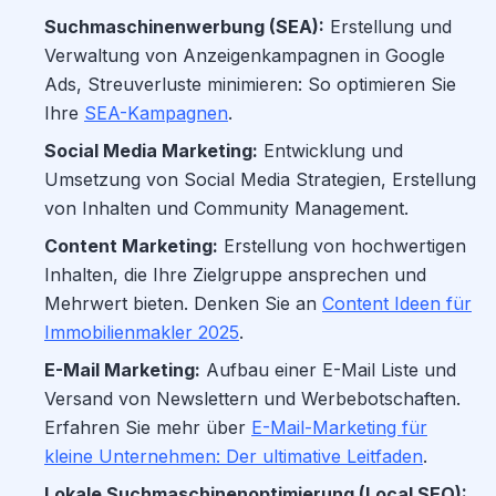
Suchmaschinenwerbung (SEA):
Erstellung und
Verwaltung von Anzeigenkampagnen in Google
Ads, Streuverluste minimieren: So optimieren Sie
Ihre
SEA-Kampagnen
.
Social Media Marketing:
Entwicklung und
Umsetzung von Social Media Strategien, Erstellung
von Inhalten und Community Management.
Content Marketing:
Erstellung von hochwertigen
Inhalten, die Ihre Zielgruppe ansprechen und
Mehrwert bieten. Denken Sie an
Content Ideen für
Immobilienmakler 2025
.
E-Mail Marketing:
Aufbau einer E-Mail Liste und
Versand von Newslettern und Werbebotschaften.
Erfahren Sie mehr über
E-Mail-Marketing für
kleine Unternehmen: Der ultimative Leitfaden
.
Lokale Suchmaschinenoptimierung (Local SEO):