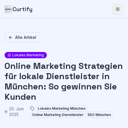
Curtify
Alle Artikel
Lokales Marketing
Online Marketing Strategien
für lokale Dienstleister in
München: So gewinnen Sie
Kunden
20. Juni
Lokales Marketing München
2025
Online Marketing Dienstleister
SEO München