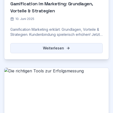
Gamification im Marketing: Grundlagen,
Vorteile & Strategien
10. Juni 2025
Gamification Marketing erklärt: Grundlagen, Vorteile &
Strategien. Kundenbindung spielerisch erhöhen! Jetzt
informieren!
Weiterlesen