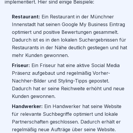
implementiert. Hier sind einige Beispiele:
Restaurant:
Ein Restaurant in der Münchner
Innenstadt hat seinen Google My Business Eintrag
optimiert und positive Bewertungen gesammelt.
Dadurch ist es in den lokalen Suchergebnissen für
Restaurants in der Nähe deutlich gestiegen und hat
mehr Kunden gewonnen.
Friseur:
Ein Friseur hat eine aktive Social Media
Präsenz aufgebaut und regelmäßig Vorher-
Nachher-Bilder und Styling-Tipps gepostet.
Dadurch hat er seine Reichweite erhöht und neue
Kunden gewonnen.
Handwerker:
Ein Handwerker hat seine Website
für relevante Suchbegriffe optimiert und lokale
Partnerschaften geschlossen. Dadurch erhält er
regelmäßig neue Aufträge über seine Website.