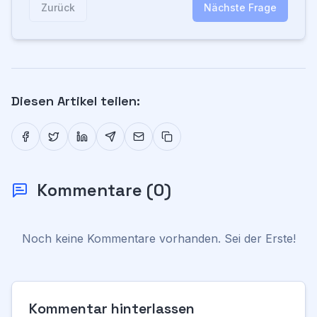
Zurück
Nächste Frage
Diesen Artikel teilen:
Kommentare
(
0
)
Noch keine Kommentare vorhanden. Sei der Erste!
Kommentar hinterlassen