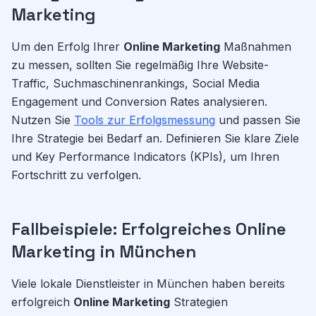
Marketing
Um den Erfolg Ihrer
Online Marketing
Maßnahmen
zu messen, sollten Sie regelmäßig Ihre Website-
Traffic, Suchmaschinenrankings, Social Media
Engagement und Conversion Rates analysieren.
Nutzen Sie
Tools zur Erfolgsmessung
und passen Sie
Ihre Strategie bei Bedarf an. Definieren Sie klare Ziele
und Key Performance Indicators (KPIs), um Ihren
Fortschritt zu verfolgen.
Fallbeispiele: Erfolgreiches Online
Marketing in München
Viele lokale Dienstleister in München haben bereits
erfolgreich
Online Marketing
Strategien