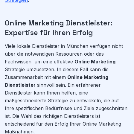
Strategien
.
Online Marketing Dienstleister:
Expertise für Ihren Erfolg
Viele lokale Dienstleister in München verfügen nicht
über die notwendigen Ressourcen oder das
Fachwissen, um eine effektive
Online Marketing
Strategie umzusetzen. In diesem Fall kann die
Zusammenarbeit mit einem
Online Marketing
Dienstleister
sinnvoll sein. Ein erfahrener
Dienstleister kann Ihnen helfen, eine
maßgeschneiderte Strategie zu entwickeln, die auf
Ihre spezifischen Bedürfnisse und Ziele zugeschnitten
ist. Die Wahl des richtigen Dienstleisters ist
entscheidend für den Erfolg Ihrer Online Marketing
Maßnahmen.