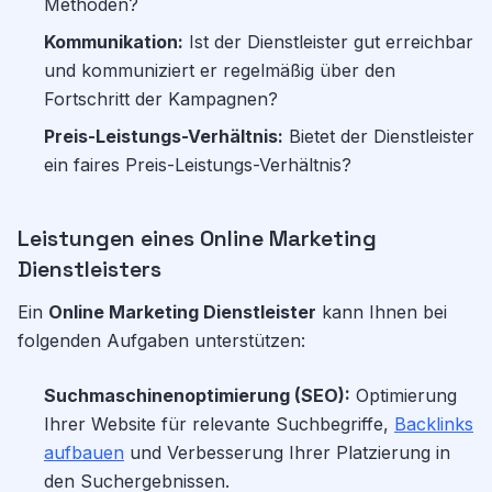
Methoden?
Kommunikation:
Ist der Dienstleister gut erreichbar
und kommuniziert er regelmäßig über den
Fortschritt der Kampagnen?
Preis-Leistungs-Verhältnis:
Bietet der Dienstleister
ein faires Preis-Leistungs-Verhältnis?
Leistungen eines Online Marketing
Dienstleisters
Ein
Online Marketing Dienstleister
kann Ihnen bei
folgenden Aufgaben unterstützen:
Suchmaschinenoptimierung (SEO):
Optimierung
Ihrer Website für relevante Suchbegriffe,
Backlinks
aufbauen
und Verbesserung Ihrer Platzierung in
den Suchergebnissen.