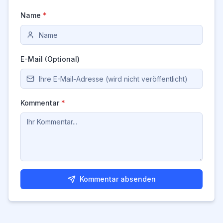
Name
*
E-Mail (Optional)
Kommentar
*
Kommentar absenden