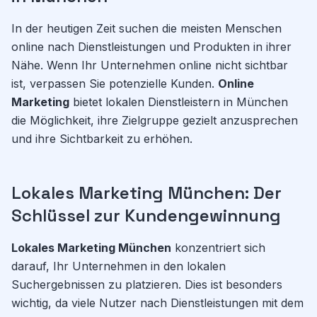
In der heutigen Zeit suchen die meisten Menschen
online nach Dienstleistungen und Produkten in ihrer
Nähe. Wenn Ihr Unternehmen online nicht sichtbar
ist, verpassen Sie potenzielle Kunden.
Online
Marketing
bietet lokalen Dienstleistern in München
die Möglichkeit, ihre Zielgruppe gezielt anzusprechen
und ihre Sichtbarkeit zu erhöhen.
Lokales Marketing München: Der
Schlüssel zur Kundengewinnung
Lokales Marketing München
konzentriert sich
darauf, Ihr Unternehmen in den lokalen
Suchergebnissen zu platzieren. Dies ist besonders
wichtig, da viele Nutzer nach Dienstleistungen mit dem