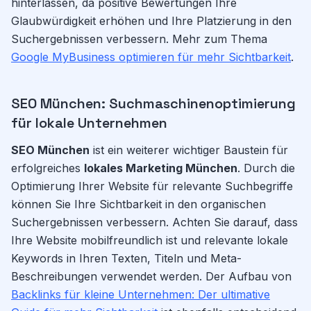
hinterlassen, da positive Bewertungen Ihre
Glaubwürdigkeit erhöhen und Ihre Platzierung in den
Suchergebnissen verbessern. Mehr zum Thema
Google MyBusiness optimieren für mehr Sichtbarkeit
.
SEO München: Suchmaschinenoptimierung
für lokale Unternehmen
SEO München
ist ein weiterer wichtiger Baustein für
erfolgreiches
lokales Marketing München
. Durch die
Optimierung Ihrer Website für relevante Suchbegriffe
können Sie Ihre Sichtbarkeit in den organischen
Suchergebnissen verbessern. Achten Sie darauf, dass
Ihre Website mobilfreundlich ist und relevante lokale
Keywords in Ihren Texten, Titeln und Meta-
Beschreibungen verwendet werden. Der Aufbau von
Backlinks für kleine Unternehmen: Der ultimative