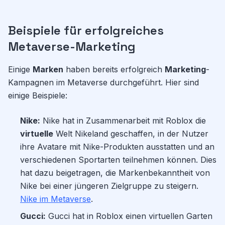
Beispiele für erfolgreiches
Metaverse-Marketing
Einige
Marken
haben bereits erfolgreich
Marketing
-
Kampagnen im Metaverse durchgeführt. Hier sind
einige Beispiele:
Nike:
Nike hat in Zusammenarbeit mit Roblox die
virtuelle
Welt Nikeland geschaffen, in der Nutzer
ihre Avatare mit Nike-Produkten ausstatten und an
verschiedenen Sportarten teilnehmen können. Dies
hat dazu beigetragen, die Markenbekanntheit von
Nike bei einer jüngeren Zielgruppe zu steigern.
Nike im Metaverse
.
Gucci:
Gucci hat in Roblox einen virtuellen Garten