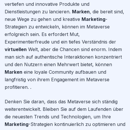
vertiefen und innovative Produkte und
Dienstleistungen zu lancieren.
Marken
, die bereit sind,
neue Wege zu gehen und kreative
Marketing
-
Strategien zu entwickeln, können im Metaverse
erfolgreich sein. Es erfordert Mut,
Experimentierfreude und ein tiefes Verständnis der
virtuellen
Welt, aber die Chancen sind enorm. Indem
man sich auf authentische Interaktionen konzentriert
und den Nutzern einen Mehrwert bietet, können
Marken
eine loyale Community aufbauen und
langfristig von ihrem Engagement im Metaverse
profitieren. .
Denken Sie daran, dass das Metaverse sich ständig
weiterentwickelt. Bleiben Sie auf dem Laufenden über
die neuesten Trends und Technologien, um Ihre
Marketing
-Strategien kontinuierlich zu optimieren und