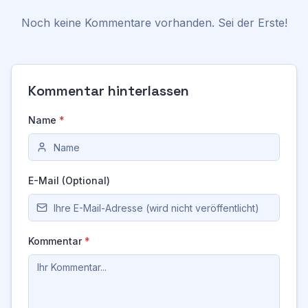
Noch keine Kommentare vorhanden. Sei der Erste!
Kommentar hinterlassen
Name
*
E-Mail (Optional)
Kommentar
*