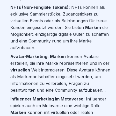
NFTs (Non-Fungible Tokens):
NFTs können als
exklusive Sammlerstücke, Zugangstickets zu
virtuellen Events oder als Belohnungen für treue
Kunden eingesetzt werden. Sie bieten
Marken
die
Möglichkeit, einzigartige digitale Güter zu schaffen
und eine Community rund um ihre Marke
aufzubauen. .
Avatar-Marketing:
Marken
können Avatare
erstellen, die ihre Marke repräsentieren und in der
virtuellen
Welt interagieren. Diese Avatare können
als Markenbotschafter eingesetzt werden, um
Informationen zu verbreiten, Fragen zu
beantworten und eine Community aufzubauen. .
Influencer Marketing im Metaverse:
Influencer
spielen auch im Metaverse eine wichtige Rolle.
Marken
können mit virtuellen oder realen