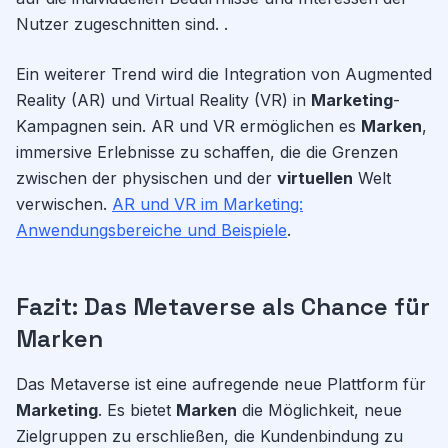
Nutzer zugeschnitten sind. .
Ein weiterer Trend wird die Integration von Augmented
Reality (AR) und Virtual Reality (VR) in
Marketing
-
Kampagnen sein. AR und VR ermöglichen es
Marken
,
immersive Erlebnisse zu schaffen, die die Grenzen
zwischen der physischen und der
virtuellen
Welt
verwischen.
AR und VR im Marketing:
Anwendungsbereiche und Beispiele
.
Fazit: Das Metaverse als Chance für
Marken
Das Metaverse ist eine aufregende neue Plattform für
Marketing
. Es bietet
Marken
die Möglichkeit, neue
Zielgruppen zu erschließen, die Kundenbindung zu