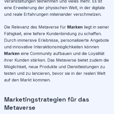
Veranstaltungen teilnehmen und vieles mehr. Es ist
eine Erweiterung der physischen Welt, in der digitale
und reale Erfahrungen miteinander verschmelzen.
Die Relevanz des Metaverse für
Marken
liegt in seiner
Fähigkeit, eine tiefere Kundenbindung zu schaffen.
Durch immersive Erlebnisse, personalisierte Angebote
und innovative Interaktionsmöglichkeiten können
Marken
eine Community aufbauen und die Loyalität
ihrer Kunden stärken. Das Metaverse bietet zudem die
Möglichkeit, neue Produkte und Dienstleistungen zu
testen und zu lancieren, bevor sie in der realen Welt
auf den Markt kommen.
Marketingstrategien für das
Metaverse