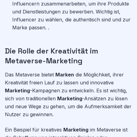
Influencern zusammenarbeiten, um ihre Produkte
und Dienstleistungen zu bewerben. Wichtig ist,
Influencer zu wählen, die authentisch sind und zur
Marke passen. .
Die Rolle der Kreativität im
Metaverse-Marketing
Das Metaverse bietet
Marken
die Möglichkeit, ihrer
Kreativität freien Lauf zu lassen und innovative
Marketing
-Kampagnen zu entwickeln. Es ist wichtig,
sich von traditionellen
Marketing
-Ansätzen zu lösen
und neue Wege zu gehen, um die Aufmerksamkeit der
Nutzer zu gewinnen.
Ein Beispiel für kreatives
Marketing
im Metaverse ist