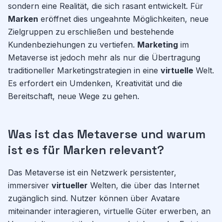
sondern eine Realität, die sich rasant entwickelt. Für
Marken
eröffnet dies ungeahnte Möglichkeiten, neue
Zielgruppen zu erschließen und bestehende
Kundenbeziehungen zu vertiefen.
Marketing
im
Metaverse ist jedoch mehr als nur die Übertragung
traditioneller Marketingstrategien in eine
virtuelle
Welt.
Es erfordert ein Umdenken, Kreativität und die
Bereitschaft, neue Wege zu gehen.
Was ist das Metaverse und warum
ist es für Marken relevant?
Das Metaverse ist ein Netzwerk persistenter,
immersiver
virtueller
Welten, die über das Internet
zugänglich sind. Nutzer können über Avatare
miteinander interagieren, virtuelle Güter erwerben, an