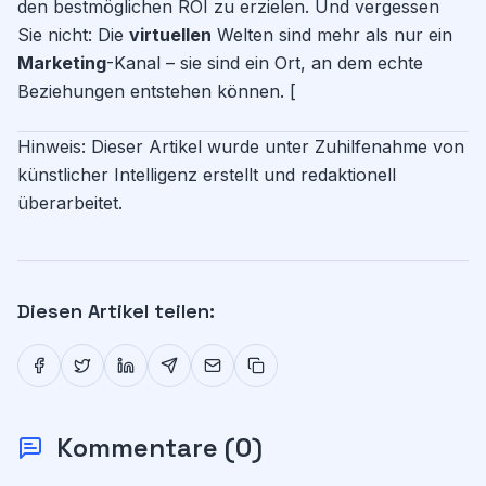
den bestmöglichen ROI zu erzielen. Und vergessen
Sie nicht: Die
virtuellen
Welten sind mehr als nur ein
Marketing
-Kanal – sie sind ein Ort, an dem echte
Beziehungen entstehen können. [
Hinweis: Dieser Artikel wurde unter Zuhilfenahme von
künstlicher Intelligenz erstellt und redaktionell
überarbeitet.
Diesen Artikel teilen:
Kommentare
(
0
)