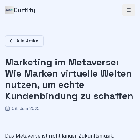
Curtify
Alle Artikel
Marketing im Metaverse:
Wie Marken virtuelle Welten
nutzen, um echte
Kundenbindung zu schaffen
08. Juni 2025
Das Metaverse ist nicht länger Zukunftsmusik,