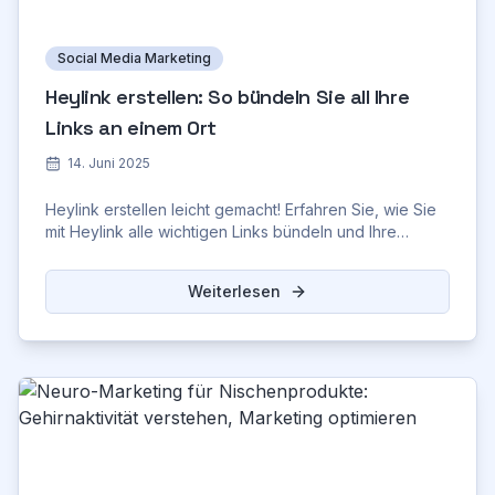
Social Media Marketing
Heylink erstellen: So bündeln Sie all Ihre
Links an einem Ort
14. Juni 2025
Heylink erstellen leicht gemacht! Erfahren Sie, wie Sie
mit Heylink alle wichtigen Links bündeln und Ihre
Social-Media-Präsenz optimieren.
Weiterlesen