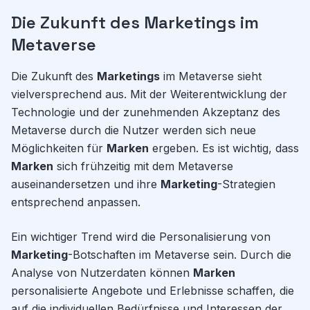
Die Zukunft des Marketings im
Metaverse
Die Zukunft des
Marketings
im Metaverse sieht
vielversprechend aus. Mit der Weiterentwicklung der
Technologie und der zunehmenden Akzeptanz des
Metaverse durch die Nutzer werden sich neue
Möglichkeiten für
Marken
ergeben. Es ist wichtig, dass
Marken
sich frühzeitig mit dem Metaverse
auseinandersetzen und ihre
Marketing
-Strategien
entsprechend anpassen.
Ein wichtiger Trend wird die Personalisierung von
Marketing
-Botschaften im Metaverse sein. Durch die
Analyse von Nutzerdaten können
Marken
personalisierte Angebote und Erlebnisse schaffen, die
auf die individuellen Bedürfnisse und Interessen der