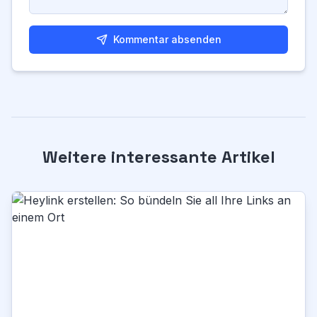
Kommentar absenden
Weitere interessante Artikel