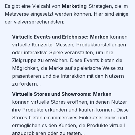
Es gibt eine Vielzahl von
Marketing
-Strategien, die im
Metaverse eingesetzt werden können. Hier sind einige
der vielversprechendsten:
Virtuelle Events und Erlebnisse:
Marken
können
virtuelle Konzerte, Messen, Produktvorstellungen
oder interaktive Spiele veranstalten, um ihre
Zielgruppe zu erreichen. Diese Events bieten die
Möglichkeit, die Marke auf spielerische Weise zu
präsentieren und die Interaktion mit den Nutzern
zu fördern. .
Virtuelle Stores und Showrooms:
Marken
können virtuelle Stores eröffnen, in denen Nutzer
ihre Produkte erkunden und kaufen können. Diese
Stores bieten ein immersives Einkaufserlebnis und
ermöglichen es den Kunden, die Produkte virtuell
anzuprobieren oder zu testen. .