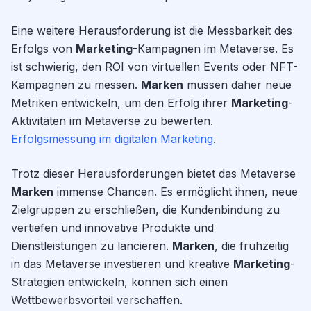
Eine weitere Herausforderung ist die Messbarkeit des
Erfolgs von
Marketing
-Kampagnen im Metaverse. Es
ist schwierig, den ROI von virtuellen Events oder NFT-
Kampagnen zu messen.
Marken
müssen daher neue
Metriken entwickeln, um den Erfolg ihrer
Marketing
-
Aktivitäten im Metaverse zu bewerten.
Erfolgsmessung im digitalen Marketing
.
Trotz dieser Herausforderungen bietet das Metaverse
Marken
immense Chancen. Es ermöglicht ihnen, neue
Zielgruppen zu erschließen, die Kundenbindung zu
vertiefen und innovative Produkte und
Dienstleistungen zu lancieren.
Marken
, die frühzeitig
in das Metaverse investieren und kreative
Marketing
-
Strategien entwickeln, können sich einen
Wettbewerbsvorteil verschaffen.