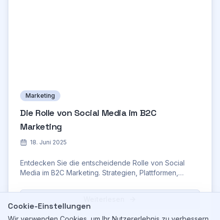
Marketing
Die Rolle von Social Media im B2C
Marketing
18. Juni 2025
Entdecken Sie die entscheidende Rolle von Social
Media im B2C Marketing. Strategien, Plattformen,
Erfolgsbeispiele und Zukunftstrends.
Weiterlesen
Cookie-Einstellungen
Wir verwenden Cookies, um Ihr Nutzererlebnis zu verbessern