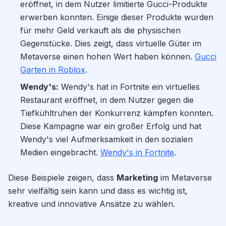
eröffnet, in dem Nutzer limitierte Gucci-Produkte
erwerben konnten. Einige dieser Produkte wurden
für mehr Geld verkauft als die physischen
Gegenstücke. Dies zeigt, dass virtuelle Güter im
Metaverse einen hohen Wert haben können.
Gucci
Garten in Roblox
.
Wendy's:
Wendy's hat in Fortnite ein virtuelles
Restaurant eröffnet, in dem Nutzer gegen die
Tiefkühltruhen der Konkurrenz kämpfen konnten.
Diese Kampagne war ein großer Erfolg und hat
Wendy's viel Aufmerksamkeit in den sozialen
Medien eingebracht.
Wendy's in Fortnite
.
Diese Beispiele zeigen, dass
Marketing
im Metaverse
sehr vielfältig sein kann und dass es wichtig ist,
kreative und innovative Ansätze zu wählen.