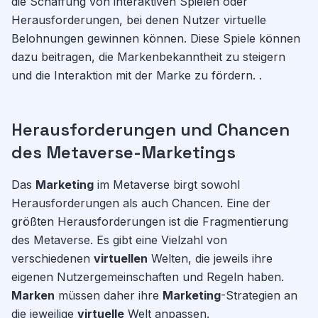
die Schaffung von interaktiven Spielen oder
Herausforderungen, bei denen Nutzer virtuelle
Belohnungen gewinnen können. Diese Spiele können
dazu beitragen, die Markenbekanntheit zu steigern
und die Interaktion mit der Marke zu fördern. .
Herausforderungen und Chancen
des Metaverse-Marketings
Das
Marketing
im Metaverse birgt sowohl
Herausforderungen als auch Chancen. Eine der
größten Herausforderungen ist die Fragmentierung
des Metaverse. Es gibt eine Vielzahl von
verschiedenen
virtuellen
Welten, die jeweils ihre
eigenen Nutzergemeinschaften und Regeln haben.
Marken
müssen daher ihre
Marketing
-Strategien an
die jeweilige
virtuelle
Welt anpassen.