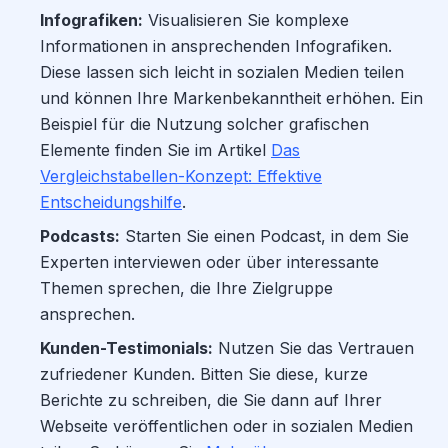
Infografiken:
Visualisieren Sie komplexe
Informationen in ansprechenden Infografiken.
Diese lassen sich leicht in sozialen Medien teilen
und können Ihre Markenbekanntheit erhöhen. Ein
Beispiel für die Nutzung solcher grafischen
Elemente finden Sie im Artikel
Das
Vergleichstabellen-Konzept: Effektive
Entscheidungshilfe
.
Podcasts:
Starten Sie einen Podcast, in dem Sie
Experten interviewen oder über interessante
Themen sprechen, die Ihre Zielgruppe
ansprechen.
Kunden-Testimonials:
Nutzen Sie das Vertrauen
zufriedener Kunden. Bitten Sie diese, kurze
Berichte zu schreiben, die Sie dann auf Ihrer
Webseite veröffentlichen oder in sozialen Medien