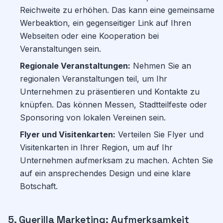
Reichweite zu erhöhen. Das kann eine gemeinsame
Werbeaktion, ein gegenseitiger Link auf Ihren
Webseiten oder eine Kooperation bei
Veranstaltungen sein.
Regionale Veranstaltungen:
Nehmen Sie an
regionalen Veranstaltungen teil, um Ihr
Unternehmen zu präsentieren und Kontakte zu
knüpfen. Das können Messen, Stadtteilfeste oder
Sponsoring von lokalen Vereinen sein.
Flyer und Visitenkarten:
Verteilen Sie Flyer und
Visitenkarten in Ihrer Region, um auf Ihr
Unternehmen aufmerksam zu machen. Achten Sie
auf ein ansprechendes Design und eine klare
Botschaft.
5. Guerilla Marketing: Aufmerksamkeit