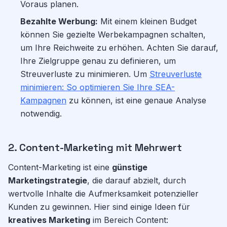
Voraus planen.
Bezahlte Werbung:
Mit einem kleinen Budget
können Sie gezielte Werbekampagnen schalten,
um Ihre Reichweite zu erhöhen. Achten Sie darauf,
Ihre Zielgruppe genau zu definieren, um
Streuverluste zu minimieren. Um
Streuverluste
minimieren: So optimieren Sie Ihre SEA-
Kampagnen
zu können, ist eine genaue Analyse
notwendig.
2. Content-Marketing mit Mehrwert
Content-Marketing ist eine
günstige
Marketingstrategie
, die darauf abzielt, durch
wertvolle Inhalte die Aufmerksamkeit potenzieller
Kunden zu gewinnen. Hier sind einige Ideen für
kreatives Marketing
im Bereich Content: