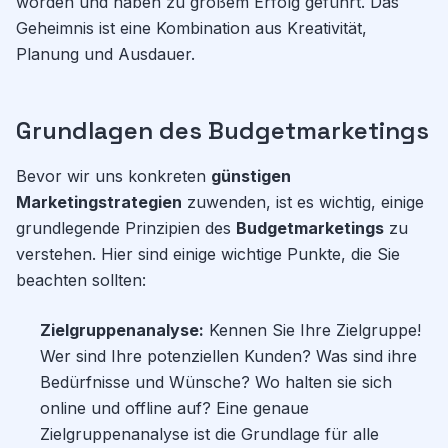
worden und haben zu großem Erfolg geführt. Das
Geheimnis ist eine Kombination aus Kreativität,
Planung und Ausdauer.
Grundlagen des Budgetmarketings
Bevor wir uns konkreten
günstigen
Marketingstrategien
zuwenden, ist es wichtig, einige
grundlegende Prinzipien des
Budgetmarketings
zu
verstehen. Hier sind einige wichtige Punkte, die Sie
beachten sollten:
Zielgruppenanalyse:
Kennen Sie Ihre Zielgruppe!
Wer sind Ihre potenziellen Kunden? Was sind ihre
Bedürfnisse und Wünsche? Wo halten sie sich
online und offline auf? Eine genaue
Zielgruppenanalyse ist die Grundlage für alle