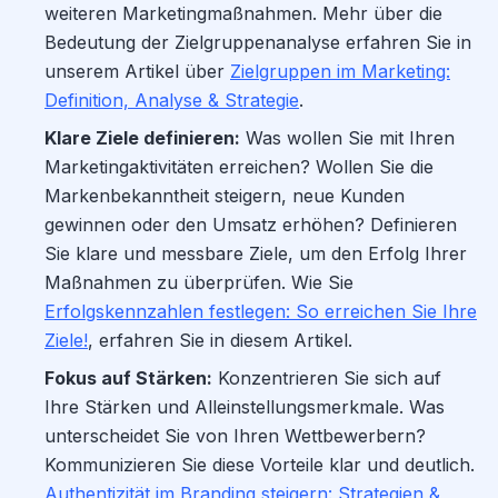
weiteren Marketingmaßnahmen. Mehr über die
Bedeutung der Zielgruppenanalyse erfahren Sie in
unserem Artikel über
Zielgruppen im Marketing:
Definition, Analyse & Strategie
.
Klare Ziele definieren:
Was wollen Sie mit Ihren
Marketingaktivitäten erreichen? Wollen Sie die
Markenbekanntheit steigern, neue Kunden
gewinnen oder den Umsatz erhöhen? Definieren
Sie klare und messbare Ziele, um den Erfolg Ihrer
Maßnahmen zu überprüfen. Wie Sie
Erfolgskennzahlen festlegen: So erreichen Sie Ihre
Ziele!
, erfahren Sie in diesem Artikel.
Fokus auf Stärken:
Konzentrieren Sie sich auf
Ihre Stärken und Alleinstellungsmerkmale. Was
unterscheidet Sie von Ihren Wettbewerbern?
Kommunizieren Sie diese Vorteile klar und deutlich.
Authentizität im Branding steigern: Strategien &