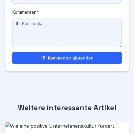
Kommentar
*
Kommentar absenden
Weitere interessante Artikel