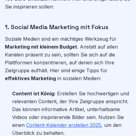
Sie inspirieren sollen:
1. Social Media Marketing mit Fokus
Soziale Medien sind ein mächtiges Werkzeug für
Marketing mit kleinem Budget
. Anstatt auf allen
Kanälen präsent zu sein, sollten Sie sich auf die
Plattformen konzentrieren, auf denen sich Ihre
Zielgruppe aufhält. Hier sind einige Tipps für
effektives Marketing
in sozialen Medien:
Content ist König:
Erstellen Sie hochwertigen und
relevanten Content, der Ihre Zielgruppe anspricht.
Das können informative Artikel, unterhaltsame
Videos oder inspirierende Bilder sein. Nutzen Sie
einen
Content-Kalender erstellen 2025
, um den
Überblick zu behalten.