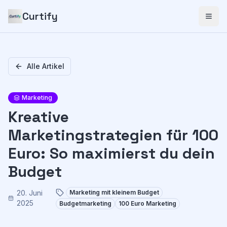
Curtify
Alle Artikel
Marketing
Kreative
Marketingstrategien für 100
Euro: So maximierst du dein
Budget
20. Juni
Marketing mit kleinem Budget
2025
Budgetmarketing
100 Euro Marketing