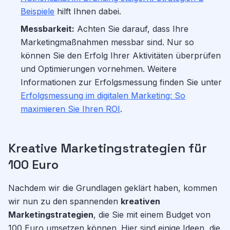
Beispiele
hilft Ihnen dabei.
Messbarkeit:
Achten Sie darauf, dass Ihre
Marketingmaßnahmen messbar sind. Nur so
können Sie den Erfolg Ihrer Aktivitäten überprüfen
und Optimierungen vornehmen. Weitere
Informationen zur Erfolgsmessung finden Sie unter
Erfolgsmessung im digitalen Marketing: So
maximieren Sie Ihren ROI
.
Kreative Marketingstrategien für
100 Euro
Nachdem wir die Grundlagen geklärt haben, kommen
wir nun zu den spannenden
kreativen
Marketingstrategien
, die Sie mit einem Budget von
100 Euro umsetzen können. Hier sind einige Ideen, die