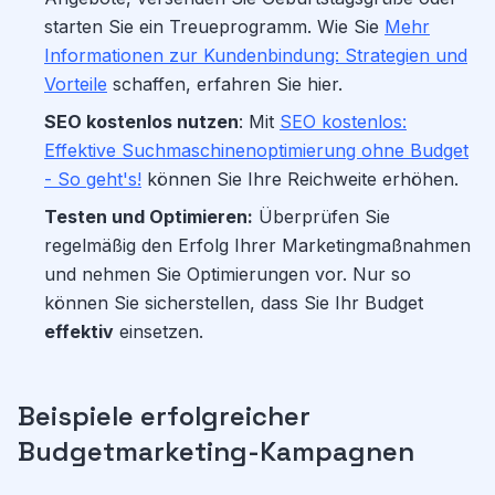
starten Sie ein Treueprogramm. Wie Sie
Mehr
Informationen zur Kundenbindung: Strategien und
Vorteile
schaffen, erfahren Sie hier.
SEO kostenlos nutzen
: Mit
SEO kostenlos:
Effektive Suchmaschinenoptimierung ohne Budget
- So geht's!
können Sie Ihre Reichweite erhöhen.
Testen und Optimieren:
Überprüfen Sie
regelmäßig den Erfolg Ihrer Marketingmaßnahmen
und nehmen Sie Optimierungen vor. Nur so
können Sie sicherstellen, dass Sie Ihr Budget
effektiv
einsetzen.
Beispiele erfolgreicher
Budgetmarketing-Kampagnen