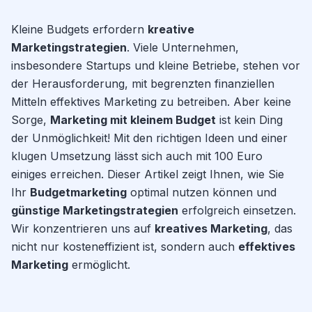
Kleine Budgets erfordern
kreative
Marketingstrategien
. Viele Unternehmen,
insbesondere Startups und kleine Betriebe, stehen vor
der Herausforderung, mit begrenzten finanziellen
Mitteln effektives Marketing zu betreiben. Aber keine
Sorge,
Marketing mit kleinem Budget
ist kein Ding
der Unmöglichkeit! Mit den richtigen Ideen und einer
klugen Umsetzung lässt sich auch mit 100 Euro
einiges erreichen. Dieser Artikel zeigt Ihnen, wie Sie
Ihr
Budgetmarketing
optimal nutzen können und
günstige Marketingstrategien
erfolgreich einsetzen.
Wir konzentrieren uns auf
kreatives Marketing
, das
nicht nur kosteneffizient ist, sondern auch
effektives
Marketing
ermöglicht.