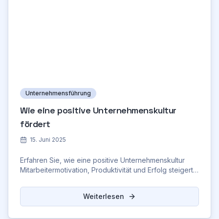
Unternehmensführung
Wie eine positive Unternehmenskultur
fördert
15. Juni 2025
Erfahren Sie, wie eine positive Unternehmenskultur
Mitarbeitermotivation, Produktivität und Erfolg steigert.
Tipps und Strategien zur Umsetzung!
Weiterlesen