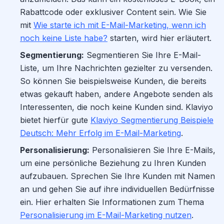
Rabattcode oder exklusiver Content sein. Wie Sie
mit
Wie starte ich mit E-Mail-Marketing, wenn ich
noch keine Liste habe?
starten, wird hier erläutert.
Segmentierung:
Segmentieren Sie Ihre E-Mail-
Liste, um Ihre Nachrichten gezielter zu versenden.
So können Sie beispielsweise Kunden, die bereits
etwas gekauft haben, andere Angebote senden als
Interessenten, die noch keine Kunden sind. Klaviyo
bietet hierfür gute
Klaviyo Segmentierung Beispiele
Deutsch: Mehr Erfolg im E-Mail-Marketing
.
Personalisierung:
Personalisieren Sie Ihre E-Mails,
um eine persönliche Beziehung zu Ihren Kunden
aufzubauen. Sprechen Sie Ihre Kunden mit Namen
an und gehen Sie auf ihre individuellen Bedürfnisse
ein. Hier erhalten Sie Informationen zum Thema
Personalisierung im E-Mail-Marketing nutzen
.