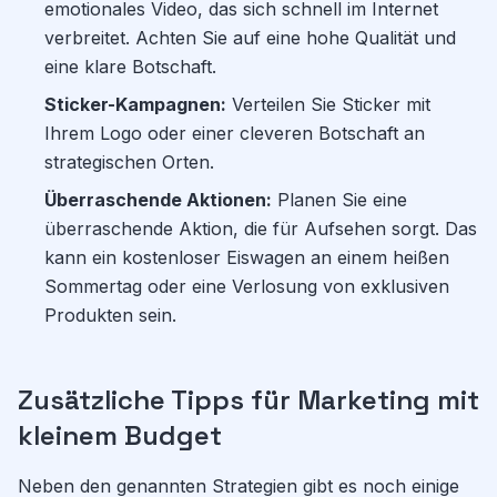
emotionales Video, das sich schnell im Internet
verbreitet. Achten Sie auf eine hohe Qualität und
eine klare Botschaft.
Sticker-Kampagnen:
Verteilen Sie Sticker mit
Ihrem Logo oder einer cleveren Botschaft an
strategischen Orten.
Überraschende Aktionen:
Planen Sie eine
überraschende Aktion, die für Aufsehen sorgt. Das
kann ein kostenloser Eiswagen an einem heißen
Sommertag oder eine Verlosung von exklusiven
Produkten sein.
Zusätzliche Tipps für Marketing mit
kleinem Budget
Neben den genannten Strategien gibt es noch einige