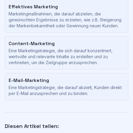
Effektives Marketing
Marketingmaßnahmen, die darauf abzielen, die
gewünschten Ergebnisse zu erzielen, wie z.B. Steigerung
der Markenbekanntheit oder Gewinnung neuer Kunden.
Content-Marketing
Eine Marketingstrategie, die sich darauf konzentriert,
wertvolle und relevante Inhalte zu erstellen und zu
verbreiten, um die Zielgruppe anzusprechen.
E-Mail-Marketing
Eine Marketingstrategie, die darauf abzielt, Kunden direkt
per E-Mail anzusprechen und zu binden.
Diesen Artikel teilen: