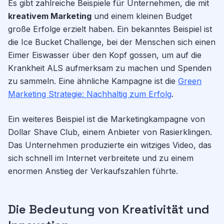
Es gibt zahlreiche Beispiele für Unternehmen, die mit
kreativem Marketing
und einem kleinen Budget
große Erfolge erzielt haben. Ein bekanntes Beispiel ist
die Ice Bucket Challenge, bei der Menschen sich einen
Eimer Eiswasser über den Kopf gossen, um auf die
Krankheit ALS aufmerksam zu machen und Spenden
zu sammeln. Eine ähnliche Kampagne ist die
Green
Marketing Strategie: Nachhaltig zum Erfolg
.
Ein weiteres Beispiel ist die Marketingkampagne von
Dollar Shave Club, einem Anbieter von Rasierklingen.
Das Unternehmen produzierte ein witziges Video, das
sich schnell im Internet verbreitete und zu einem
enormen Anstieg der Verkaufszahlen führte.
Die Bedeutung von Kreativität und