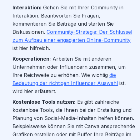
Interaktion:
Gehen Sie mit Ihrer Community in
Interaktion. Beantworten Sie Fragen,
kommentieren Sie Beiträge und starten Sie
Diskussionen.
Community-Strategie: Der Schlüssel
zum Aufbau einer engagierten Online-Community
ist hier hilfreich.
Kooperationen:
Arbeiten Sie mit anderen
Unternehmen oder Influencern zusammen, um
Ihre Reichweite zu erhöhen. Wie wichtig
die
Bedeutung der richtigen Influencer Auswahl
ist,
wird hier erläutert.
Kostenlose Tools nutzen:
Es gibt zahlreiche
kostenlose Tools, die Ihnen bei der Erstellung und
Planung von Social-Media-Inhalten helfen können.
Beispielsweise können Sie mit Canva ansprechende
Grafiken erstellen oder mit Buffer Ihre Beiträge im