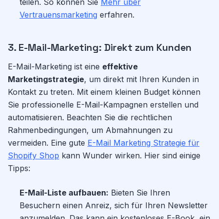
teilen. So können Sie
Mehr über
Vertrauensmarketing
erfahren.
3. E-Mail-Marketing: Direkt zum Kunden
E-Mail-Marketing ist eine
effektive
Marketingstrategie
, um direkt mit Ihren Kunden in
Kontakt zu treten. Mit einem kleinen Budget können
Sie professionelle E-Mail-Kampagnen erstellen und
automatisieren. Beachten Sie die rechtlichen
Rahmenbedingungen, um Abmahnungen zu
vermeiden. Eine gute
E-Mail Marketing Strategie für
Shopify Shop
kann Wunder wirken. Hier sind einige
Tipps:
E-Mail-Liste aufbauen:
Bieten Sie Ihren
Besuchern einen Anreiz, sich für Ihren Newsletter
anzumelden. Das kann ein kostenloses E-Book, ein