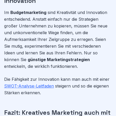
Innovation
Im
Budgetmarketing
sind Kreativität und Innovation
entscheidend. Anstatt einfach nur die Strategien
großer Unternehmen zu kopieren, müssen Sie neue
und unkonventionelle Wege finden, um die
Aufmerksamkeit Ihrer Zielgruppe zu erregen. Seien
Sie mutig, experimentieren Sie mit verschiedenen
Ideen und lernen Sie aus Ihren Fehlern. Nur so
können Sie
günstige Marketingstrategien
entwickeln, die wirklich funktionieren.
Die Fähigkeit zur Innovation kann man auch mit einer
SWOT-Analyse-Leitfaden
steigern und so die eigenen
Stärken erkennen.
Fazit: Kreatives Marketing auch mit