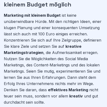
kleinem Budget möglich
Marketing mit kleinem Budget
ist keine
unüberwindbare Hürde. Mit den richtigen Ideen, einer
klugen Planung und einer konsequenten Umsetzung
lässt sich auch mit 100 Euro einiges erreichen.
Konzentrieren Sie sich auf Ihre Zielgruppe, definieren
Sie klare Ziele und setzen Sie auf
kreative
Marketingstrategien
, die Aufmerksamkeit erregen.
Nutzen Sie die Möglichkeiten des Social Media
Marketings, des Content-Marketings und des lokalen
Marketings. Seien Sie mutig, experimentieren Sie und
lernen Sie aus Ihren Erfahrungen. Dann steht dem
Erfolg Ihres Unternehmens nichts mehr im Wege.
Denken Sie daran, dass
effektives Marketing
nicht
teuer sein muss, sondern vor allem
kreativ
und gut
durchdacht sein sollte.