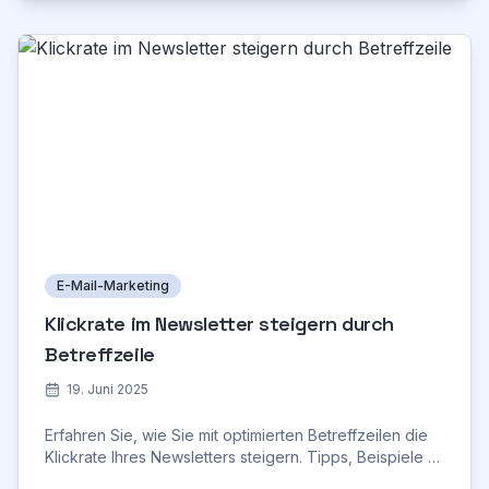
E-Mail-Marketing
Klickrate im Newsletter steigern durch
Betreffzeile
19. Juni 2025
Erfahren Sie, wie Sie mit optimierten Betreffzeilen die
Klickrate Ihres Newsletters steigern. Tipps, Beispiele &
psychologische Tricks für mehr Erfolg!