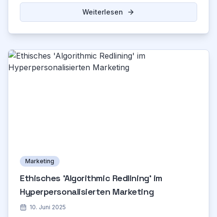
Weiterlesen
Marketing
Ethisches 'Algorithmic Redlining' im
Hyperpersonalisierten Marketing
10. Juni 2025