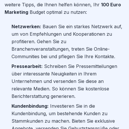
weitere Tipps, die Ihnen helfen können, Ihr
100 Euro
Marketing
Budget optimal zu nutzen:
Netzwerken:
Bauen Sie ein starkes Netzwerk auf,
um von Empfehlungen und Kooperationen zu
profitieren. Gehen Sie zu
Branchenveranstaltungen, treten Sie Online-
Communities bei und pflegen Sie Ihre Kontakte.
Pressearbeit:
Schreiben Sie Pressemitteilungen
über interessante Neuigkeiten in Ihrem
Unternehmen und versenden Sie diese an
relevante Medien. So können Sie kostenlose
Berichterstattung generieren.
Kundenbindung:
Investieren Sie in die
Kundenbindung, um bestehende Kunden zu
Stammkunden zu machen. Bieten Sie exklusive
Angebote, versenden Sie Geburtstagsgrüße oder