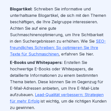
Blogartikel:
Schreiben Sie informative und
unterhaltsame Blogartikel, die sich mit den Themen
beschäftigen, die Ihre Zielgruppe interessieren.
Achten Sie auf eine gute
Suchmaschinenoptimierung, um Ihre Sichtbarkeit
in den Suchergebnissen zu erhöhen. Wie Sie
SEO-
freundliches Schreiben: So optimieren Sie Ihre
Texte für Suchmaschinen
, erfahren Sie hier.
E-Books und Whitepapers:
Erstellen Sie
hochwertige E-Books oder Whitepapers, die
detaillierte Informationen zu einem bestimmten
Thema bieten. Diese können Sie im Gegenzug für
E-Mail-Adressen anbieten, um Ihre E-Mail-Liste
aufzubauen.
Lead-Qualität verbessern: Strategien
für mehr Erfolg
ist wichtig, um die richtigen Kunden
zu gewinnen.