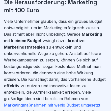
Die Herausforderung: Marketing
mit 100 Euro
Viele Unternehmer glauben, dass ein großes Budget
notwendig ist, um im Marketing erfolgreich zu sein.
Das stimmt aber nicht unbedingt. Gerade
Marketing
mit kleinem Budget
zwingt dazu,
kreative
Marketingstrategien
zu entwickeln und
unkonventionelle Wege zu gehen. Anstatt auf teure
Werbekampagnen zu setzen, können Sie sich auf
kostengünstige oder sogar kostenlose Maßnahmen
konzentrieren, die dennoch eine hohe Wirkung
erzielen. Die Kunst liegt darin, das vorhandene Budget
effektiv
zu nutzen und innovative Ideen zu
entwickeln, die Aufmerksamkeit erregen. Viele
großartige Ideen sind bereits im Rahmen von
Marketingmaßnahmen mit wenig Budget umgesetzt