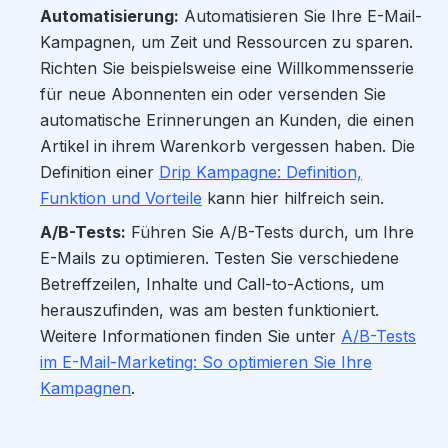
Automatisierung:
Automatisieren Sie Ihre E-Mail-
Kampagnen, um Zeit und Ressourcen zu sparen.
Richten Sie beispielsweise eine Willkommensserie
für neue Abonnenten ein oder versenden Sie
automatische Erinnerungen an Kunden, die einen
Artikel in ihrem Warenkorb vergessen haben. Die
Definition einer
Drip Kampagne: Definition,
Funktion und Vorteile
kann hier hilfreich sein.
A/B-Tests:
Führen Sie A/B-Tests durch, um Ihre
E-Mails zu optimieren. Testen Sie verschiedene
Betreffzeilen, Inhalte und Call-to-Actions, um
herauszufinden, was am besten funktioniert.
Weitere Informationen finden Sie unter
A/B-Tests
im E-Mail-Marketing: So optimieren Sie Ihre
Kampagnen
.