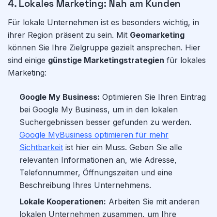
4. Lokales Marketing: Nah am Kunden
Für lokale Unternehmen ist es besonders wichtig, in
ihrer Region präsent zu sein. Mit
Geomarketing
können Sie Ihre Zielgruppe gezielt ansprechen. Hier
sind einige
günstige Marketingstrategien
für lokales
Marketing:
Google My Business:
Optimieren Sie Ihren Eintrag
bei Google My Business, um in den lokalen
Suchergebnissen besser gefunden zu werden.
Google MyBusiness optimieren für mehr
Sichtbarkeit
ist hier ein Muss. Geben Sie alle
relevanten Informationen an, wie Adresse,
Telefonnummer, Öffnungszeiten und eine
Beschreibung Ihres Unternehmens.
Lokale Kooperationen:
Arbeiten Sie mit anderen
lokalen Unternehmen zusammen, um Ihre