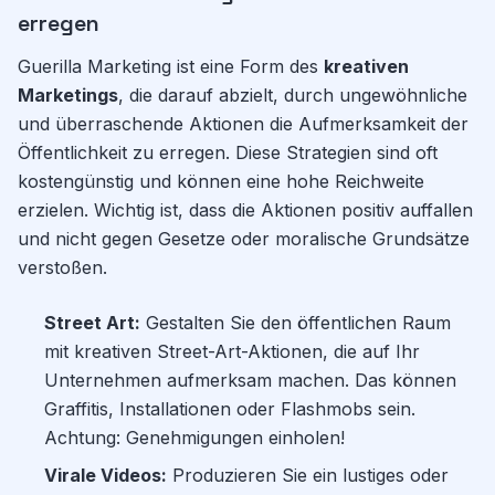
erregen
Guerilla Marketing ist eine Form des
kreativen
Marketings
, die darauf abzielt, durch ungewöhnliche
und überraschende Aktionen die Aufmerksamkeit der
Öffentlichkeit zu erregen. Diese Strategien sind oft
kostengünstig und können eine hohe Reichweite
erzielen. Wichtig ist, dass die Aktionen positiv auffallen
und nicht gegen Gesetze oder moralische Grundsätze
verstoßen.
Street Art:
Gestalten Sie den öffentlichen Raum
mit kreativen Street-Art-Aktionen, die auf Ihr
Unternehmen aufmerksam machen. Das können
Graffitis, Installationen oder Flashmobs sein.
Achtung: Genehmigungen einholen!
Virale Videos:
Produzieren Sie ein lustiges oder