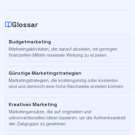
Glossar
Budgetmarketing
Marketingaktivitäten, die darauf abzielen, mit geringen
finanziellen Mitteln maximale Wirkung zu erzielen.
Günstige Marketingstrategien
Marketingstrategien, die kostengünstig oder kostenlos
sind und dennoch eine hohe Reichweite erzielen können.
Kreatives Marketing
Marketingansätze, die auf originellen und
unkonventionellen Ideen basieren, um die Aufmerksamkeit
der Zielgruppe zu gewinnen.