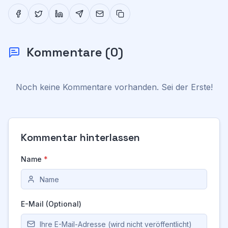
Kommentare
(
0
)
Noch keine Kommentare vorhanden. Sei der Erste!
Kommentar hinterlassen
Name
*
E-Mail (Optional)