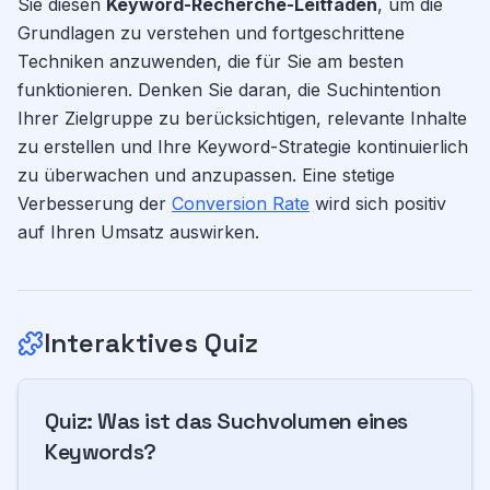
Sie diesen
Keyword-Recherche-Leitfaden
, um die
Grundlagen zu verstehen und fortgeschrittene
Techniken anzuwenden, die für Sie am besten
funktionieren. Denken Sie daran, die Suchintention
Ihrer Zielgruppe zu berücksichtigen, relevante Inhalte
zu erstellen und Ihre Keyword-Strategie kontinuierlich
zu überwachen und anzupassen. Eine stetige
Verbesserung der
Conversion Rate
wird sich positiv
auf Ihren Umsatz auswirken.
Interaktives Quiz
Quiz:
Was ist das Suchvolumen eines
Keywords?