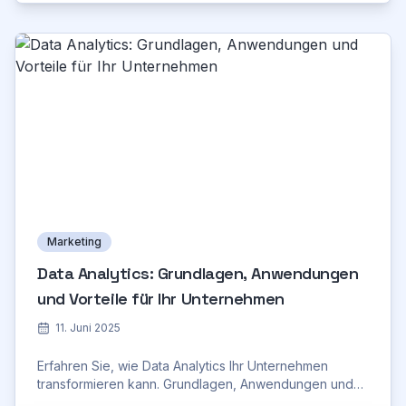
Marketing
Data Analytics: Grundlagen, Anwendungen
und Vorteile für Ihr Unternehmen
11. Juni 2025
Erfahren Sie, wie Data Analytics Ihr Unternehmen
transformieren kann. Grundlagen, Anwendungen und
die wichtigsten Schritte.