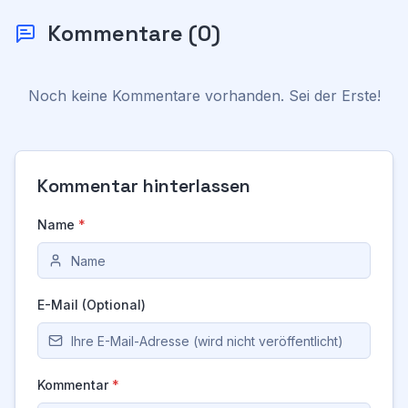
Kommentare
(
0
)
Noch keine Kommentare vorhanden. Sei der Erste!
Kommentar hinterlassen
Name
*
E-Mail (Optional)
Kommentar
*