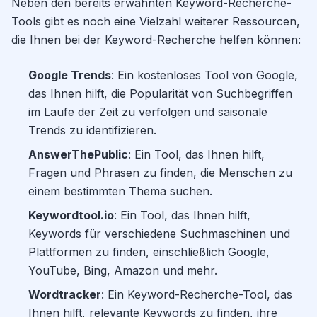
Neben den bereits erwähnten Keyword-Recherche-
Tools gibt es noch eine Vielzahl weiterer Ressourcen,
die Ihnen bei der Keyword-Recherche helfen können:
Google Trends
: Ein kostenloses Tool von Google,
das Ihnen hilft, die Popularität von Suchbegriffen
im Laufe der Zeit zu verfolgen und saisonale
Trends zu identifizieren.
AnswerThePublic
: Ein Tool, das Ihnen hilft,
Fragen und Phrasen zu finden, die Menschen zu
einem bestimmten Thema suchen.
Keywordtool.io
: Ein Tool, das Ihnen hilft,
Keywords für verschiedene Suchmaschinen und
Plattformen zu finden, einschließlich Google,
YouTube, Bing, Amazon und mehr.
Wordtracker
: Ein Keyword-Recherche-Tool, das
Ihnen hilft, relevante Keywords zu finden, ihre