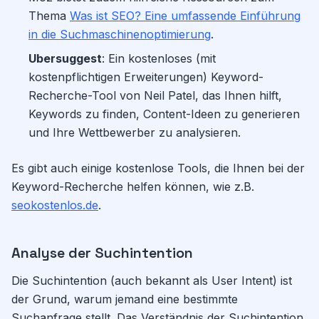
Thema
Was ist SEO? Eine umfassende Einführung
in die Suchmaschinenoptimierung
.
Ubersuggest
: Ein kostenloses (mit
kostenpflichtigen Erweiterungen) Keyword-
Recherche-Tool von Neil Patel, das Ihnen hilft,
Keywords zu finden, Content-Ideen zu generieren
und Ihre Wettbewerber zu analysieren.
Es gibt auch einige kostenlose Tools, die Ihnen bei der
Keyword-Recherche helfen können, wie z.B.
seokostenlos.de
.
Analyse der Suchintention
Die Suchintention (auch bekannt als User Intent) ist
der Grund, warum jemand eine bestimmte
Suchanfrage stellt. Das Verständnis der Suchintention