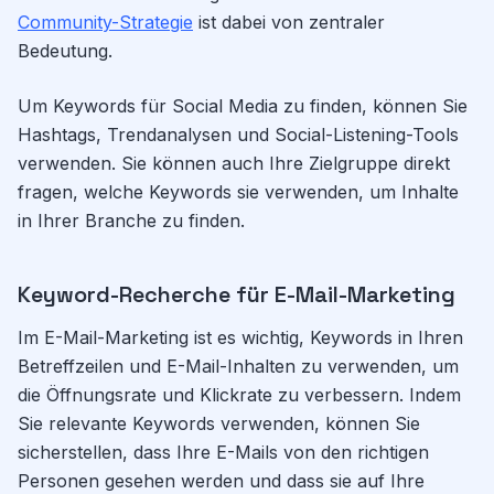
Community-Strategie
ist dabei von zentraler
Bedeutung.
Um Keywords für Social Media zu finden, können Sie
Hashtags, Trendanalysen und Social-Listening-Tools
verwenden. Sie können auch Ihre Zielgruppe direkt
fragen, welche Keywords sie verwenden, um Inhalte
in Ihrer Branche zu finden.
Keyword-Recherche für E-Mail-Marketing
Im E-Mail-Marketing ist es wichtig, Keywords in Ihren
Betreffzeilen und E-Mail-Inhalten zu verwenden, um
die Öffnungsrate und Klickrate zu verbessern. Indem
Sie relevante Keywords verwenden, können Sie
sicherstellen, dass Ihre E-Mails von den richtigen
Personen gesehen werden und dass sie auf Ihre