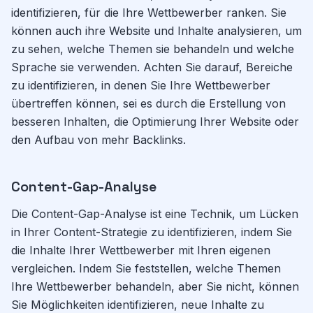
identifizieren, für die Ihre Wettbewerber ranken. Sie
können auch ihre Website und Inhalte analysieren, um
zu sehen, welche Themen sie behandeln und welche
Sprache sie verwenden. Achten Sie darauf, Bereiche
zu identifizieren, in denen Sie Ihre Wettbewerber
übertreffen können, sei es durch die Erstellung von
besseren Inhalten, die Optimierung Ihrer Website oder
den Aufbau von mehr Backlinks.
Content-Gap-Analyse
Die Content-Gap-Analyse ist eine Technik, um Lücken
in Ihrer Content-Strategie zu identifizieren, indem Sie
die Inhalte Ihrer Wettbewerber mit Ihren eigenen
vergleichen. Indem Sie feststellen, welche Themen
Ihre Wettbewerber behandeln, aber Sie nicht, können
Sie Möglichkeiten identifizieren, neue Inhalte zu