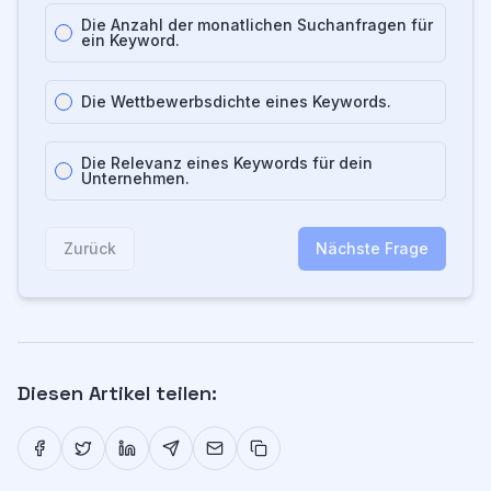
Die Anzahl der monatlichen Suchanfragen für
ein Keyword.
Die Wettbewerbsdichte eines Keywords.
Die Relevanz eines Keywords für dein
Unternehmen.
Zurück
Nächste Frage
Diesen Artikel teilen: