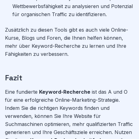
Wettbewerbsfähigkeit zu analysieren und Potenzial
für organischen Traffic zu identifizieren.
Zusätzlich zu diesen Tools gibt es auch viele Online-
Kurse, Blogs und Foren, die Ihnen helfen können,
mehr über Keyword-Recherche zu lernen und Ihre
Fähigkeiten zu verbessern.
Fazit
Eine fundierte
Keyword-Recherche
ist das A und O
für eine erfolgreiche Online-Marketing-Strategie.
Indem Sie die richtigen Keywords finden und
verwenden, können Sie Ihre Website für
Suchmaschinen optimieren, mehr qualifizierten Traffic
generieren und Ihre Geschäftsziele erreichen. Nutzen