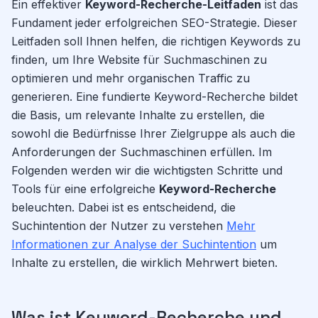
Ein effektiver
Keyword-Recherche-Leitfaden
ist das
Fundament jeder erfolgreichen SEO-Strategie. Dieser
Leitfaden soll Ihnen helfen, die richtigen Keywords zu
finden, um Ihre Website für Suchmaschinen zu
optimieren und mehr organischen Traffic zu
generieren. Eine fundierte Keyword-Recherche bildet
die Basis, um relevante Inhalte zu erstellen, die
sowohl die Bedürfnisse Ihrer Zielgruppe als auch die
Anforderungen der Suchmaschinen erfüllen. Im
Folgenden werden wir die wichtigsten Schritte und
Tools für eine erfolgreiche
Keyword-Recherche
beleuchten. Dabei ist es entscheidend, die
Suchintention der Nutzer zu verstehen
Mehr
Informationen zur Analyse der Suchintention
um
Inhalte zu erstellen, die wirklich Mehrwert bieten.
Was ist Keyword-Recherche und