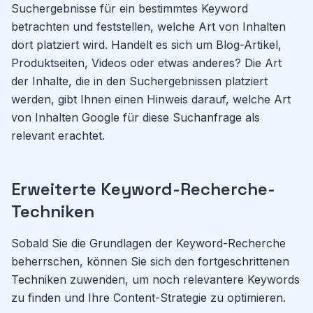
Suchergebnisse für ein bestimmtes Keyword
betrachten und feststellen, welche Art von Inhalten
dort platziert wird. Handelt es sich um Blog-Artikel,
Produktseiten, Videos oder etwas anderes? Die Art
der Inhalte, die in den Suchergebnissen platziert
werden, gibt Ihnen einen Hinweis darauf, welche Art
von Inhalten Google für diese Suchanfrage als
relevant erachtet.
Erweiterte Keyword-Recherche-
Techniken
Sobald Sie die Grundlagen der Keyword-Recherche
beherrschen, können Sie sich den fortgeschrittenen
Techniken zuwenden, um noch relevantere Keywords
zu finden und Ihre Content-Strategie zu optimieren.