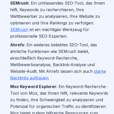
SEMrush
: Ein umfassendes SEO-Tool, das Ihnen
hilft, Keywords zu recherchieren, Ihre
Wettbewerber zu analysieren, Ihre Website zu
optimieren und Ihre Rankings zu verfolgen.
SEMrush
ist ein mächtiges Werkzeug für
professionelle SEO-Experten.
Ahrefs
: Ein weiteres beliebtes SEO-Tool, das
ähnliche Funktionen wie SEMrush bietet,
einschließlich Keyword-Recherche,
Wettbewerbsanalyse, Backlink-Analyse und
Website-Audit. Mit Ahrefs lassen sich auch
starke
Backlinks aufbauen
.
Moz Keyword Explorer
: Ein Keyword-Recherche-
Tool von Moz, das Ihnen hilft, relevante Keywords
zu finden, ihre Schwierigkeit zu analysieren und
Potenzial für organischen Traffic zu identifizieren.
Moz bietet zudem hilfreiche Ressourcen zum