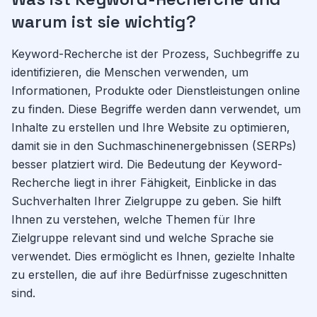
warum ist sie wichtig?
Keyword-Recherche ist der Prozess, Suchbegriffe zu
identifizieren, die Menschen verwenden, um
Informationen, Produkte oder Dienstleistungen online
zu finden. Diese Begriffe werden dann verwendet, um
Inhalte zu erstellen und Ihre Website zu optimieren,
damit sie in den Suchmaschinenergebnissen (SERPs)
besser platziert wird. Die Bedeutung der Keyword-
Recherche liegt in ihrer Fähigkeit, Einblicke in das
Suchverhalten Ihrer Zielgruppe zu geben. Sie hilft
Ihnen zu verstehen, welche Themen für Ihre
Zielgruppe relevant sind und welche Sprache sie
verwendet. Dies ermöglicht es Ihnen, gezielte Inhalte
zu erstellen, die auf ihre Bedürfnisse zugeschnitten
sind.