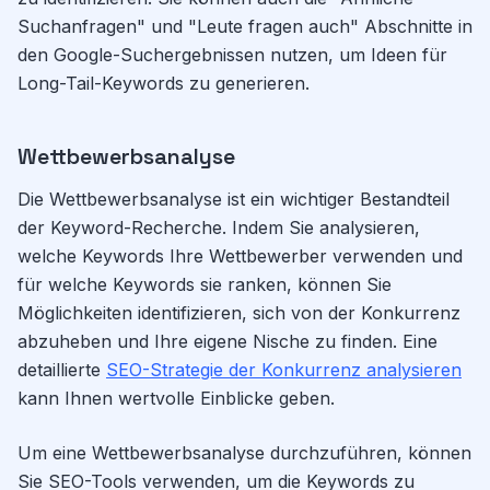
Suchanfragen" und "Leute fragen auch" Abschnitte in
den Google-Suchergebnissen nutzen, um Ideen für
Long-Tail-Keywords zu generieren.
Wettbewerbsanalyse
Die Wettbewerbsanalyse ist ein wichtiger Bestandteil
der Keyword-Recherche. Indem Sie analysieren,
welche Keywords Ihre Wettbewerber verwenden und
für welche Keywords sie ranken, können Sie
Möglichkeiten identifizieren, sich von der Konkurrenz
abzuheben und Ihre eigene Nische zu finden. Eine
detaillierte
SEO-Strategie der Konkurrenz analysieren
kann Ihnen wertvolle Einblicke geben.
Um eine Wettbewerbsanalyse durchzuführen, können
Sie SEO-Tools verwenden, um die Keywords zu