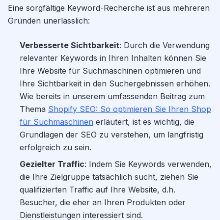
Eine sorgfältige Keyword-Recherche ist aus mehreren
Gründen unerlässlich:
Verbesserte Sichtbarkeit
: Durch die Verwendung
relevanter Keywords in Ihren Inhalten können Sie
Ihre Website für Suchmaschinen optimieren und
Ihre Sichtbarkeit in den Suchergebnissen erhöhen.
Wie bereits in unserem umfassenden Beitrag zum
Thema
Shopify SEO: So optimieren Sie Ihren Shop
für Suchmaschinen
erläutert, ist es wichtig, die
Grundlagen der SEO zu verstehen, um langfristig
erfolgreich zu sein.
Gezielter Traffic
: Indem Sie Keywords verwenden,
die Ihre Zielgruppe tatsächlich sucht, ziehen Sie
qualifizierten Traffic auf Ihre Website, d.h.
Besucher, die eher an Ihren Produkten oder
Dienstleistungen interessiert sind.