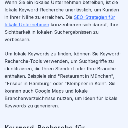
Wenn Sie ein lokales Unternehmen betreiben, ist die
lokale Keyword-Recherche unerlässlich, um Kunden
in Ihrer Nähe zu erreichen. Die
SEO-Strategien für
lokale Unternehmen
konzentrieren sich darauf, Ihre
Sichtbarkeit in lokalen Suchergebnissen zu
verbessern.
Um lokale Keywords zu finden, können Sie Keyword-
Recherche-Tools verwenden, um Suchbegriffe zu
identifizieren, die Ihren Standort oder Ihre Branche
enthalten. Beispiele sind "Restaurant in München",
"Friseur in Hamburg" oder "Klempner in Köln". Sie
können auch Google Maps und lokale
Branchenverzeichnisse nutzen, um Ideen für lokale
Keywords zu generieren.
Keyword-Recherche für