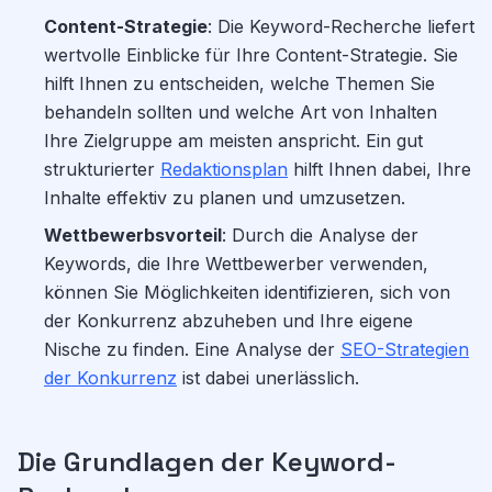
Content-Strategie
: Die Keyword-Recherche liefert
wertvolle Einblicke für Ihre Content-Strategie. Sie
hilft Ihnen zu entscheiden, welche Themen Sie
behandeln sollten und welche Art von Inhalten
Ihre Zielgruppe am meisten anspricht. Ein gut
strukturierter
Redaktionsplan
hilft Ihnen dabei, Ihre
Inhalte effektiv zu planen und umzusetzen.
Wettbewerbsvorteil
: Durch die Analyse der
Keywords, die Ihre Wettbewerber verwenden,
können Sie Möglichkeiten identifizieren, sich von
der Konkurrenz abzuheben und Ihre eigene
Nische zu finden. Eine Analyse der
SEO-Strategien
der Konkurrenz
ist dabei unerlässlich.
Die Grundlagen der Keyword-