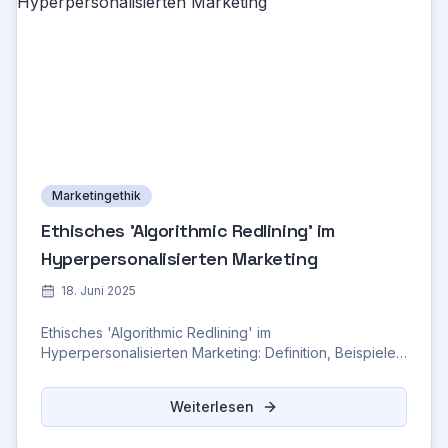
Marketingethik
Ethisches 'Algorithmic Redlining' im
Hyperpersonalisierten Marketing
18. Juni 2025
Ethisches 'Algorithmic Redlining' im
Hyperpersonalisierten Marketing: Definition, Beispiele
und wie Unternehmen Diskriminierung vermeiden
können (
Weiterlesen