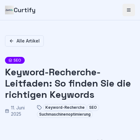
Curtify
Alle Artikel
SEO
Keyword-Recherche-
Leitfaden: So finden Sie die
richtigen Keywords
11. Juni
Keyword-Recherche
SEO
2025
Suchmaschinenoptimierung