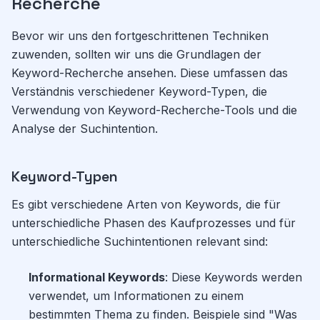
Recherche
Bevor wir uns den fortgeschrittenen Techniken
zuwenden, sollten wir uns die Grundlagen der
Keyword-Recherche ansehen. Diese umfassen das
Verständnis verschiedener Keyword-Typen, die
Verwendung von Keyword-Recherche-Tools und die
Analyse der Suchintention.
Keyword-Typen
Es gibt verschiedene Arten von Keywords, die für
unterschiedliche Phasen des Kaufprozesses und für
unterschiedliche Suchintentionen relevant sind:
Informational Keywords
: Diese Keywords werden
verwendet, um Informationen zu einem
bestimmten Thema zu finden. Beispiele sind "Was