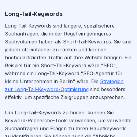
Long-Tail-Keywords
Long-Tail-Keywords sind längere, spezifischere
Suchanfragen, die in der Regel ein geringeres
Suchvolumen haben als Short-Tail-Keywords. Sie sind
jedoch oft einfacher zu ranken und können
hochqualifizierten Traffic auf Ihre Website bringen. Ein
Beispiel für ein Short-Tail-Keyword wäre "SEO",
während ein Long-Tail-Keyword "SEO-Agentur für
kleine Unternehmen in Berlin" wäre. Die
Strategien
zur Long-Tail-Keyword-Optimierung
sind besonders
effektiv, um spezifische Zielgruppen anzusprechen.
Um Long-Tail-Keywords zu finden, können Sie
Keyword-Recherche-Tools verwenden, um verwandte
Suchanfragen und Fragen zu Ihren Hauptkeywords
zu identifizieren. Sie können auch die "Ähnliche