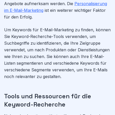
Angebote aufmerksam werden. Die
Personalisierung
im E-Mail-Marketing
ist ein weiterer wichtiger Faktor
für den Erfolg.
Um Keywords für E-Mail-Marketing zu finden, können
Sie Keyword-Recherche-Tools verwenden, um
Suchbegriffe zu identifizieren, die Ihre Zielgruppe
verwendet, um nach Produkten oder Dienstleistungen
wie Ihren zu suchen. Sie können auch Ihre E-Mail-
Listen segmentieren und verschiedene Keywords für
verschiedene Segmente verwenden, um Ihre E-Mails
noch relevanter zu gestalten.
Tools und Ressourcen für die
Keyword-Recherche