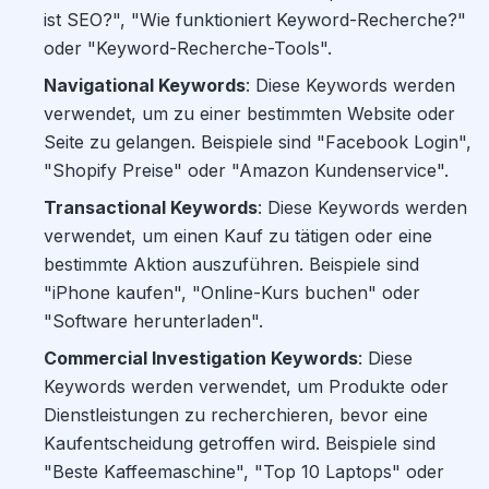
ist SEO?", "Wie funktioniert Keyword-Recherche?"
oder "Keyword-Recherche-Tools".
Navigational Keywords
: Diese Keywords werden
verwendet, um zu einer bestimmten Website oder
Seite zu gelangen. Beispiele sind "Facebook Login",
"Shopify Preise" oder "Amazon Kundenservice".
Transactional Keywords
: Diese Keywords werden
verwendet, um einen Kauf zu tätigen oder eine
bestimmte Aktion auszuführen. Beispiele sind
"iPhone kaufen", "Online-Kurs buchen" oder
"Software herunterladen".
Commercial Investigation Keywords
: Diese
Keywords werden verwendet, um Produkte oder
Dienstleistungen zu recherchieren, bevor eine
Kaufentscheidung getroffen wird. Beispiele sind
"Beste Kaffeemaschine", "Top 10 Laptops" oder