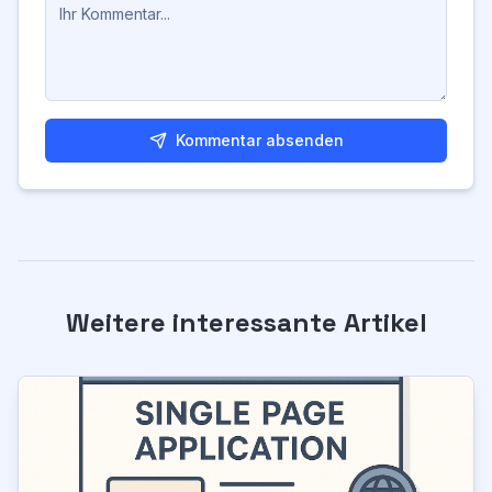
Kommentar absenden
Weitere interessante Artikel