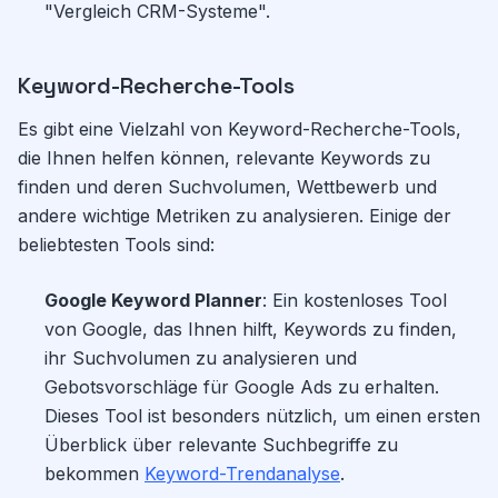
"Vergleich CRM-Systeme".
Keyword-Recherche-Tools
Es gibt eine Vielzahl von Keyword-Recherche-Tools,
die Ihnen helfen können, relevante Keywords zu
finden und deren Suchvolumen, Wettbewerb und
andere wichtige Metriken zu analysieren. Einige der
beliebtesten Tools sind:
Google Keyword Planner
: Ein kostenloses Tool
von Google, das Ihnen hilft, Keywords zu finden,
ihr Suchvolumen zu analysieren und
Gebotsvorschläge für Google Ads zu erhalten.
Dieses Tool ist besonders nützlich, um einen ersten
Überblick über relevante Suchbegriffe zu
bekommen
Keyword-Trendanalyse
.