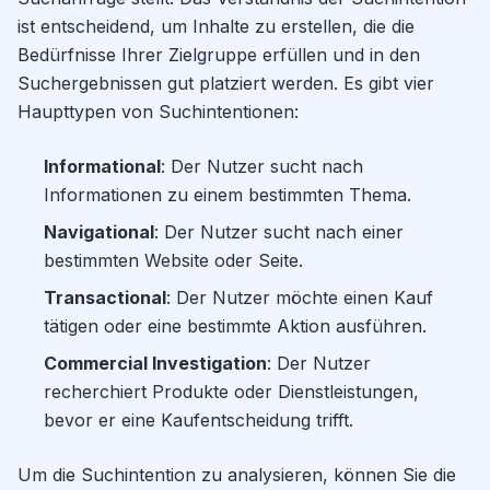
ist entscheidend, um Inhalte zu erstellen, die die
Bedürfnisse Ihrer Zielgruppe erfüllen und in den
Suchergebnissen gut platziert werden. Es gibt vier
Haupttypen von Suchintentionen:
Informational
: Der Nutzer sucht nach
Informationen zu einem bestimmten Thema.
Navigational
: Der Nutzer sucht nach einer
bestimmten Website oder Seite.
Transactional
: Der Nutzer möchte einen Kauf
tätigen oder eine bestimmte Aktion ausführen.
Commercial Investigation
: Der Nutzer
recherchiert Produkte oder Dienstleistungen,
bevor er eine Kaufentscheidung trifft.
Um die Suchintention zu analysieren, können Sie die