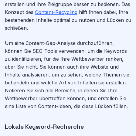
erstellen und Ihre Zielgruppe besser zu bedienen. Das
Konzept des
Content-Recycling
hilft Ihnen dabei, Ihre
bestehenden Inhalte optimal zu nutzen und Lücken zu
schließen.
Um eine Content-Gap-Analyse durchzuführen,
können Sie SEO-Tools verwenden, um die Keywords
zu identifizieren, für die Ihre Wettbewerber ranken,
aber Sie nicht. Sie können auch ihre Website und
Inhalte analysieren, um zu sehen, welche Themen sie
behandeln und welche Art von Inhalten sie erstellen.
Notieren Sie sich alle Bereiche, in denen Sie Ihre
Wettbewerber übertreffen können, und erstellen Sie
eine Liste von Content-Ideen, die diese Lücken füllen.
Lokale Keyword-Recherche