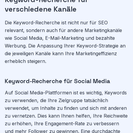
verschiedene Kanäle
Die Keyword-Recherche ist nicht nur für SEO
relevant, sondern auch für andere Marketingkanäle
wie Social Media, E-Mail-Marketing und bezahlte
Werbung. Die Anpassung Ihrer Keyword-Strategie an
die jeweiligen Kanäle kann Ihre Marketingeffizienz
erheblich steigern.
Keyword-Recherche für Social Media
Auf Social Media-Plattformen ist es wichtig, Keywords
zu verwenden, die Ihre Zielgruppe tatsächlich
verwendet, um Inhalte zu finden und sich mit anderen
zu vernetzen. Dies kann Ihnen helfen, Ihre Reichweite
zu erhöhen, Ihre Engagement-Rate zu verbessern
und mehr Follower zu gewinnen. Eine durchdachte