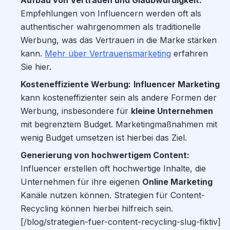
Aufbau von Vertrauen und Glaubwürdigkeit:
Empfehlungen von Influencern werden oft als
authentischer wahrgenommen als traditionelle
Werbung, was das Vertrauen in die Marke stärken
kann.
Mehr über Vertrauensmarketing
erfahren
Sie hier.
Kosteneffiziente Werbung:
Influencer Marketing
kann kosteneffizienter sein als andere Formen der
Werbung, insbesondere für
kleine Unternehmen
mit begrenztem Budget. Marketingmaßnahmen mit
wenig Budget umsetzen ist hierbei das Ziel.
Generierung von hochwertigem Content:
Influencer erstellen oft hochwertige Inhalte, die
Unternehmen für ihre eigenen
Online Marketing
Kanäle nutzen können. Strategien für Content-
Recycling können hierbei hilfreich sein.
[/blog/strategien-fuer-content-recycling-slug-fiktiv]