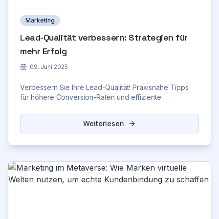
Marketing
Lead-Qualität verbessern: Strategien für
mehr Erfolg
09. Juni 2025
Verbessern Sie Ihre Lead-Qualität! Praxisnahe Tipps
für höhere Conversion-Raten und effiziente
Vertriebsprozesse. Jetzt informieren!
Weiterlesen