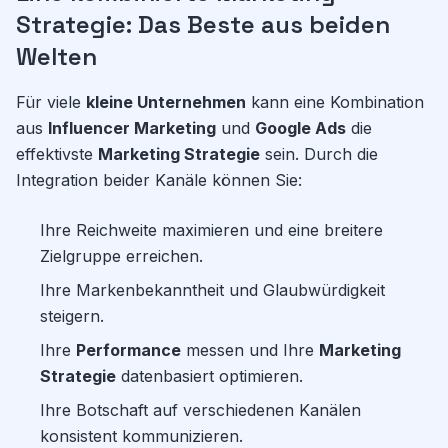
Strategie: Das Beste aus beiden
Welten
Für viele
kleine Unternehmen
kann eine Kombination
aus
Influencer Marketing
und
Google Ads
die
effektivste
Marketing Strategie
sein. Durch die
Integration beider Kanäle können Sie:
Ihre Reichweite maximieren und eine breitere
Zielgruppe erreichen.
Ihre Markenbekanntheit und Glaubwürdigkeit
steigern.
Ihre
Performance
messen und Ihre
Marketing
Strategie
datenbasiert optimieren.
Ihre Botschaft auf verschiedenen Kanälen
konsistent kommunizieren.