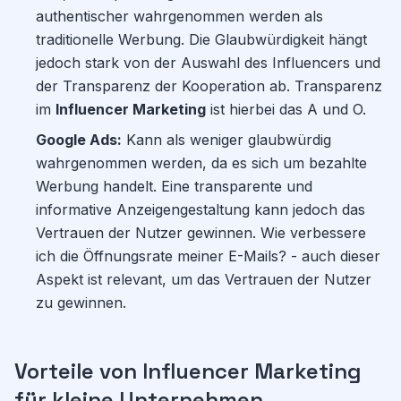
authentischer wahrgenommen werden als
traditionelle Werbung. Die Glaubwürdigkeit hängt
jedoch stark von der Auswahl des Influencers und
der Transparenz der Kooperation ab. Transparenz
im
Influencer Marketing
ist hierbei das A und O.
Google Ads:
Kann als weniger glaubwürdig
wahrgenommen werden, da es sich um bezahlte
Werbung handelt. Eine transparente und
informative Anzeigengestaltung kann jedoch das
Vertrauen der Nutzer gewinnen. Wie verbessere
ich die Öffnungsrate meiner E-Mails? - auch dieser
Aspekt ist relevant, um das Vertrauen der Nutzer
zu gewinnen.
Vorteile von Influencer Marketing
für kleine Unternehmen