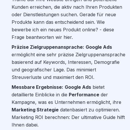
Kunden erreichen, die aktiv nach Ihren Produkten
oder Dienstleistungen suchen. Gerade für neue
Produkte kann das entscheidend sein. Wie
bewerbe ich ein neues Produkt online? - diese
Frage beantworten wir hier.
Präzise Zielgruppenansprache:
Google Ads
ermöglicht eine sehr präzise Zielgruppenansprache
basierend auf Keywords, Interessen, Demografie
und geografischer Lage. Das minimiert
Streuverluste und maximiert den ROI.
Messbare Ergebnisse:
Google Ads
bietet
detaillierte Einblicke in die
Performance
der
Kampagne, was es Unternehmen ermöglicht, ihre
Marketing Strategie
datenbasiert zu optimieren.
Marketing ROI berechnen: Der ultimative Guide hilft
Ihnen dabei.