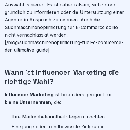
Auswahl variieren. Es ist daher ratsam, sich vorab
gründlich zu informieren oder die Unterstützung einer
Agentur in Anspruch zu nehmen. Auch die
Suchmaschinenoptimierung für E-Commerce sollte
nicht vernachlässigt werden.
[/blog/suchmaschinenoptimierung-fuer-e-commerce-
der-ultimative-guide]
Wann ist Influencer Marketing die
richtige Wahl?
Influencer Marketing
ist besonders geeignet für
kleine Unternehmen
, die:
Ihre Markenbekanntheit steigern möchten.
Eine junge oder trendbewusste Zielgruppe