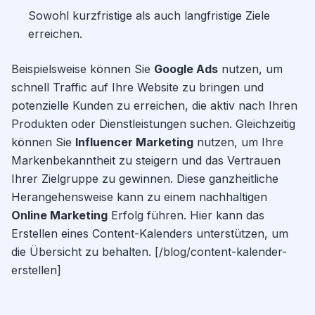
Sowohl kurzfristige als auch langfristige Ziele
erreichen.
Beispielsweise können Sie
Google Ads
nutzen, um
schnell Traffic auf Ihre Website zu bringen und
potenzielle Kunden zu erreichen, die aktiv nach Ihren
Produkten oder Dienstleistungen suchen. Gleichzeitig
können Sie
Influencer Marketing
nutzen, um Ihre
Markenbekanntheit zu steigern und das Vertrauen
Ihrer Zielgruppe zu gewinnen. Diese ganzheitliche
Herangehensweise kann zu einem nachhaltigen
Online Marketing
Erfolg führen. Hier kann das
Erstellen eines Content-Kalenders unterstützen, um
die Übersicht zu behalten. [/blog/content-kalender-
erstellen]