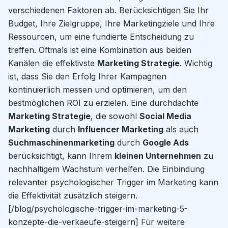
verschiedenen Faktoren ab. Berücksichtigen Sie Ihr
Budget, Ihre Zielgruppe, Ihre Marketingziele und Ihre
Ressourcen, um eine fundierte Entscheidung zu
treffen. Oftmals ist eine Kombination aus beiden
Kanälen die effektivste
Marketing Strategie
. Wichtig
ist, dass Sie den Erfolg Ihrer Kampagnen
kontinuierlich messen und optimieren, um den
bestmöglichen ROI zu erzielen. Eine durchdachte
Marketing Strategie
, die sowohl
Social Media
Marketing
durch
Influencer Marketing
als auch
Suchmaschinenmarketing
durch
Google Ads
berücksichtigt, kann Ihrem
kleinen Unternehmen
zu
nachhaltigem Wachstum verhelfen. Die Einbindung
relevanter psychologischer Trigger im Marketing kann
die Effektivität zusätzlich steigern.
[/blog/psychologische-trigger-im-marketing-5-
konzepte-die-verkaeufe-steigern] Für weitere