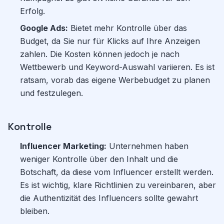
Erfolg.
Google Ads:
Bietet mehr Kontrolle über das
Budget, da Sie nur für Klicks auf Ihre Anzeigen
zahlen. Die Kosten können jedoch je nach
Wettbewerb und Keyword-Auswahl variieren. Es ist
ratsam, vorab das eigene Werbebudget zu planen
und festzulegen.
Kontrolle
Influencer Marketing:
Unternehmen haben
weniger Kontrolle über den Inhalt und die
Botschaft, da diese vom Influencer erstellt werden.
Es ist wichtig, klare Richtlinien zu vereinbaren, aber
die Authentizität des Influencers sollte gewahrt
bleiben.