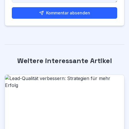
Kommentar absenden
Weitere interessante Artikel