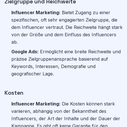
Zielgruppe und Reichweite
Influencer Marketing:
Bietet Zugang zu einer
spezifischen, oft sehr engagierten Zielgruppe, die
dem Influencer vertraut. Die Reichweite hängt stark
von der Größe und dem Einfluss des Influencers
ab.
Google Ads:
Ermöglicht eine breite Reichweite und
präzise Zielgruppenansprache basierend auf
Keywords, Interessen, Demografie und
geografischer Lage.
Kosten
Influencer Marketing:
Die Kosten können stark
variieren, abhängig von der Bekanntheit des
Influencers, der Art der Inhalte und der Dauer der
Kampagne. Es gibt oft keine Garantie für den