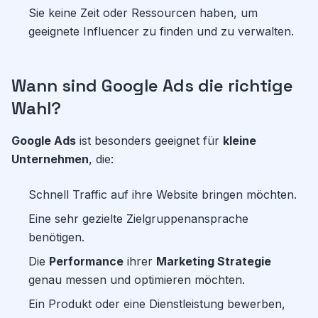
Sie keine Zeit oder Ressourcen haben, um
geeignete Influencer zu finden und zu verwalten.
Wann sind Google Ads die richtige
Wahl?
Google Ads
ist besonders geeignet für
kleine
Unternehmen
, die:
Schnell Traffic auf ihre Website bringen möchten.
Eine sehr gezielte Zielgruppenansprache
benötigen.
Die
Performance
ihrer
Marketing Strategie
genau messen und optimieren möchten.
Ein Produkt oder eine Dienstleistung bewerben,