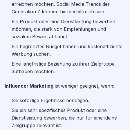
erreichen möchten. Social Media Trends der
Generation Z können hierbei hilfreich sein.
Ein Produkt oder eine Dienstleistung bewerben
möchten, die stark von Empfehlungen und
sozialem Beweis abhängt.
Ein begrenztes Budget haben und kosteneffiziente
Werbung suchen.
Eine langfristige Beziehung zu ihrer Zielgruppe
aufbauen möchten.
Influencer Marketing
ist weniger geeignet, wenn:
Sie sofortige Ergebnisse benötigen.
Sie ein sehr spezifisches Produkt oder eine
Dienstleistung bewerben, die nur für eine kleine
Zielgruppe relevant ist.