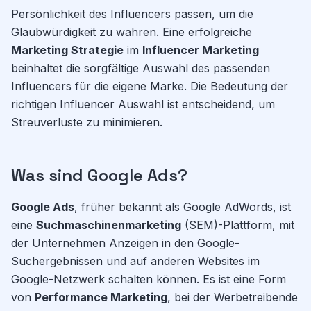
Persönlichkeit des Influencers passen, um die
Glaubwürdigkeit zu wahren. Eine erfolgreiche
Marketing Strategie
im
Influencer Marketing
beinhaltet die sorgfältige Auswahl des passenden
Influencers für die eigene Marke. Die Bedeutung der
richtigen Influencer Auswahl ist entscheidend, um
Streuverluste zu minimieren.
Was sind Google Ads?
Google Ads
, früher bekannt als Google AdWords, ist
eine
Suchmaschinenmarketing
(SEM)-Plattform, mit
der Unternehmen Anzeigen in den Google-
Suchergebnissen und auf anderen Websites im
Google-Netzwerk schalten können. Es ist eine Form
von
Performance Marketing
, bei der Werbetreibende