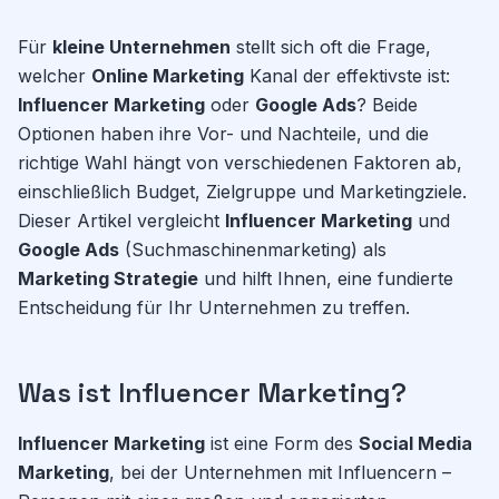
Für
kleine Unternehmen
stellt sich oft die Frage,
welcher
Online Marketing
Kanal der effektivste ist:
Influencer Marketing
oder
Google Ads
? Beide
Optionen haben ihre Vor- und Nachteile, und die
richtige Wahl hängt von verschiedenen Faktoren ab,
einschließlich Budget, Zielgruppe und Marketingziele.
Dieser Artikel vergleicht
Influencer Marketing
und
Google Ads
(Suchmaschinenmarketing) als
Marketing Strategie
und hilft Ihnen, eine fundierte
Entscheidung für Ihr Unternehmen zu treffen.
Was ist Influencer Marketing?
Influencer Marketing
ist eine Form des
Social Media
Marketing
, bei der Unternehmen mit Influencern –