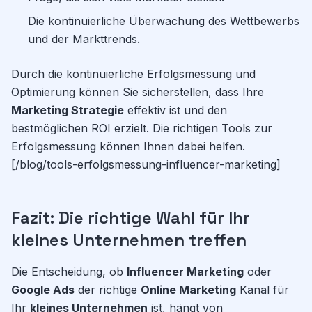
Die kontinuierliche Überwachung des Wettbewerbs
und der Markttrends.
Durch die kontinuierliche Erfolgsmessung und
Optimierung können Sie sicherstellen, dass Ihre
Marketing Strategie
effektiv ist und den
bestmöglichen ROI erzielt. Die richtigen Tools zur
Erfolgsmessung können Ihnen dabei helfen.
[/blog/tools-erfolgsmessung-influencer-marketing]
Fazit: Die richtige Wahl für Ihr
kleines Unternehmen treffen
Die Entscheidung, ob
Influencer Marketing
oder
Google Ads
der richtige
Online Marketing
Kanal für
Ihr
kleines Unternehmen
ist, hängt von