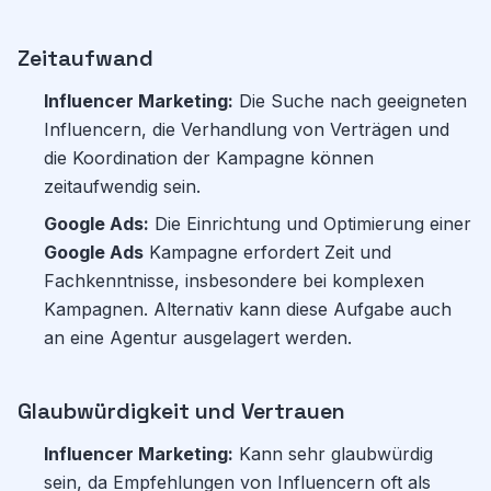
Zeitaufwand
Influencer Marketing:
Die Suche nach geeigneten
Influencern, die Verhandlung von Verträgen und
die Koordination der Kampagne können
zeitaufwendig sein.
Google Ads:
Die Einrichtung und Optimierung einer
Google Ads
Kampagne erfordert Zeit und
Fachkenntnisse, insbesondere bei komplexen
Kampagnen. Alternativ kann diese Aufgabe auch
an eine Agentur ausgelagert werden.
Glaubwürdigkeit und Vertrauen
Influencer Marketing:
Kann sehr glaubwürdig
sein, da Empfehlungen von Influencern oft als