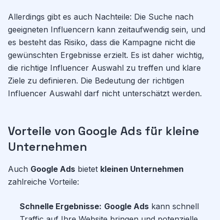
Allerdings gibt es auch Nachteile: Die Suche nach
geeigneten Influencern kann zeitaufwendig sein, und
es besteht das Risiko, dass die Kampagne nicht die
gewünschten Ergebnisse erzielt. Es ist daher wichtig,
die richtige Influencer Auswahl zu treffen und klare
Ziele zu definieren. Die Bedeutung der richtigen
Influencer Auswahl darf nicht unterschätzt werden.
Vorteile von Google Ads für kleine
Unternehmen
Auch
Google Ads
bietet
kleinen Unternehmen
zahlreiche Vorteile:
Schnelle Ergebnisse:
Google Ads
kann schnell
Traffic auf Ihre Website bringen und potenzielle