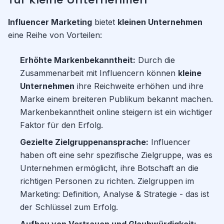
Influencer Marketing
bietet
kleinen Unternehmen
eine Reihe von Vorteilen:
Erhöhte Markenbekanntheit:
Durch die
Zusammenarbeit mit Influencern können
kleine
Unternehmen
ihre Reichweite erhöhen und ihre
Marke einem breiteren Publikum bekannt machen.
Markenbekanntheit online steigern ist ein wichtiger
Faktor für den Erfolg.
Gezielte Zielgruppenansprache:
Influencer
haben oft eine sehr spezifische Zielgruppe, was es
Unternehmen ermöglicht, ihre Botschaft an die
richtigen Personen zu richten. Zielgruppen im
Marketing: Definition, Analyse & Strategie - das ist
der Schlüssel zum Erfolg.