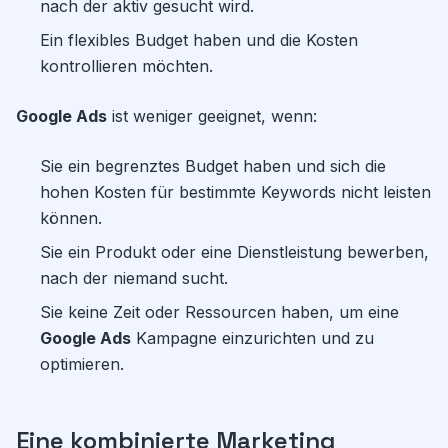
nach der aktiv gesucht wird.
Ein flexibles Budget haben und die Kosten
kontrollieren möchten.
Google Ads
ist weniger geeignet, wenn:
Sie ein begrenztes Budget haben und sich die
hohen Kosten für bestimmte Keywords nicht leisten
können.
Sie ein Produkt oder eine Dienstleistung bewerben,
nach der niemand sucht.
Sie keine Zeit oder Ressourcen haben, um eine
Google Ads
Kampagne einzurichten und zu
optimieren.
Eine kombinierte Marketing