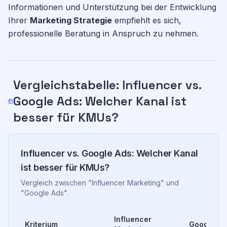
Informationen und Unterstützung bei der Entwicklung
Ihrer
Marketing Strategie
empfiehlt es sich,
professionelle Beratung in Anspruch zu nehmen.
Vergleichstabelle
:
Influencer vs.
Google Ads: Welcher Kanal ist
besser für KMUs?
Influencer vs. Google Ads: Welcher Kanal
ist besser für KMUs?
Vergleich zwischen "
Influencer Marketing
" und
"
Google Ads
".
Influencer
Kriterium
Google Ad