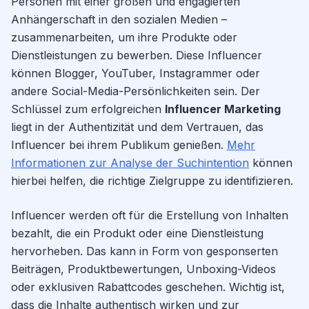
Personen mit einer großen und engagierten
Anhängerschaft in den sozialen Medien –
zusammenarbeiten, um ihre Produkte oder
Dienstleistungen zu bewerben. Diese Influencer
können Blogger, YouTuber, Instagrammer oder
andere Social-Media-Persönlichkeiten sein. Der
Schlüssel zum erfolgreichen
Influencer Marketing
liegt in der Authentizität und dem Vertrauen, das
Influencer bei ihrem Publikum genießen.
Mehr
Informationen zur Analyse der Suchintention
können
hierbei helfen, die richtige Zielgruppe zu identifizieren.
Influencer werden oft für die Erstellung von Inhalten
bezahlt, die ein Produkt oder eine Dienstleistung
hervorheben. Das kann in Form von gesponserten
Beiträgen, Produktbewertungen, Unboxing-Videos
oder exklusiven Rabattcodes geschehen. Wichtig ist,
dass die Inhalte authentisch wirken und zur