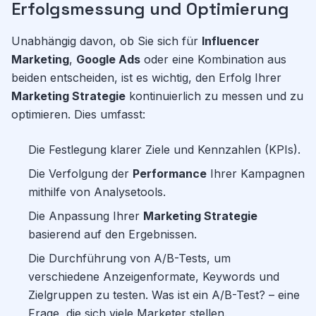
Erfolgsmessung und Optimierung
Unabhängig davon, ob Sie sich für
Influencer
Marketing
,
Google Ads
oder eine Kombination aus
beiden entscheiden, ist es wichtig, den Erfolg Ihrer
Marketing Strategie
kontinuierlich zu messen und zu
optimieren. Dies umfasst:
Die Festlegung klarer Ziele und Kennzahlen (KPIs).
Die Verfolgung der
Performance
Ihrer Kampagnen
mithilfe von Analysetools.
Die Anpassung Ihrer
Marketing Strategie
basierend auf den Ergebnissen.
Die Durchführung von A/B-Tests, um
verschiedene Anzeigenformate, Keywords und
Zielgruppen zu testen. Was ist ein A/B-Test? – eine
Frage, die sich viele Marketer stellen.