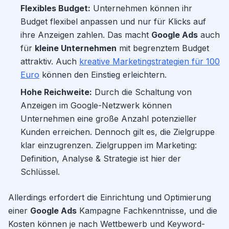
Flexibles Budget:
Unternehmen können ihr
Budget flexibel anpassen und nur für Klicks auf
ihre Anzeigen zahlen. Das macht
Google Ads
auch
für
kleine Unternehmen
mit begrenztem Budget
attraktiv. Auch
kreative Marketingstrategien für 100
Euro
können den Einstieg erleichtern.
Hohe Reichweite:
Durch die Schaltung von
Anzeigen im Google-Netzwerk können
Unternehmen eine große Anzahl potenzieller
Kunden erreichen. Dennoch gilt es, die Zielgruppe
klar einzugrenzen. Zielgruppen im Marketing:
Definition, Analyse & Strategie ist hier der
Schlüssel.
Allerdings erfordert die Einrichtung und Optimierung
einer
Google Ads
Kampagne Fachkenntnisse, und die
Kosten können je nach Wettbewerb und Keyword-