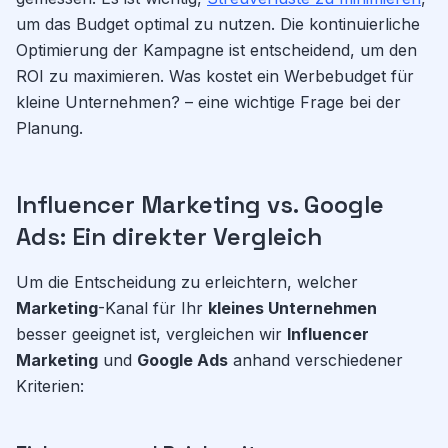
um das Budget optimal zu nutzen. Die kontinuierliche
Optimierung der Kampagne ist entscheidend, um den
ROI zu maximieren. Was kostet ein Werbebudget für
kleine Unternehmen? – eine wichtige Frage bei der
Planung.
Influencer Marketing vs. Google
Ads: Ein direkter Vergleich
Um die Entscheidung zu erleichtern, welcher
Marketing
-Kanal für Ihr
kleines Unternehmen
besser geeignet ist, vergleichen wir
Influencer
Marketing
und
Google Ads
anhand verschiedener
Kriterien: