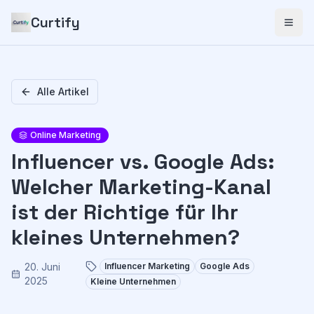
Curtify
Alle Artikel
Online Marketing
Influencer vs. Google Ads:
Welcher Marketing-Kanal
ist der Richtige für Ihr
kleines Unternehmen?
20. Juni
Influencer Marketing
Google Ads
2025
Kleine Unternehmen