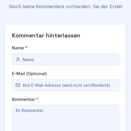
Noch keine Kommentare vorhanden. Sei der Erste!
Kommentar hinterlassen
Name
*
E-Mail (Optional)
Kommentar
*