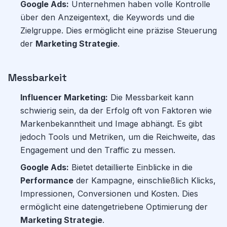
Google Ads:
Unternehmen haben volle Kontrolle
über den Anzeigentext, die Keywords und die
Zielgruppe. Dies ermöglicht eine präzise Steuerung
der
Marketing Strategie
.
Messbarkeit
Influencer Marketing:
Die Messbarkeit kann
schwierig sein, da der Erfolg oft von Faktoren wie
Markenbekanntheit und Image abhängt. Es gibt
jedoch Tools und Metriken, um die Reichweite, das
Engagement und den Traffic zu messen.
Google Ads:
Bietet detaillierte Einblicke in die
Performance
der Kampagne, einschließlich Klicks,
Impressionen, Conversionen und Kosten. Dies
ermöglicht eine datengetriebene Optimierung der
Marketing Strategie
.