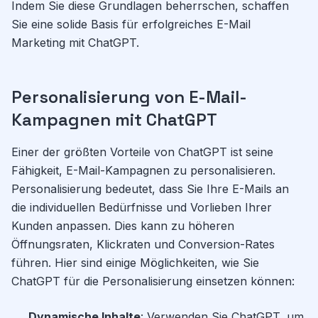
Indem Sie diese Grundlagen beherrschen, schaffen
Sie eine solide Basis für erfolgreiches E-Mail
Marketing mit ChatGPT.
Personalisierung von E-Mail-
Kampagnen mit ChatGPT
Einer der größten Vorteile von ChatGPT ist seine
Fähigkeit, E-Mail-Kampagnen zu personalisieren.
Personalisierung bedeutet, dass Sie Ihre E-Mails an
die individuellen Bedürfnisse und Vorlieben Ihrer
Kunden anpassen. Dies kann zu höheren
Öffnungsraten, Klickraten und Conversion-Rates
führen. Hier sind einige Möglichkeiten, wie Sie
ChatGPT für die Personalisierung einsetzen können:
Dynamische Inhalte
: Verwenden Sie ChatGPT, um