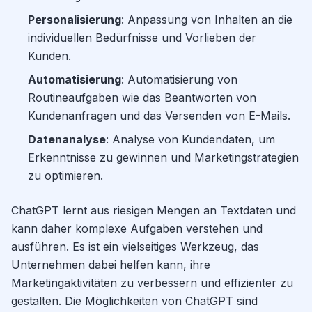
Personalisierung
: Anpassung von Inhalten an die
individuellen Bedürfnisse und Vorlieben der
Kunden.
Automatisierung
: Automatisierung von
Routineaufgaben wie das Beantworten von
Kundenanfragen und das Versenden von E-Mails.
Datenanalyse
: Analyse von Kundendaten, um
Erkenntnisse zu gewinnen und Marketingstrategien
zu optimieren.
ChatGPT lernt aus riesigen Mengen an Textdaten und
kann daher komplexe Aufgaben verstehen und
ausführen. Es ist ein vielseitiges Werkzeug, das
Unternehmen dabei helfen kann, ihre
Marketingaktivitäten zu verbessern und effizienter zu
gestalten. Die Möglichkeiten von ChatGPT sind