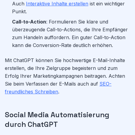
Auch
Interaktive Inhalte erstellen
ist ein wichtiger
Punkt.
Call-to-Action
: Formulieren Sie klare und
überzeugende Call-to-Actions, die Ihre Empfänger
zum Handeln auffordern. Ein guter Call-to-Action
kann die Conversion-Rate deutlich erhöhen.
Mit ChatGPT können Sie hochwertige E-Mail-Inhalte
erstellen, die Ihre Zielgruppe begeistern und zum
Erfolg Ihrer Marketingkampagnen beitragen. Achten
Sie beim Verfassen der E-Mails auch auf
SEO-
freundliches Schreiben
.
Social Media Automatisierung
durch ChatGPT