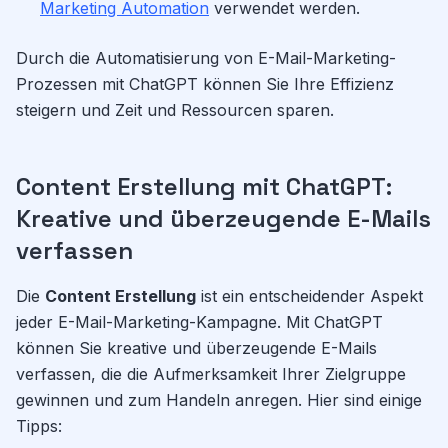
Marketing Automation
verwendet werden.
Durch die Automatisierung von E-Mail-Marketing-
Prozessen mit ChatGPT können Sie Ihre Effizienz
steigern und Zeit und Ressourcen sparen.
Content Erstellung mit ChatGPT:
Kreative und überzeugende E-Mails
verfassen
Die
Content Erstellung
ist ein entscheidender Aspekt
jeder E-Mail-Marketing-Kampagne. Mit ChatGPT
können Sie kreative und überzeugende E-Mails
verfassen, die die Aufmerksamkeit Ihrer Zielgruppe
gewinnen und zum Handeln anregen. Hier sind einige
Tipps: