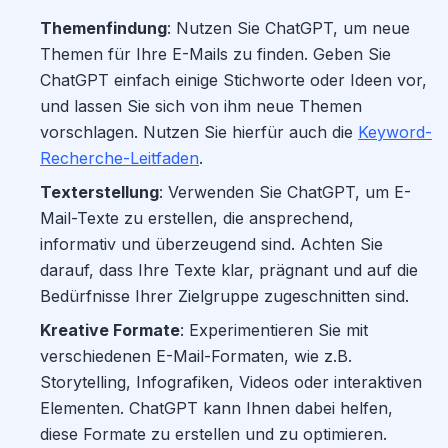
Themenfindung
: Nutzen Sie ChatGPT, um neue
Themen für Ihre E-Mails zu finden. Geben Sie
ChatGPT einfach einige Stichworte oder Ideen vor,
und lassen Sie sich von ihm neue Themen
vorschlagen. Nutzen Sie hierfür auch die
Keyword-
Recherche-Leitfaden
.
Texterstellung
: Verwenden Sie ChatGPT, um E-
Mail-Texte zu erstellen, die ansprechend,
informativ und überzeugend sind. Achten Sie
darauf, dass Ihre Texte klar, prägnant und auf die
Bedürfnisse Ihrer Zielgruppe zugeschnitten sind.
Kreative Formate
: Experimentieren Sie mit
verschiedenen E-Mail-Formaten, wie z.B.
Storytelling, Infografiken, Videos oder interaktiven
Elementen. ChatGPT kann Ihnen dabei helfen,
diese Formate zu erstellen und zu optimieren.