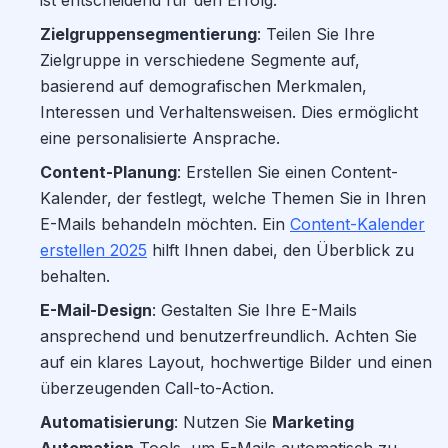
ist entscheidend für den Erfolg.
Zielgruppensegmentierung
: Teilen Sie Ihre
Zielgruppe in verschiedene Segmente auf,
basierend auf demografischen Merkmalen,
Interessen und Verhaltensweisen. Dies ermöglicht
eine personalisierte Ansprache.
Content-Planung
: Erstellen Sie einen Content-
Kalender, der festlegt, welche Themen Sie in Ihren
E-Mails behandeln möchten. Ein
Content-Kalender
erstellen 2025
hilft Ihnen dabei, den Überblick zu
behalten.
E-Mail-Design
: Gestalten Sie Ihre E-Mails
ansprechend und benutzerfreundlich. Achten Sie
auf ein klares Layout, hochwertige Bilder und einen
überzeugenden Call-to-Action.
Automatisierung
: Nutzen Sie
Marketing