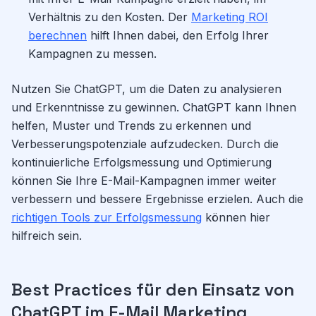
Verhältnis zu den Kosten. Der
Marketing ROI
berechnen
hilft Ihnen dabei, den Erfolg Ihrer
Kampagnen zu messen.
Nutzen Sie ChatGPT, um die Daten zu analysieren
und Erkenntnisse zu gewinnen. ChatGPT kann Ihnen
helfen, Muster und Trends zu erkennen und
Verbesserungspotenziale aufzudecken. Durch die
kontinuierliche Erfolgsmessung und Optimierung
können Sie Ihre E-Mail-Kampagnen immer weiter
verbessern und bessere Ergebnisse erzielen. Auch die
richtigen Tools zur Erfolgsmessung
können hier
hilfreich sein.
Best Practices für den Einsatz von
ChatGPT im E-Mail Marketing