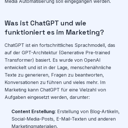
Media Automatisierung soll eingegangen werden.
Was ist ChatGPT und wie
funktioniert es im Marketing?
ChatGPT ist ein fortschrittliches Sprachmodell, das
auf der GPT-Architektur (Generative Pre-trained
Transformer) basiert. Es wurde von OpenAI
entwickelt und ist in der Lage, menschenähnliche
Texte zu generieren, Fragen zu beantworten,
Konversationen zu führen und vieles mehr. Im
Marketing kann ChatGPT für eine Vielzahl von
Aufgaben eingesetzt werden, darunter:
Content Erstellung
: Erstellung von Blog-Artikeln,
Social-Media-Posts, E-Mail-Texten und anderen
Marketingmaterialien.