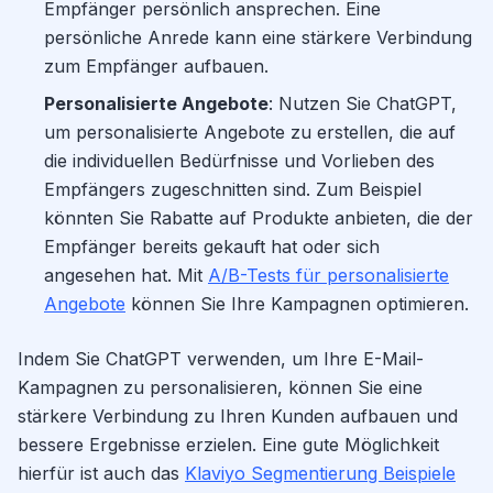
Empfänger persönlich ansprechen. Eine
persönliche Anrede kann eine stärkere Verbindung
zum Empfänger aufbauen.
Personalisierte Angebote
: Nutzen Sie ChatGPT,
um personalisierte Angebote zu erstellen, die auf
die individuellen Bedürfnisse und Vorlieben des
Empfängers zugeschnitten sind. Zum Beispiel
könnten Sie Rabatte auf Produkte anbieten, die der
Empfänger bereits gekauft hat oder sich
angesehen hat. Mit
A/B-Tests für personalisierte
Angebote
können Sie Ihre Kampagnen optimieren.
Indem Sie ChatGPT verwenden, um Ihre E-Mail-
Kampagnen zu personalisieren, können Sie eine
stärkere Verbindung zu Ihren Kunden aufbauen und
bessere Ergebnisse erzielen. Eine gute Möglichkeit
hierfür ist auch das
Klaviyo Segmentierung Beispiele