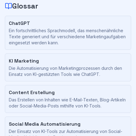
Glossar
ChatGPT
Ein fortschrittliches Sprachmodell, das menschenähnliche
Texte generiert und für verschiedene Marketingaufgaben
eingesetzt werden kann.
KI Marketing
Die Automatisierung von Marketingprozessen durch den
Einsatz von KI-gestützten Tools wie ChatGPT.
Content Erstellung
Das Erstellen von Inhalten wie E-Mail-Texten, Blog-Artikeln
oder Social-Media-Posts mithilfe von KI-Tools.
Social Media Automatisierung
Der Einsatz von KI-Tools zur Automatisierung von Social-