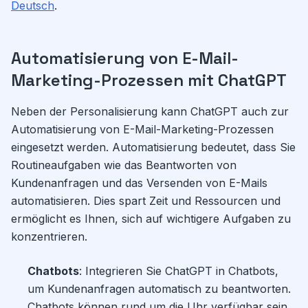
Deutsch
.
Automatisierung von E-Mail-
Marketing-Prozessen mit ChatGPT
Neben der Personalisierung kann ChatGPT auch zur
Automatisierung von E-Mail-Marketing-Prozessen
eingesetzt werden. Automatisierung bedeutet, dass Sie
Routineaufgaben wie das Beantworten von
Kundenanfragen und das Versenden von E-Mails
automatisieren. Dies spart Zeit und Ressourcen und
ermöglicht es Ihnen, sich auf wichtigere Aufgaben zu
konzentrieren.
Chatbots
: Integrieren Sie ChatGPT in Chatbots,
um Kundenanfragen automatisch zu beantworten.
Chatbots können rund um die Uhr verfügbar sein