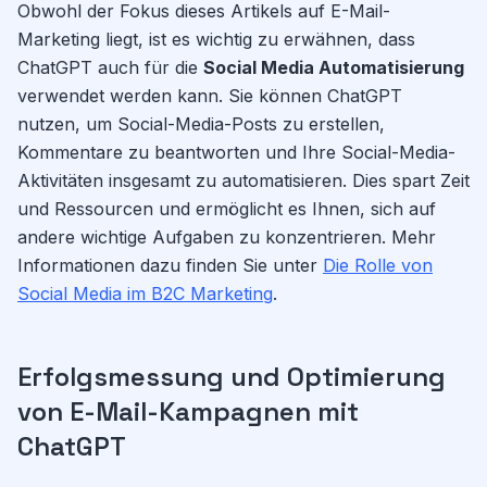
Obwohl der Fokus dieses Artikels auf E-Mail-
Marketing liegt, ist es wichtig zu erwähnen, dass
ChatGPT auch für die
Social Media Automatisierung
verwendet werden kann. Sie können ChatGPT
nutzen, um Social-Media-Posts zu erstellen,
Kommentare zu beantworten und Ihre Social-Media-
Aktivitäten insgesamt zu automatisieren. Dies spart Zeit
und Ressourcen und ermöglicht es Ihnen, sich auf
andere wichtige Aufgaben zu konzentrieren. Mehr
Informationen dazu finden Sie unter
Die Rolle von
Social Media im B2C Marketing
.
Erfolgsmessung und Optimierung
von E-Mail-Kampagnen mit
ChatGPT