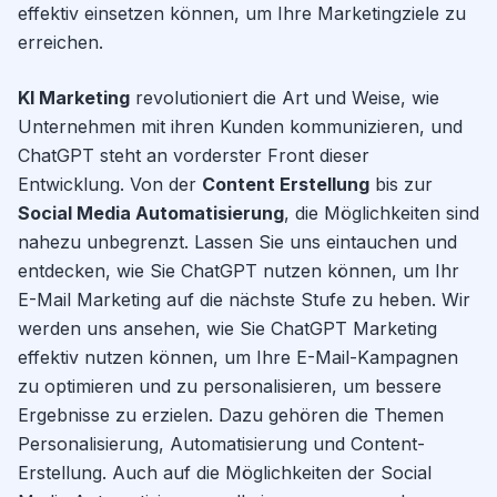
effektiv einsetzen können, um Ihre Marketingziele zu
erreichen.
KI Marketing
revolutioniert die Art und Weise, wie
Unternehmen mit ihren Kunden kommunizieren, und
ChatGPT steht an vorderster Front dieser
Entwicklung. Von der
Content Erstellung
bis zur
Social Media Automatisierung
, die Möglichkeiten sind
nahezu unbegrenzt. Lassen Sie uns eintauchen und
entdecken, wie Sie ChatGPT nutzen können, um Ihr
E-Mail Marketing auf die nächste Stufe zu heben. Wir
werden uns ansehen, wie Sie ChatGPT Marketing
effektiv nutzen können, um Ihre E-Mail-Kampagnen
zu optimieren und zu personalisieren, um bessere
Ergebnisse zu erzielen. Dazu gehören die Themen
Personalisierung, Automatisierung und Content-
Erstellung. Auch auf die Möglichkeiten der Social