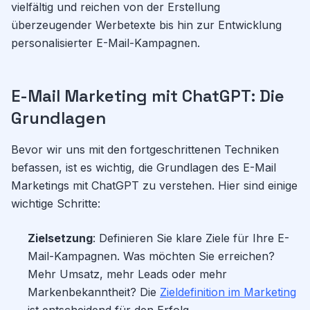
vielfältig und reichen von der Erstellung
überzeugender Werbetexte bis hin zur Entwicklung
personalisierter E-Mail-Kampagnen.
E-Mail Marketing mit ChatGPT: Die
Grundlagen
Bevor wir uns mit den fortgeschrittenen Techniken
befassen, ist es wichtig, die Grundlagen des E-Mail
Marketings mit ChatGPT zu verstehen. Hier sind einige
wichtige Schritte:
Zielsetzung
: Definieren Sie klare Ziele für Ihre E-
Mail-Kampagnen. Was möchten Sie erreichen?
Mehr Umsatz, mehr Leads oder mehr
Markenbekanntheit? Die
Zieldefinition im Marketing