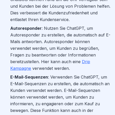
und Kunden bei der Lösung von Problemen helfen.
Dies verbessert die Kundenzufriedenheit und
entlastet Ihren Kundenservice.
Autoresponder
: Nutzen Sie ChatGPT, um
Autoresponder zu erstellen, die automatisch auf E-
Mails antworten. Autoresponder können
verwendet werden, um Kunden zu begrüßen,
Fragen zu beantworten oder Informationen
bereitzustellen. Hier kann auch eine
Drip
Kampagne
verwendet werden.
E-Mail-Sequenzen
: Verwenden Sie ChatGPT, um
E-Mail-Sequenzen zu erstellen, die automatisch an
Kunden versendet werden. E-Mail-Sequenzen
können verwendet werden, um Kunden zu
informieren, zu engagieren oder zum Kauf zu
bewegen. Diese Funktion kann auch in der