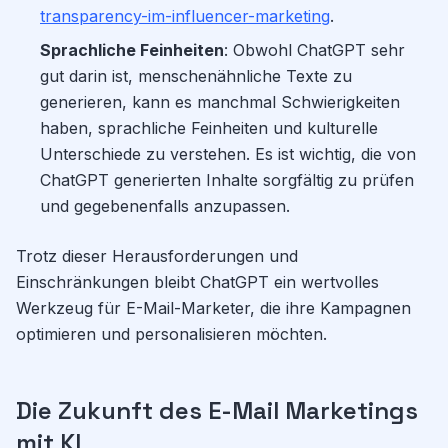
transparency-im-influencer-marketing
.
Sprachliche Feinheiten
: Obwohl ChatGPT sehr
gut darin ist, menschenähnliche Texte zu
generieren, kann es manchmal Schwierigkeiten
haben, sprachliche Feinheiten und kulturelle
Unterschiede zu verstehen. Es ist wichtig, die von
ChatGPT generierten Inhalte sorgfältig zu prüfen
und gegebenenfalls anzupassen.
Trotz dieser Herausforderungen und
Einschränkungen bleibt ChatGPT ein wertvolles
Werkzeug für E-Mail-Marketer, die ihre Kampagnen
optimieren und personalisieren möchten.
Die Zukunft des E-Mail Marketings
mit KI