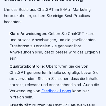
Um das Beste aus ChatGPT im E-Mail Marketing
herauszuholen, sollten Sie einige Best Practices
beachten:
Klare Anweisungen
: Geben Sie ChatGPT klare
und präzise Anweisungen, um die gewünschten
Ergebnisse zu erzielen. Je genauer Ihre
Anweisungen sind, desto besser wird das Ergebnis
sein.
Qualitätskontrolle
: Überprüfen Sie die von
ChatGPT generierten Inhalte sorgfältig, bevor Sie
sie verwenden. Stellen Sie sicher, dass die Inhalte
korrekt, relevant und ansprechend sind. Auch die
Verwendung von
Feedback Loops
kann hier
hilfreich sein.
Kreativität
: Nutzen Sie ChatGPT als Werkzeug,