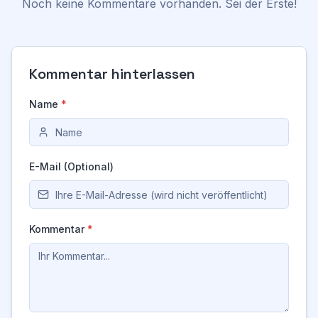
Noch keine Kommentare vorhanden. Sei der Erste!
Kommentar hinterlassen
Name
*
E-Mail (Optional)
Kommentar
*