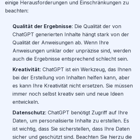
einige Herausforderungen und Einschränkungen zu
beachten:
Qualität der Ergebnisse
: Die Qualität der von
ChatGPT generierten Inhalte hängt stark von der
Qualität der Anweisungen ab. Wenn Ihre
Anweisungen unklar oder unpräzise sind, werden
auch die Ergebnisse entsprechend schlecht sein.
Kreativität
: ChatGPT ist ein Werkzeug, das Ihnen
bei der Erstellung von Inhalten helfen kann, aber
es kann Ihre Kreativität nicht ersetzen. Sie müssen
immer noch selbst kreativ sein und neue Ideen
entwickeln.
Datenschutz
: ChatGPT benötigt Zugriff auf Ihre
Daten, um personalisierte Inhalte zu erstellen. Es
ist wichtig, dass Sie sicherstellen, dass Ihre Daten
sicher und geschützt sind. Beachten Sie hierzu die