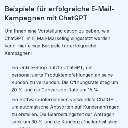
Beispiele für erfolgreiche E-Mail-
Kampagnen mit ChatGPT
Um Ihnen eine Vorstellung davon zu geben, wie
ChatGPT im E-Mail-Marketing eingesetzt werden
kann, hier einige Beispiele für erfolgreiche
Kampagnen:
Ein Online-Shop nutzte ChatGPT, um
personalisierte Produktempfehlungen an seine
Kunden zu versenden. Die Öffnungsrate stieg um
20 % und die Conversion-Rate um 15 %.
Ein Softwareunternehmen verwendete ChatGPT,
um automatische Antworten auf Kundenanfragen
zu erstellen. Die Bearbeitungszeit der Anfragen
sank um 30 % und die Kundenzufriedenheit stieg