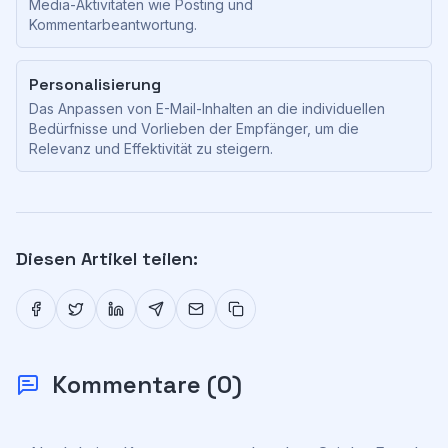
Media-Aktivitäten wie Posting und
Kommentarbeantwortung.
Personalisierung
Das Anpassen von E-Mail-Inhalten an die individuellen
Bedürfnisse und Vorlieben der Empfänger, um die
Relevanz und Effektivität zu steigern.
Diesen Artikel teilen:
Kommentare
(
0
)