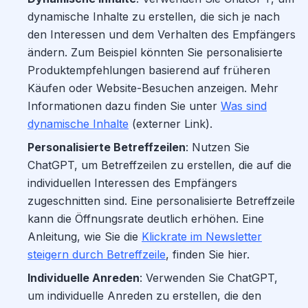
dynamische Inhalte zu erstellen, die sich je nach
den Interessen und dem Verhalten des Empfängers
ändern. Zum Beispiel könnten Sie personalisierte
Produktempfehlungen basierend auf früheren
Käufen oder Website-Besuchen anzeigen. Mehr
Informationen dazu finden Sie unter
Was sind
dynamische Inhalte
(externer Link).
Personalisierte Betreffzeilen
: Nutzen Sie
ChatGPT, um Betreffzeilen zu erstellen, die auf die
individuellen Interessen des Empfängers
zugeschnitten sind. Eine personalisierte Betreffzeile
kann die Öffnungsrate deutlich erhöhen. Eine
Anleitung, wie Sie die
Klickrate im Newsletter
steigern durch Betreffzeile
, finden Sie hier.
Individuelle Anreden
: Verwenden Sie ChatGPT,
um individuelle Anreden zu erstellen, die den