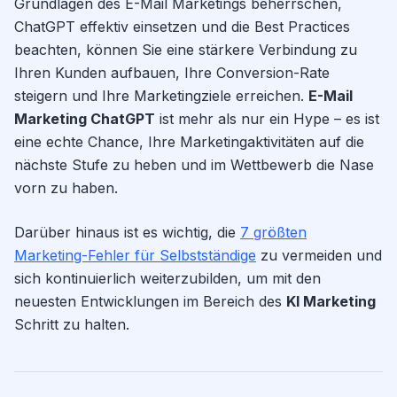
Grundlagen des E-Mail Marketings beherrschen,
ChatGPT effektiv einsetzen und die Best Practices
beachten, können Sie eine stärkere Verbindung zu
Ihren Kunden aufbauen, Ihre Conversion-Rate
steigern und Ihre Marketingziele erreichen.
E-Mail
Marketing ChatGPT
ist mehr als nur ein Hype – es ist
eine echte Chance, Ihre Marketingaktivitäten auf die
nächste Stufe zu heben und im Wettbewerb die Nase
vorn zu haben.
Darüber hinaus ist es wichtig, die
7 größten
Marketing-Fehler für Selbstständige
zu vermeiden und
sich kontinuierlich weiterzubilden, um mit den
neuesten Entwicklungen im Bereich des
KI Marketing
Schritt zu halten.