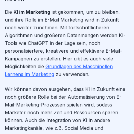
Die
KI im Marketing
ist gekommen, um zu bleiben,
und ihre Rolle im E-Mail Marketing wird in Zukunft
noch weiter zunehmen. Mit fortschrittlicheren
Algorithmen und größeren Datenmengen werden KI-
Tools wie ChatGPT in der Lage sein, noch
personalisiertere, kreativere und effektivere E-Mail-
Kampagnen zu erstellen. Hier gibt es auch viele
Möglichkeiten die
Grundlagen des Maschinellen
Lernens im Marketing
zu verwenden.
Wir können davon ausgehen, dass KI in Zukunft eine
noch größere Rolle bei der Automatisierung von E-
Mail-Marketing-Prozessen spielen wird, sodass
Marketer noch mehr Zeit und Ressourcen sparen
können. Auch die Integration von KI in andere
Marketingkanäle, wie z.B. Social Media und