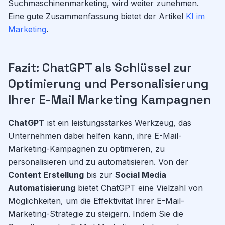
Suchmaschinenmarketing, wird weiter zunehmen.
Eine gute Zusammenfassung bietet der Artikel
KI im
Marketing
.
Fazit: ChatGPT als Schlüssel zur
Optimierung und Personalisierung
Ihrer E-Mail Marketing Kampagnen
ChatGPT
ist ein leistungsstarkes Werkzeug, das
Unternehmen dabei helfen kann, ihre E-Mail-
Marketing-Kampagnen zu optimieren, zu
personalisieren und zu automatisieren. Von der
Content Erstellung
bis zur
Social Media
Automatisierung
bietet ChatGPT eine Vielzahl von
Möglichkeiten, um die Effektivität Ihrer E-Mail-
Marketing-Strategie zu steigern. Indem Sie die