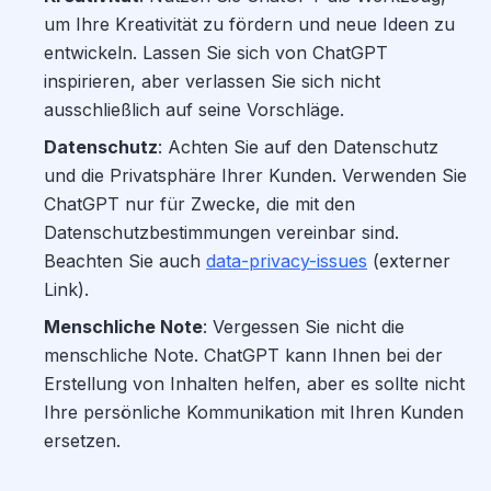
um Ihre Kreativität zu fördern und neue Ideen zu
entwickeln. Lassen Sie sich von ChatGPT
inspirieren, aber verlassen Sie sich nicht
ausschließlich auf seine Vorschläge.
Datenschutz
: Achten Sie auf den Datenschutz
und die Privatsphäre Ihrer Kunden. Verwenden Sie
ChatGPT nur für Zwecke, die mit den
Datenschutzbestimmungen vereinbar sind.
Beachten Sie auch
data-privacy-issues
(externer
Link).
Menschliche Note
: Vergessen Sie nicht die
menschliche Note. ChatGPT kann Ihnen bei der
Erstellung von Inhalten helfen, aber es sollte nicht
Ihre persönliche Kommunikation mit Ihren Kunden
ersetzen.