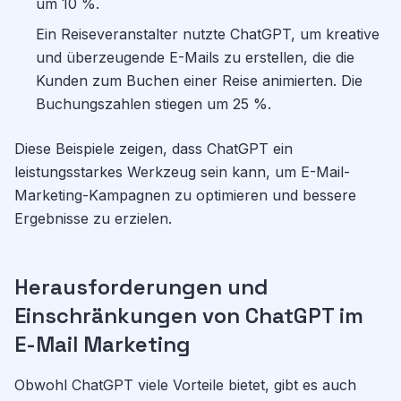
um 10 %.
Ein Reiseveranstalter nutzte ChatGPT, um kreative
und überzeugende E-Mails zu erstellen, die die
Kunden zum Buchen einer Reise animierten. Die
Buchungszahlen stiegen um 25 %.
Diese Beispiele zeigen, dass ChatGPT ein
leistungsstarkes Werkzeug sein kann, um E-Mail-
Marketing-Kampagnen zu optimieren und bessere
Ergebnisse zu erzielen.
Herausforderungen und
Einschränkungen von ChatGPT im
E-Mail Marketing
Obwohl ChatGPT viele Vorteile bietet, gibt es auch