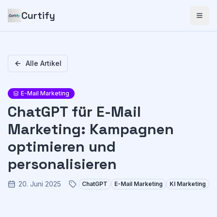
Curtify
Alle Artikel
E-Mail Marketing
ChatGPT für E-Mail
Marketing: Kampagnen
optimieren und
personalisieren
20. Juni 2025
ChatGPT
E-Mail Marketing
KI Marketing