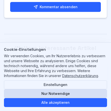
Kommentar absenden
Weitere interessante Artikel
Cookie-Einstellungen
Wir verwenden Cookies, um Ihr Nutzererlebnis zu verbessern
und unsere Webseite zu analysieren. Einige Cookies sind
technisch notwendig, während andere uns helfen, diese
Webseite und Ihre Erfahrung zu verbessern. Weitere
Informationen finden Sie in unserer
Datenschutzerklärung
.
Einstellungen
Nur Notwendige
Alle akzeptieren