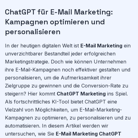
ChatGPT für E-Mail Marketing:
Kampagnen optimieren und
personalisieren
In der heutigen digitalen Welt ist
E-Mail Marketing
ein
unverzichtbarer Bestandteil jeder erfolgreichen
Marketingstrategie. Doch wie können Unternehmen
ihre E-Mail-Kampagnen noch effektiver gestalten und
personalisieren, um die Aufmerksamkeit ihrer
Zielgruppe zu gewinnen und die Conversion-Rate zu
steigern? Hier kommt
ChatGPT Marketing
ins Spiel.
Als fortschrittliches KI-Tool bietet ChatGPT eine
Vielzahl von Möglichkeiten, um E-Mail-Marketing-
Kampagnen zu optimieren, zu personalisieren und zu
automatisieren. In diesem Artikel werden wir
untersuchen, wie Sie
E-Mail Marketing ChatGPT