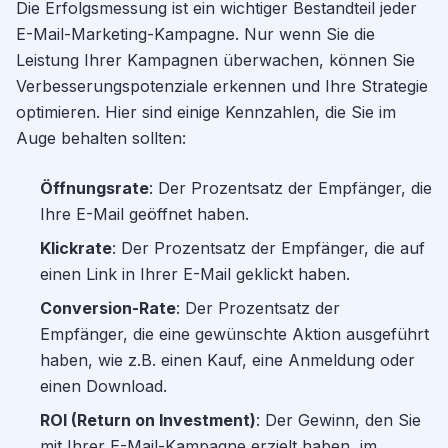
Die Erfolgsmessung ist ein wichtiger Bestandteil jeder
E-Mail-Marketing-Kampagne. Nur wenn Sie die
Leistung Ihrer Kampagnen überwachen, können Sie
Verbesserungspotenziale erkennen und Ihre Strategie
optimieren. Hier sind einige Kennzahlen, die Sie im
Auge behalten sollten:
Öffnungsrate
: Der Prozentsatz der Empfänger, die
Ihre E-Mail geöffnet haben.
Klickrate
: Der Prozentsatz der Empfänger, die auf
einen Link in Ihrer E-Mail geklickt haben.
Conversion-Rate
: Der Prozentsatz der
Empfänger, die eine gewünschte Aktion ausgeführt
haben, wie z.B. einen Kauf, eine Anmeldung oder
einen Download.
ROI (Return on Investment)
: Der Gewinn, den Sie
mit Ihrer E-Mail-Kampagne erzielt haben, im